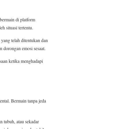
bermain di platform
 situasi tertentu.
yang telah ditentukan dan
n dorongan emosi sesaat.
asaan ketika menghadapi
ental. Bermain tanpa jeda
n tubuh, atau sekadar