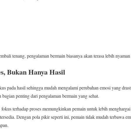
embali tenang, pengalaman bermain biasanya akan terasa lebih nyaman 
s, Bukan Hanya Hasil
okus pada hasil sehingga mudah mengalami perubahan emosi yang drast
 bagian penting dari pengalaman bermain yang sehat.
, fokus terhadap proses memungkinkan pemain untuk lebih menghargai se
rsedia. Dengan pola pikir seperti ini, pemain tidak mudah terbawa e
apan.