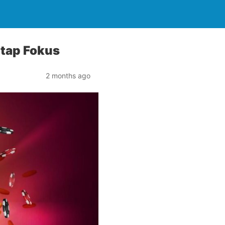
etap Fokus
2 months ago