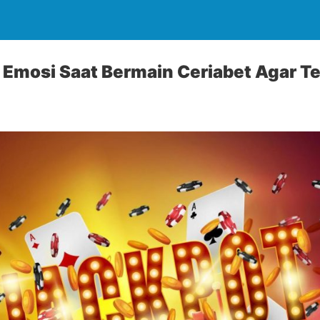
 Emosi Saat Bermain Ceriabet Agar T