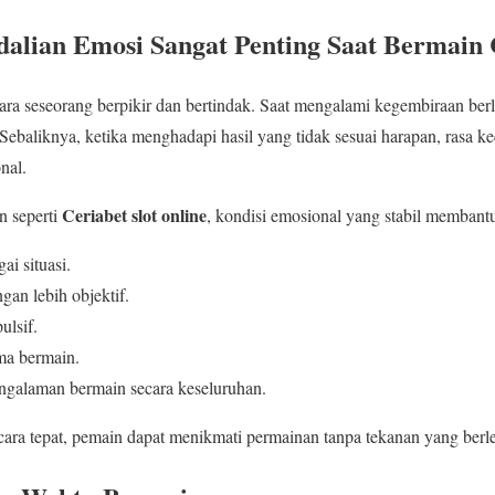
alian Emosi Sangat Penting Saat Bermain 
a seseorang berpikir dan bertindak. Saat mengalami kegembiraan berle
. Sebaliknya, ketika menghadapi hasil yang tidak sesuai harapan, rasa
nal.
Ceriabet slot online
n seperti
, kondisi emosional yang stabil membant
ai situasi.
an lebih objektif.
ulsif.
ma bermain.
ngalaman bermain secara keseluruhan.
ara tepat, pemain dapat menikmati permainan tanpa tekanan yang berl