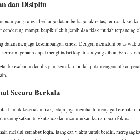
n dan Disiplin
uan yang sangat berharga dalam berbagai aktivitas, termasuk ketika 
r cenderung mampu berpikir lebih jernih dan tidak mudah terpancing oleh
ting dalam menjaga keseimbangan emosi. Dengan mematuhi batas waktu 
a bermain, pemain dapat menghindari keputusan yang dibuat berdasarka
elatih kesabaran dan disiplin, semakin mudah pula mengendalikan per
ain.
ahat Secara Berkala
nfaat untuk kesehatan fisik, tetapi juga membantu menjaga kesehatan m
t meningkatkan tingkat stres dan menurunkan kemampuan fokus.
ceriabet login
main melalui
, luangkan waktu untuk berdiri, meregangka