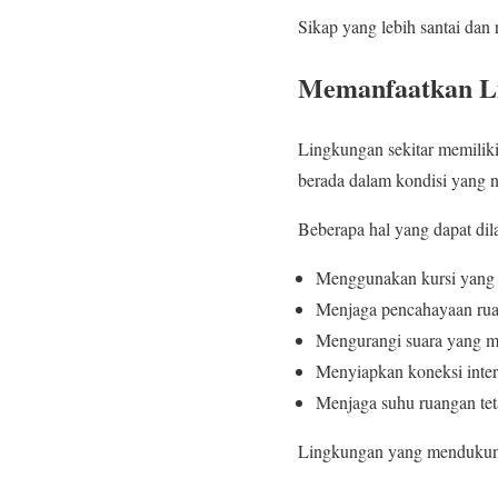
Sikap yang lebih santai dan
Memanfaatkan L
Lingkungan sekitar memiliki
berada dalam kondisi yang
Beberapa hal yang dapat dila
Menggunakan kursi yang
Menjaga pencahayaan ruan
Mengurangi suara yang 
Menyiapkan koneksi inter
Menjaga suhu ruangan te
Lingkungan yang mendukung 