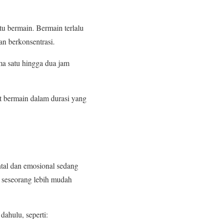
tu bermain. Bermain terlalu
n berkonsentrasi.
ma satu hingga dua jam
at bermain dalam durasi yang
tal dan emosional sedang
t seseorang lebih mudah
dahulu, seperti: