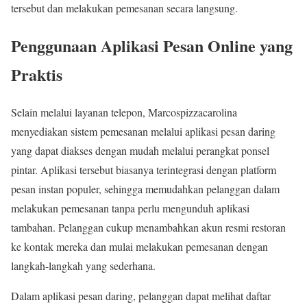
tersebut dan melakukan pemesanan secara langsung.
Penggunaan Aplikasi Pesan Online yang
Praktis
Selain melalui layanan telepon, Marcospizzacarolina
menyediakan sistem pemesanan melalui aplikasi pesan daring
yang dapat diakses dengan mudah melalui perangkat ponsel
pintar. Aplikasi tersebut biasanya terintegrasi dengan platform
pesan instan populer, sehingga memudahkan pelanggan dalam
melakukan pemesanan tanpa perlu mengunduh aplikasi
tambahan. Pelanggan cukup menambahkan akun resmi restoran
ke kontak mereka dan mulai melakukan pemesanan dengan
langkah-langkah yang sederhana.
Dalam aplikasi pesan daring, pelanggan dapat melihat daftar