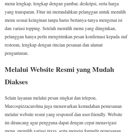
menu lengkap, lengkap dengan gambar, deskripsi, serta harga
yang transparan. Fitur ini memudahkan pelanggan untuk memilih
menu sesuai keinginan tanpa harus bertanya-tanya mengenai isi
dan variasi topping. Setelah memilih menu yang diinginkan,
pelanggan hanya perlu mengirimkan pesan konfirmasi kepada staf
restoran, lengkap dengan rincian pesanan dan alamat
pengantaran.
Melalui Website Resmi yang Mudah
Diakses
Selain layanan melalui pesan singkat dan telepon,
Marcospizzacarolina juga menawarkan kemudahan pemesanan
melalui website resmi yang responsif dan user-friendly. Website
ini dirancang agar pengguna dapat dengan cepat menavigasi
menu, memilih variasi pizza, serta mengisi formulir pemesanan