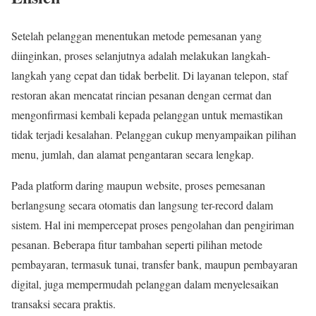
Setelah pelanggan menentukan metode pemesanan yang
diinginkan, proses selanjutnya adalah melakukan langkah-
langkah yang cepat dan tidak berbelit. Di layanan telepon, staf
restoran akan mencatat rincian pesanan dengan cermat dan
mengonfirmasi kembali kepada pelanggan untuk memastikan
tidak terjadi kesalahan. Pelanggan cukup menyampaikan pilihan
menu, jumlah, dan alamat pengantaran secara lengkap.
Pada platform daring maupun website, proses pemesanan
berlangsung secara otomatis dan langsung ter-record dalam
sistem. Hal ini mempercepat proses pengolahan dan pengiriman
pesanan. Beberapa fitur tambahan seperti pilihan metode
pembayaran, termasuk tunai, transfer bank, maupun pembayaran
digital, juga mempermudah pelanggan dalam menyelesaikan
transaksi secara praktis.