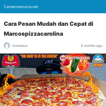
Careerresource.net
Cara Pesan Mudah dan Cepat di
Marcospizzacarolina
Oureeace
6 months ago