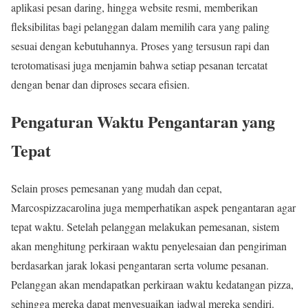
aplikasi pesan daring, hingga website resmi, memberikan
fleksibilitas bagi pelanggan dalam memilih cara yang paling
sesuai dengan kebutuhannya. Proses yang tersusun rapi dan
terotomatisasi juga menjamin bahwa setiap pesanan tercatat
dengan benar dan diproses secara efisien.
Pengaturan Waktu Pengantaran yang
Tepat
Selain proses pemesanan yang mudah dan cepat,
Marcospizzacarolina juga memperhatikan aspek pengantaran agar
tepat waktu. Setelah pelanggan melakukan pemesanan, sistem
akan menghitung perkiraan waktu penyelesaian dan pengiriman
berdasarkan jarak lokasi pengantaran serta volume pesanan.
Pelanggan akan mendapatkan perkiraan waktu kedatangan pizza,
sehingga mereka dapat menyesuaikan jadwal mereka sendiri.