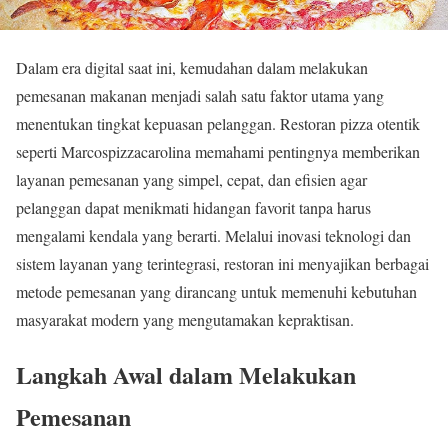
Dalam era digital saat ini, kemudahan dalam melakukan
pemesanan makanan menjadi salah satu faktor utama yang
menentukan tingkat kepuasan pelanggan. Restoran pizza otentik
seperti Marcospizzacarolina memahami pentingnya memberikan
layanan pemesanan yang simpel, cepat, dan efisien agar
pelanggan dapat menikmati hidangan favorit tanpa harus
mengalami kendala yang berarti. Melalui inovasi teknologi dan
sistem layanan yang terintegrasi, restoran ini menyajikan berbagai
metode pemesanan yang dirancang untuk memenuhi kebutuhan
masyarakat modern yang mengutamakan kepraktisan.
Langkah Awal dalam Melakukan
Pemesanan