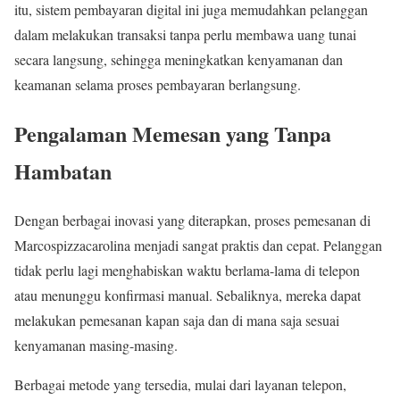
itu, sistem pembayaran digital ini juga memudahkan pelanggan
dalam melakukan transaksi tanpa perlu membawa uang tunai
secara langsung, sehingga meningkatkan kenyamanan dan
keamanan selama proses pembayaran berlangsung.
Pengalaman Memesan yang Tanpa
Hambatan
Dengan berbagai inovasi yang diterapkan, proses pemesanan di
Marcospizzacarolina menjadi sangat praktis dan cepat. Pelanggan
tidak perlu lagi menghabiskan waktu berlama-lama di telepon
atau menunggu konfirmasi manual. Sebaliknya, mereka dapat
melakukan pemesanan kapan saja dan di mana saja sesuai
kenyamanan masing-masing.
Berbagai metode yang tersedia, mulai dari layanan telepon,