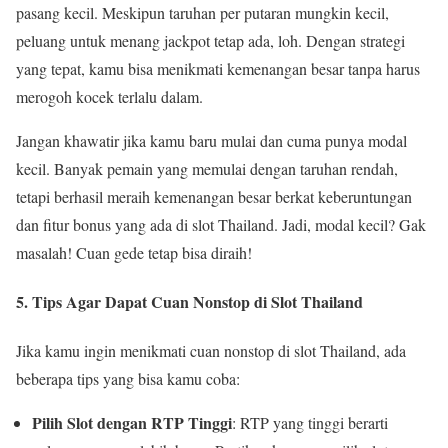
pasang kecil. Meskipun taruhan per putaran mungkin kecil,
peluang untuk menang jackpot tetap ada, loh. Dengan strategi
yang tepat, kamu bisa menikmati kemenangan besar tanpa harus
merogoh kocek terlalu dalam.
Jangan khawatir jika kamu baru mulai dan cuma punya modal
kecil. Banyak pemain yang memulai dengan taruhan rendah,
tetapi berhasil meraih kemenangan besar berkat keberuntungan
dan fitur bonus yang ada di slot Thailand. Jadi, modal kecil? Gak
masalah! Cuan gede tetap bisa diraih!
5. Tips Agar Dapat Cuan Nonstop di Slot Thailand
Jika kamu ingin menikmati cuan nonstop di slot Thailand, ada
beberapa tips yang bisa kamu coba:
Pilih Slot dengan RTP Tinggi
: RTP yang tinggi berarti