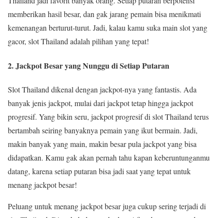
Thailand jadi favorit banyak orang. Setiap putaran berpotensi
memberikan hasil besar, dan gak jarang pemain bisa menikmati
kemenangan berturut-turut. Jadi, kalau kamu suka main slot yang
gacor, slot Thailand adalah pilihan yang tepat!
2. Jackpot Besar yang Nunggu di Setiap Putaran
Slot Thailand dikenal dengan jackpot-nya yang fantastis. Ada
banyak jenis jackpot, mulai dari jackpot tetap hingga jackpot
progresif. Yang bikin seru, jackpot progresif di slot Thailand terus
bertambah seiring banyaknya pemain yang ikut bermain. Jadi,
makin banyak yang main, makin besar pula jackpot yang bisa
didapatkan. Kamu gak akan pernah tahu kapan keberuntunganmu
datang, karena setiap putaran bisa jadi saat yang tepat untuk
menang jackpot besar!
Peluang untuk menang jackpot besar juga cukup sering terjadi di