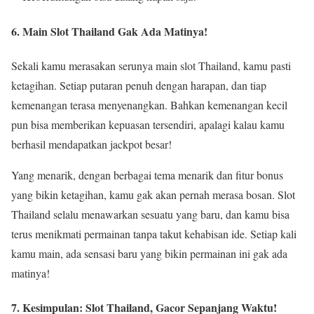
6. Main Slot Thailand Gak Ada Matinya!
Sekali kamu merasakan serunya main slot Thailand, kamu pasti
ketagihan. Setiap putaran penuh dengan harapan, dan tiap
kemenangan terasa menyenangkan. Bahkan kemenangan kecil
pun bisa memberikan kepuasan tersendiri, apalagi kalau kamu
berhasil mendapatkan jackpot besar!
Yang menarik, dengan berbagai tema menarik dan fitur bonus
yang bikin ketagihan, kamu gak akan pernah merasa bosan. Slot
Thailand selalu menawarkan sesuatu yang baru, dan kamu bisa
terus menikmati permainan tanpa takut kehabisan ide. Setiap kali
kamu main, ada sensasi baru yang bikin permainan ini gak ada
matinya!
7. Kesimpulan: Slot Thailand, Gacor Sepanjang Waktu!