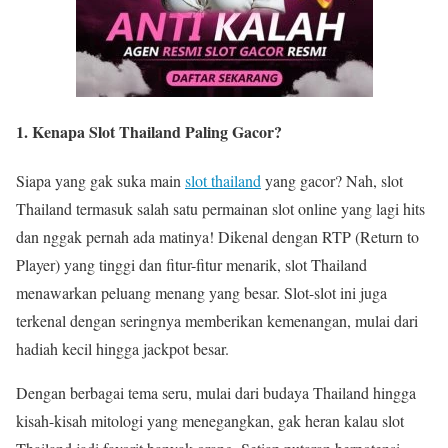
1. Kenapa Slot Thailand Paling Gacor?
Siapa yang gak suka main
slot thailand
yang gacor? Nah, slot
Thailand termasuk salah satu permainan slot online yang lagi hits
dan nggak pernah ada matinya! Dikenal dengan RTP (Return to
Player) yang tinggi dan fitur-fitur menarik, slot Thailand
menawarkan peluang menang yang besar. Slot-slot ini juga
terkenal dengan seringnya memberikan kemenangan, mulai dari
hadiah kecil hingga jackpot besar.
Dengan berbagai tema seru, mulai dari budaya Thailand hingga
kisah-kisah mitologi yang menegangkan, gak heran kalau slot