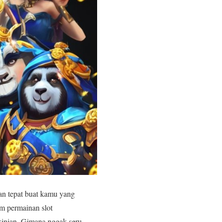
han tepat buat kamu yang
am permainan slot
kinian. Gimana nggak seru,