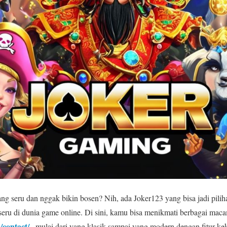
ang seru dan nggak bikin bosen? Nih, ada Joker123 yang bisa jadi pili
seru di dunia game online. Di sini, kamu bisa menikmati berbagai mac
/contact/
, mulai dari yang klasik sampai yang modern dengan fitur ke