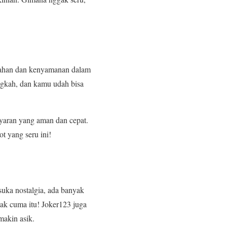
udahan dan kenyamanan dalam
angkah, dan kamu udah bisa
ayaran yang aman dan cepat.
ot yang seru ini!
suka nostalgia, ada banyak
gak cuma itu! Joker123 juga
makin asik.