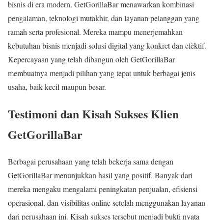
bisnis di era modern. GetGorillaBar menawarkan kombinasi
pengalaman, teknologi mutakhir, dan layanan pelanggan yang
ramah serta profesional. Mereka mampu menerjemahkan
kebutuhan bisnis menjadi solusi digital yang konkret dan efektif.
Kepercayaan yang telah dibangun oleh GetGorillaBar
membuatnya menjadi pilihan yang tepat untuk berbagai jenis
usaha, baik kecil maupun besar.
Testimoni dan Kisah Sukses Klien
GetGorillaBar
Berbagai perusahaan yang telah bekerja sama dengan
GetGorillaBar menunjukkan hasil yang positif. Banyak dari
mereka mengaku mengalami peningkatan penjualan, efisiensi
operasional, dan visibilitas online setelah menggunakan layanan
dari perusahaan ini. Kisah sukses tersebut menjadi bukti nyata