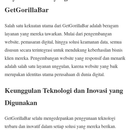
GetGorillaBar
Salah satu kekuatan utama dari GetGorillaBar adalah beragam
layanan yang mereka tawarkan. Mulai dari pengembangan
website, pemasaran digital, hingga solusi keamanan data, semua
disusun secara terintegrasi untuk mendukung keberhasilan bisnis
klien mereka. Pengembangan website yang responsif dan menarik
adalah salah satu layanan unggulan, karena website yang baik
merupakan identitas utama perusahaan di dunia digital.
Keunggulan Teknologi dan Inovasi yang
Digunakan
GetGorillaBar selalu mengedepankan penggunaan teknologi
terbaru dan inovatif dalam setiap solusi yang mereka berikan.