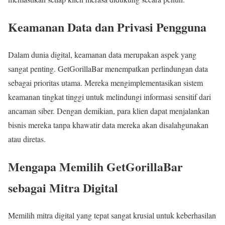
Keamanan Data dan Privasi Pengguna
Dalam dunia digital, keamanan data merupakan aspek yang
sangat penting. GetGorillaBar menempatkan perlindungan data
sebagai prioritas utama. Mereka mengimplementasikan sistem
keamanan tingkat tinggi untuk melindungi informasi sensitif dari
ancaman siber. Dengan demikian, para klien dapat menjalankan
bisnis mereka tanpa khawatir data mereka akan disalahgunakan
atau diretas.
Mengapa Memilih GetGorillaBar
sebagai Mitra Digital
Memilih mitra digital yang tepat sangat krusial untuk keberhasilan