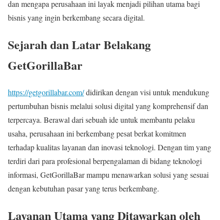
dan mengapa perusahaan ini layak menjadi pilihan utama bagi
bisnis yang ingin berkembang secara digital.
Sejarah dan Latar Belakang
GetGorillaBar
https://getgorillabar.com/
didirikan dengan visi untuk mendukung
pertumbuhan bisnis melalui solusi digital yang komprehensif dan
terpercaya. Berawal dari sebuah ide untuk membantu pelaku
usaha, perusahaan ini berkembang pesat berkat komitmen
terhadap kualitas layanan dan inovasi teknologi. Dengan tim yang
terdiri dari para profesional berpengalaman di bidang teknologi
informasi, GetGorillaBar mampu menawarkan solusi yang sesuai
dengan kebutuhan pasar yang terus berkembang.
Layanan Utama yang Ditawarkan oleh