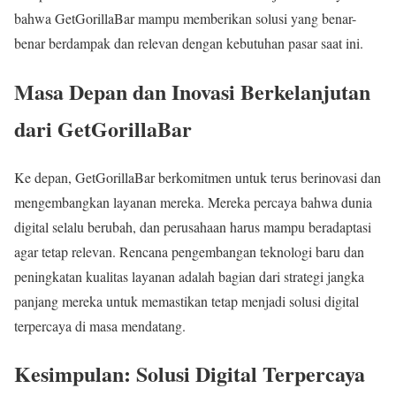
bahwa GetGorillaBar mampu memberikan solusi yang benar-
benar berdampak dan relevan dengan kebutuhan pasar saat ini.
Masa Depan dan Inovasi Berkelanjutan
dari GetGorillaBar
Ke depan, GetGorillaBar berkomitmen untuk terus berinovasi dan
mengembangkan layanan mereka. Mereka percaya bahwa dunia
digital selalu berubah, dan perusahaan harus mampu beradaptasi
agar tetap relevan. Rencana pengembangan teknologi baru dan
peningkatan kualitas layanan adalah bagian dari strategi jangka
panjang mereka untuk memastikan tetap menjadi solusi digital
terpercaya di masa mendatang.
Kesimpulan: Solusi Digital Terpercaya