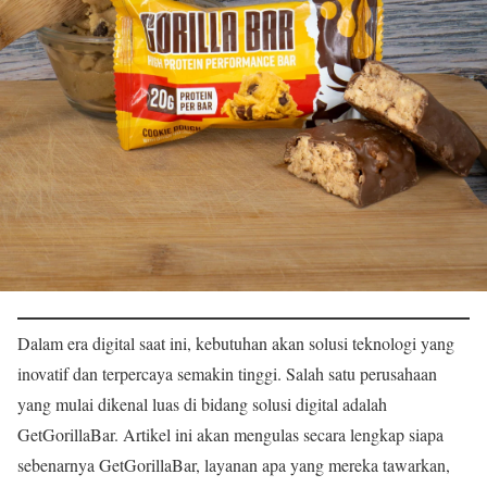
Dalam era digital saat ini, kebutuhan akan solusi teknologi yang
inovatif dan terpercaya semakin tinggi. Salah satu perusahaan
yang mulai dikenal luas di bidang solusi digital adalah
GetGorillaBar. Artikel ini akan mengulas secara lengkap siapa
sebenarnya GetGorillaBar, layanan apa yang mereka tawarkan,