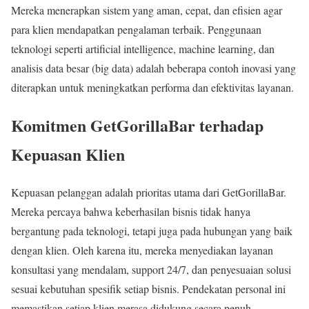
Mereka menerapkan sistem yang aman, cepat, dan efisien agar
para klien mendapatkan pengalaman terbaik. Penggunaan
teknologi seperti artificial intelligence, machine learning, dan
analisis data besar (big data) adalah beberapa contoh inovasi yang
diterapkan untuk meningkatkan performa dan efektivitas layanan.
Komitmen GetGorillaBar terhadap
Kepuasan Klien
Kepuasan pelanggan adalah prioritas utama dari GetGorillaBar.
Mereka percaya bahwa keberhasilan bisnis tidak hanya
bergantung pada teknologi, tetapi juga pada hubungan yang baik
dengan klien. Oleh karena itu, mereka menyediakan layanan
konsultasi yang mendalam, support 24/7, dan penyesuaian solusi
sesuai kebutuhan spesifik setiap bisnis. Pendekatan personal ini
memastikan setiap klien merasa didukung secara penuh.