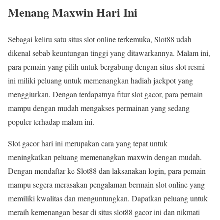
Menang Maxwin Hari Ini
Sebagai keliru satu situs slot online terkemuka, Slot88 udah
dikenal sebab keuntungan tinggi yang ditawarkannya. Malam ini,
para pemain yang pilih untuk bergabung dengan situs slot resmi
ini miliki peluang untuk memenangkan hadiah jackpot yang
menggiurkan. Dengan terdapatnya fitur slot gacor, para pemain
mampu dengan mudah mengakses permainan yang sedang
populer terhadap malam ini.
Slot gacor hari ini merupakan cara yang tepat untuk
meningkatkan peluang memenangkan maxwin dengan mudah.
Dengan mendaftar ke Slot88 dan laksanakan login, para pemain
mampu segera merasakan pengalaman bermain slot online yang
memiliki kwalitas dan menguntungkan. Dapatkan peluang untuk
meraih kemenangan besar di situs slot88 gacor ini dan nikmati