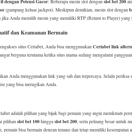
il dengan Potensi Gacor
slot bet 200
: Beberapa mesin slot dengan
ata
or
b
(gampang keluar jackpot). Meskipun demikian, mesin slot dengan
 jika Anda memilih mesin yang memiliki RTP (Return to Player) yang t
rnatif dan Keamanan Bermain
Ceriabet link altern
mengakses situs Ceriabet, Anda bisa menggunakan
i sangat berguna terutama ketika situs utama sedang mengalami gangguan
ikan Anda menggunakan link yang sah dan terpercaya. Selalu periksa su
palsu yang bisa merugikan Anda.
iabet adalah pilihan yang bijak bagi pemain yang ingin menikmati perm
slot bet 100
slot bet 200
ai pilihan
hingga
, serta peluang besar untuk
, pemain bisa bermain dengan tenang dan tetap memiliki kesempatan u