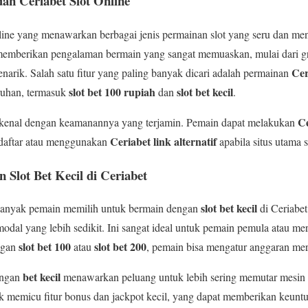
dan Ceriabet Slot Online
online yang menawarkan berbagai jenis permainan slot yang seru dan 
t memberikan pengalaman bermain yang sangat memuaskan, mulai dari 
Cer
narik. Salah satu fitur yang paling banyak dicari adalah permainan
slot bet 100 rupiah
slot bet kecil
ruhan, termasuk
dan
.
Ce
kenal dengan keamanannya yang terjamin. Pemain dapat melakukan
Ceriabet link alternatif
rdaftar atau menggunakan
apabila situs utama s
 Slot Bet Kecil di Ceriabet
slot bet kecil
 banyak pemain memilih untuk bermain dengan
di Ceriabet
odal yang lebih sedikit. Ini sangat ideal untuk pemain pemula atau mer
slot bet 100
slot bet 200
ngan
atau
, pemain bisa mengatur anggaran mere
bet kecil
dengan
menawarkan peluang untuk lebih sering memutar mesin s
k memicu fitur bonus dan jackpot kecil, yang dapat memberikan keunt