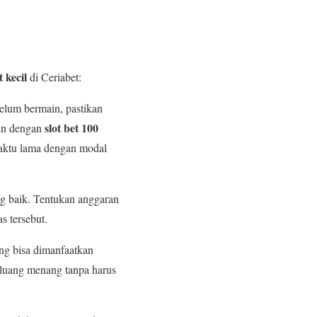
t kecil
di Ceriabet:
elum bermain, pastikan
slot bet 100
sin dengan
waktu lama dengan modal
ng baik. Tentukan anggaran
s tersebut.
ng bisa dimanfaatkan
eluang menang tanpa harus