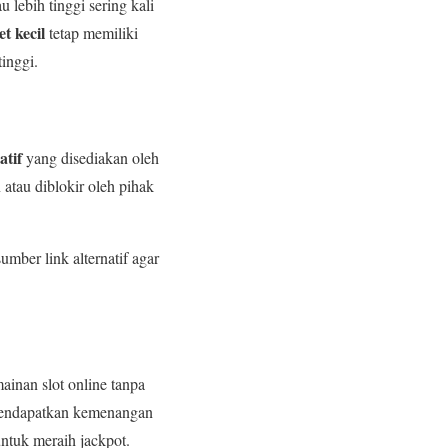
u lebih tinggi sering kali
et kecil
tetap memiliki
inggi.
atif
yang disediakan oleh
 atau diblokir oleh pihak
mber link alternatif agar
ainan slot online tanpa
 mendapatkan kemenangan
ntuk meraih jackpot.