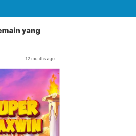
Pemain yang
12 months ago