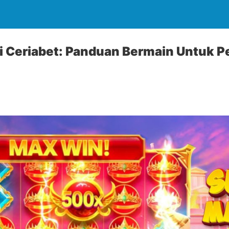
 di Ceriabet: Panduan Bermain Untuk 