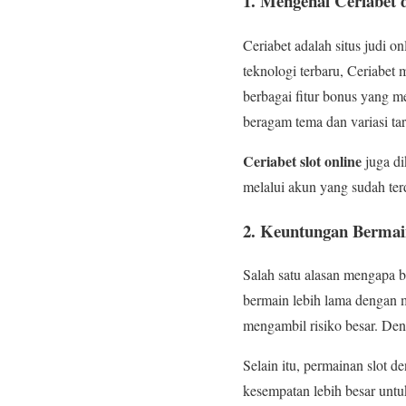
1. Mengenal Ceriabet 
Ceriabet adalah situs judi 
teknologi terbaru, Ceriabe
berbagai fitur bonus yang me
beragam tema dan variasi ta
Ceriabet slot online
juga di
melalui akun yang sudah te
2. Keuntungan Bermain
Salah satu alasan mengapa
bermain lebih lama dengan m
mengambil risiko besar. De
Selain itu, permainan slot 
kesempatan lebih besar untu