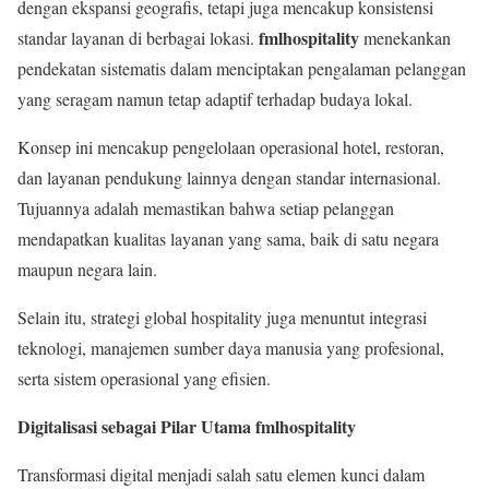
dengan ekspansi geografis, tetapi juga mencakup konsistensi
fmlhospitality
standar layanan di berbagai lokasi.
menekankan
pendekatan sistematis dalam menciptakan pengalaman pelanggan
yang seragam namun tetap adaptif terhadap budaya lokal.
Konsep ini mencakup pengelolaan operasional hotel, restoran,
dan layanan pendukung lainnya dengan standar internasional.
Tujuannya adalah memastikan bahwa setiap pelanggan
mendapatkan kualitas layanan yang sama, baik di satu negara
maupun negara lain.
Selain itu, strategi global hospitality juga menuntut integrasi
teknologi, manajemen sumber daya manusia yang profesional,
serta sistem operasional yang efisien.
Digitalisasi sebagai Pilar Utama fmlhospitality
Transformasi digital menjadi salah satu elemen kunci dalam