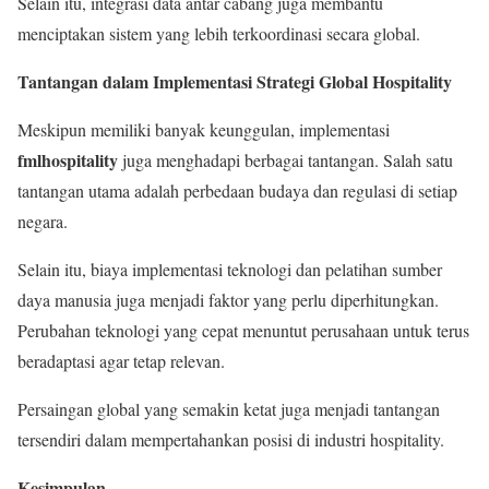
Selain itu, integrasi data antar cabang juga membantu
menciptakan sistem yang lebih terkoordinasi secara global.
Tantangan dalam Implementasi Strategi Global Hospitality
Meskipun memiliki banyak keunggulan, implementasi
fmlhospitality
juga menghadapi berbagai tantangan. Salah satu
tantangan utama adalah perbedaan budaya dan regulasi di setiap
negara.
Selain itu, biaya implementasi teknologi dan pelatihan sumber
daya manusia juga menjadi faktor yang perlu diperhitungkan.
Perubahan teknologi yang cepat menuntut perusahaan untuk terus
beradaptasi agar tetap relevan.
Persaingan global yang semakin ketat juga menjadi tantangan
tersendiri dalam mempertahankan posisi di industri hospitality.
Kesimpulan