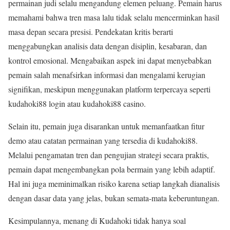
permainan judi selalu mengandung elemen peluang. Pemain harus
memahami bahwa tren masa lalu tidak selalu mencerminkan hasil
masa depan secara presisi. Pendekatan kritis berarti
menggabungkan analisis data dengan disiplin, kesabaran, dan
kontrol emosional. Mengabaikan aspek ini dapat menyebabkan
pemain salah menafsirkan informasi dan mengalami kerugian
signifikan, meskipun menggunakan platform terpercaya seperti
kudahoki88 login atau kudahoki88 casino.
Selain itu, pemain juga disarankan untuk memanfaatkan fitur
demo atau catatan permainan yang tersedia di kudahoki88.
Melalui pengamatan tren dan pengujian strategi secara praktis,
pemain dapat mengembangkan pola bermain yang lebih adaptif.
Hal ini juga meminimalkan risiko karena setiap langkah dianalisis
dengan dasar data yang jelas, bukan semata-mata keberuntungan.
Kesimpulannya, menang di Kudahoki tidak hanya soal