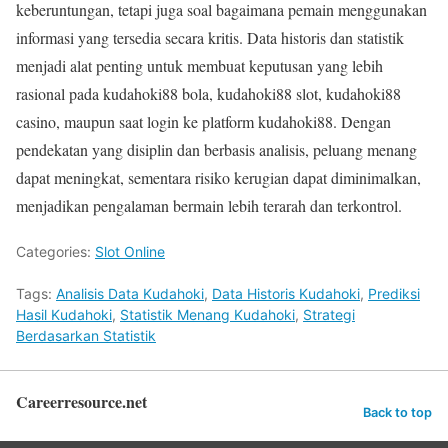
keberuntungan, tetapi juga soal bagaimana pemain menggunakan
informasi yang tersedia secara kritis. Data historis dan statistik
menjadi alat penting untuk membuat keputusan yang lebih
rasional pada kudahoki88 bola, kudahoki88 slot, kudahoki88
casino, maupun saat login ke platform kudahoki88. Dengan
pendekatan yang disiplin dan berbasis analisis, peluang menang
dapat meningkat, sementara risiko kerugian dapat diminimalkan,
menjadikan pengalaman bermain lebih terarah dan terkontrol.
Categories:
Slot Online
Tags:
Analisis Data Kudahoki
,
Data Historis Kudahoki
,
Prediksi
Hasil Kudahoki
,
Statistik Menang Kudahoki
,
Strategi
Berdasarkan Statistik
Careerresource.net
Back to top