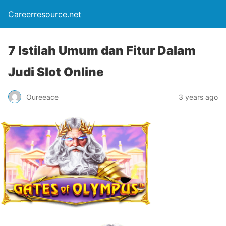
Careerresource.net
7 Istilah Umum dan Fitur Dalam
Judi Slot Online
Oureeace
3 years ago