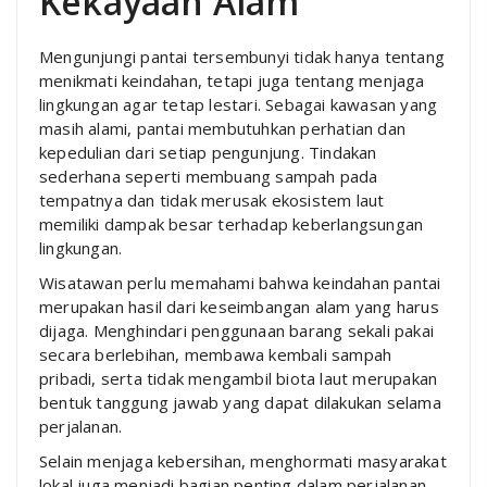
Kekayaan Alam
Mengunjungi pantai tersembunyi tidak hanya tentang
menikmati keindahan, tetapi juga tentang menjaga
lingkungan agar tetap lestari. Sebagai kawasan yang
masih alami, pantai membutuhkan perhatian dan
kepedulian dari setiap pengunjung. Tindakan
sederhana seperti membuang sampah pada
tempatnya dan tidak merusak ekosistem laut
memiliki dampak besar terhadap keberlangsungan
lingkungan.
Wisatawan perlu memahami bahwa keindahan pantai
merupakan hasil dari keseimbangan alam yang harus
dijaga. Menghindari penggunaan barang sekali pakai
secara berlebihan, membawa kembali sampah
pribadi, serta tidak mengambil biota laut merupakan
bentuk tanggung jawab yang dapat dilakukan selama
perjalanan.
Selain menjaga kebersihan, menghormati masyarakat
lokal juga menjadi bagian penting dalam perjalanan