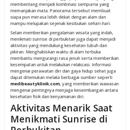
membentang menjadi kombinasi sempurna yang
memanjakan mata. Panorama tersebut membuat
siapa pun merasa lebih dekat dengan alam dan
mampu melupakan sejenak kesibukan sehari-hari.
Selain memberikan pengalaman wisata yang indah,
menikmati sunrise di perbukitan juga dapat menjadi
aktivitas yang mendukung kesehatan tubuh dan
pikiran. Menghabiskan waktu di alam terbuka
membantu mengurangi rasa jenuh serta memberikan
kesempatan untuk melakukan relaksasi. Informasi
mengenai perawatan diri dan gaya hidup sehat juga
dapat ditemukan melalui berbagai sumber seperti
medibeautyklinik.com
, yang memberikan wawasan
mengenai pentingnya menjaga keseimbangan antara
kesehatan fisik dan kenyamanan diri.
Aktivitas Menarik Saat
Menikmati Sunrise di
Perbukitan