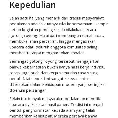
Kepedulian
Salah satu hal yang menarik dari tradisi masyarakat
pedalaman adalah kuatnya nilai kebersamaan. Hampir
setiap kegiatan penting selalu dilakukan secara
gotong royong. Mulai dari membangun rumah adat,
membuka lahan pertanian, hingga mengadakan
upacara adat, seluruh anggota komunitas saling
membantu tanpa mengharapkan imbalan.
Semangat gotong royong tersebut mengajarkan
bahwa keberhasilan bukan hanya hasil kerja individu,
tetapi juga buah dari kerja sama dan rasa saling
peduli. Nilai seperti ini sangat relevan untuk
diterapkan dalam kehidupan modern yang sering kali
dipenuhi persaingan.
Selain itu, banyak masyarakat pedalaman memiliki
upacara syukur atas hasil panen. Tradisi ini menjadi
bentuk penghormatan kepada alam yang telah
memberikan kehidupan. Mereka percaya bahwa