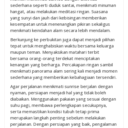
sederhana seperti duduk santai, menikmati minuman
hangat, atau melakukan meditasi ringan. Suasana
yang sunyi dan jauh dari kebisingan memberikan
kesempatan untuk menenangkan pikiran sekaligus
menikmati keindahan alam secara lebih mendalam.
Berkunjung ke perbukitan juga dapat menjadi pilihan
tepat untuk menghabiskan waktu bersama keluarga
maupun teman. Menyaksikan matahari terbit
bersama orang-orang terdekat menciptakan
kenangan yang berharga. Percakapan ringan sambil
menikmati panorama alam sering kali menjadi momen
sederhana yang memberikan kebahagiaan tersendiri.
Agar perjalanan menikmati sunrise berjalan dengan
nyaman, persiapan menjadi hal yang tidak boleh
diabaikan. Menggunakan pakaian yang sesuai dengan
suhu pagi, membawa perlengkapan secukupnya,
serta memastikan kondisi tubuh tetap prima
merupakan langkah penting sebelum melakukan
perjalanan. Dengan persiapan yang baik, pengalaman