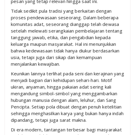
pesan yang tetap relevan hingga saat ini.
Tidak sedikit pula tradisi yang berkaitan dengan
proses pendewasaan seseorang. Dalam beberapa
komunitas adat, seseorang dianggap telah dewasa
setelah melewati serangkaian pembelajaran tentang
tanggung jawab, etika, dan pengabdian kepada
keluarga maupun masyarakat. Hal ini menunjukkan
bahwa kedewasaan tidak hanya diukur berdasarkan
usia, tetapi juga dari sikap dan kemampuan
menjalankan kewajiban.
Keunikan lainnya terlihat pada seni dan kerajinan yang
menjadi bagian dari kehidupan sehari-hari. Motif
ukiran, anyaman, hingga pakaian adat sering kali
mengandung simbol-simbol yang menggambarkan
hubungan manusia dengan alam, leluhur, dan Sang
Pencipta. Setiap pola dibuat dengan penuh ketelitian
sehingga menghasilkan karya yang bukan hanya indah
dipandang, tetapi juga sarat makna.
Di era modern, tantangan terbesar bagi masyarakat