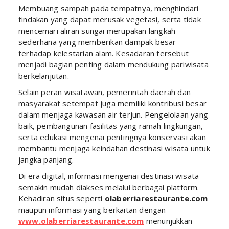
Membuang sampah pada tempatnya, menghindari
tindakan yang dapat merusak vegetasi, serta tidak
mencemari aliran sungai merupakan langkah
sederhana yang memberikan dampak besar
terhadap kelestarian alam. Kesadaran tersebut
menjadi bagian penting dalam mendukung pariwisata
berkelanjutan.
Selain peran wisatawan, pemerintah daerah dan
masyarakat setempat juga memiliki kontribusi besar
dalam menjaga kawasan air terjun. Pengelolaan yang
baik, pembangunan fasilitas yang ramah lingkungan,
serta edukasi mengenai pentingnya konservasi akan
membantu menjaga keindahan destinasi wisata untuk
jangka panjang.
Di era digital, informasi mengenai destinasi wisata
semakin mudah diakses melalui berbagai platform.
Kehadiran situs seperti
olaberriarestaurante.com
maupun informasi yang berkaitan dengan
www.olaberriarestaurante.com
menunjukkan