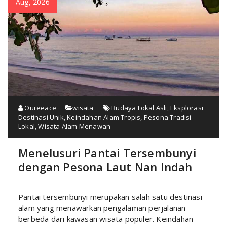
Aug, 2026
Oureeace
wisata
Budaya Lokal Asli
,
Eksplorasi
Destinasi Unik
,
Keindahan Alam Tropis
,
Pesona Tradisi
Lokal
,
Wisata Alam Menawan
Menelusuri Pantai Tersembunyi
dengan Pesona Laut Nan Indah
Pantai tersembunyi merupakan salah satu destinasi
alam yang menawarkan pengalaman perjalanan
berbeda dari kawasan wisata populer. Keindahan