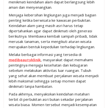
menikmati keindahan alam dapat berlangsung lebih
aman dan menyenangkan.
Menjaga kebersihan lingkungan juga menjadi bagian
penting ketika berwisata ke kawasan perbukitan.
Keindahan alam yang masih asri harus tetap
dipertahankan agar dapat dinikmati oleh generasi
berikutnya. Membawa kembali sampah pribadi, tidak
merusak tanaman, serta mengikuti aturan wisata
merupakan bentuk kepedulian terhadap lingkungan.
Melalui berbagai informasi yang tersedia di
medibeautyklinik
, masyarakat dapat memahami
pentingnya menjaga kesehatan dan kebugaran
sebelum melakukan aktivitas luar ruangan. Tubuh
yang sehat akan membuat perjalanan wisata menjadi
lebih maksimal sehingga setiap momen dapat
dinikmati tanpa hambatan.
Pada akhirnya, menyaksikan keindahan matahari
terbit di perbukitan asri bukan sekadar perjalanan
wisata biasa. Momen tersebut menjadi kesempatan