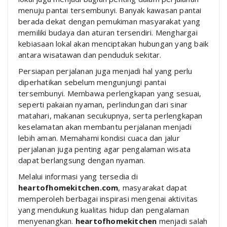
menuju pantai tersembunyi. Banyak kawasan pantai
berada dekat dengan pemukiman masyarakat yang
memiliki budaya dan aturan tersendiri. Menghargai
kebiasaan lokal akan menciptakan hubungan yang baik
antara wisatawan dan penduduk sekitar.
Persiapan perjalanan juga menjadi hal yang perlu
diperhatikan sebelum mengunjungi pantai
tersembunyi. Membawa perlengkapan yang sesuai,
seperti pakaian nyaman, perlindungan dari sinar
matahari, makanan secukupnya, serta perlengkapan
keselamatan akan membantu perjalanan menjadi
lebih aman. Memahami kondisi cuaca dan jalur
perjalanan juga penting agar pengalaman wisata
dapat berlangsung dengan nyaman.
Melalui informasi yang tersedia di
heartofhomekitchen.com
, masyarakat dapat
memperoleh berbagai inspirasi mengenai aktivitas
yang mendukung kualitas hidup dan pengalaman
menyenangkan.
heartofhomekitchen
menjadi salah