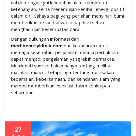
untuk menghargai keindahan alam, menikmati
ketenangan, serta menemukan kembali energi positif
dalam diri. Cahaya pagi yang perlahan menyinari bumi
memberikan pesan bahwa setiap hari selalu
menghadirkan kesempatan baru.
Dengan dukungan informasi dari
medibeautyklinik.com
dan kesadaran untuk
menjaga kesehatan, perjalanan menuju perbukitan
dapat menjadi pengalaman yang lebih bermakna.
Menikmati sunrise bukan hanya tentang melihat
matahari muncul, tetapi juga tentang merasakan
kedamaian, kebersamaan, dan keindahan alam yang
mampu memberikan inspirasi dalam kehidupan
sehari-hari.
27