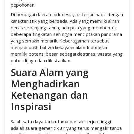
pepohonan.
Di berbagai daerah Indonesia, air terjun hadir dengan
karakteristik yang berbeda. Ada yang memiliki aliran
deras sepanjang tahun, ada pula yang membentuk
beberapa tingkatan sehingga menciptakan panorama
yang semakin menarik. Keberagaman tersebut
menjadi bukti bahwa kekayaan alam Indonesia
memiliki potensi besar sebagai destinasi wisata yang
patut dijaga dan dilestarikan.
Suara Alam yang
Menghadirkan
Ketenangan dan
Inspirasi
Salah satu daya tarik utama dari air terjun tinggi
adalah suara gemericik air yang terus mengalir tanpa