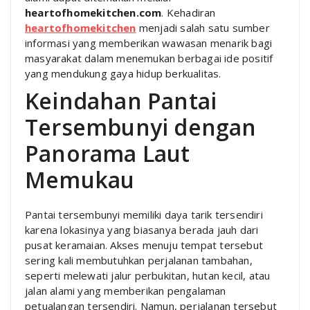
heartofhomekitchen.com
. Kehadiran
heartofhomekitchen
menjadi salah satu sumber
informasi yang memberikan wawasan menarik bagi
masyarakat dalam menemukan berbagai ide positif
yang mendukung gaya hidup berkualitas.
Keindahan Pantai
Tersembunyi dengan
Panorama Laut
Memukau
Pantai tersembunyi memiliki daya tarik tersendiri
karena lokasinya yang biasanya berada jauh dari
pusat keramaian. Akses menuju tempat tersebut
sering kali membutuhkan perjalanan tambahan,
seperti melewati jalur perbukitan, hutan kecil, atau
jalan alami yang memberikan pengalaman
petualangan tersendiri. Namun, perjalanan tersebut