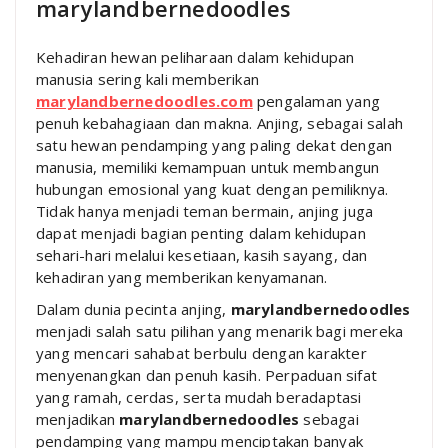
marylandbernedoodles
Kehadiran hewan peliharaan dalam kehidupan
manusia sering kali memberikan
marylandbernedoodles.com
pengalaman yang
penuh kebahagiaan dan makna. Anjing, sebagai salah
satu hewan pendamping yang paling dekat dengan
manusia, memiliki kemampuan untuk membangun
hubungan emosional yang kuat dengan pemiliknya.
Tidak hanya menjadi teman bermain, anjing juga
dapat menjadi bagian penting dalam kehidupan
sehari-hari melalui kesetiaan, kasih sayang, dan
kehadiran yang memberikan kenyamanan.
Dalam dunia pecinta anjing,
marylandbernedoodles
menjadi salah satu pilihan yang menarik bagi mereka
yang mencari sahabat berbulu dengan karakter
menyenangkan dan penuh kasih. Perpaduan sifat
yang ramah, cerdas, serta mudah beradaptasi
menjadikan
marylandbernedoodles
sebagai
pendamping yang mampu menciptakan banyak