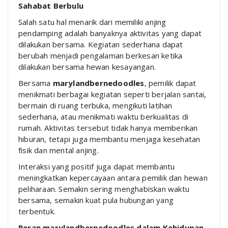
Sahabat Berbulu
Salah satu hal menarik dari memiliki anjing
pendamping adalah banyaknya aktivitas yang dapat
dilakukan bersama. Kegiatan sederhana dapat
berubah menjadi pengalaman berkesan ketika
dilakukan bersama hewan kesayangan.
Bersama
marylandbernedoodles
, pemilik dapat
menikmati berbagai kegiatan seperti berjalan santai,
bermain di ruang terbuka, mengikuti latihan
sederhana, atau menikmati waktu berkualitas di
rumah. Aktivitas tersebut tidak hanya memberikan
hiburan, tetapi juga membantu menjaga kesehatan
fisik dan mental anjing.
Interaksi yang positif juga dapat membantu
meningkatkan kepercayaan antara pemilik dan hewan
peliharaan. Semakin sering menghabiskan waktu
bersama, semakin kuat pula hubungan yang
terbentuk.
Peran marylandbernedoodles dalam Kehidupan