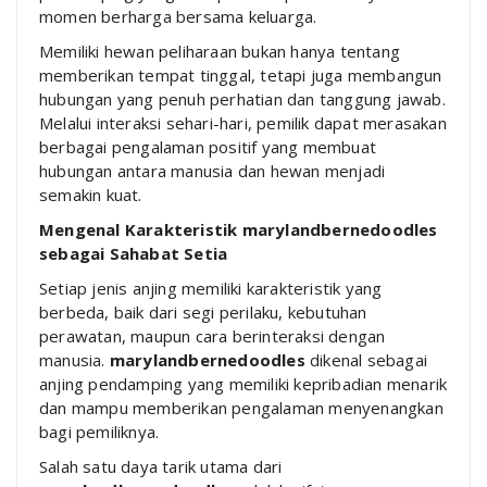
momen berharga bersama keluarga.
Memiliki hewan peliharaan bukan hanya tentang
memberikan tempat tinggal, tetapi juga membangun
hubungan yang penuh perhatian dan tanggung jawab.
Melalui interaksi sehari-hari, pemilik dapat merasakan
berbagai pengalaman positif yang membuat
hubungan antara manusia dan hewan menjadi
semakin kuat.
Mengenal Karakteristik marylandbernedoodles
sebagai Sahabat Setia
Setiap jenis anjing memiliki karakteristik yang
berbeda, baik dari segi perilaku, kebutuhan
perawatan, maupun cara berinteraksi dengan
manusia.
marylandbernedoodles
dikenal sebagai
anjing pendamping yang memiliki kepribadian menarik
dan mampu memberikan pengalaman menyenangkan
bagi pemiliknya.
Salah satu daya tarik utama dari