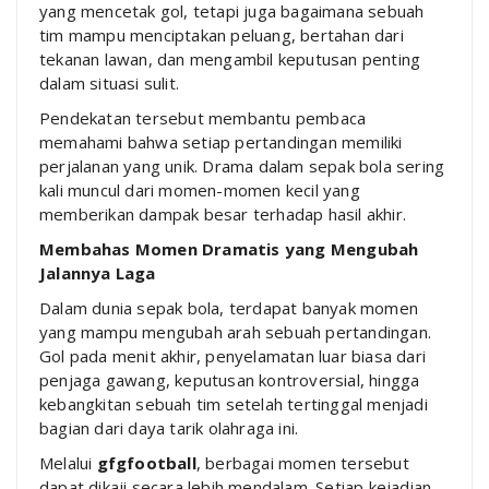
yang mencetak gol, tetapi juga bagaimana sebuah
tim mampu menciptakan peluang, bertahan dari
tekanan lawan, dan mengambil keputusan penting
dalam situasi sulit.
Pendekatan tersebut membantu pembaca
memahami bahwa setiap pertandingan memiliki
perjalanan yang unik. Drama dalam sepak bola sering
kali muncul dari momen-momen kecil yang
memberikan dampak besar terhadap hasil akhir.
Membahas Momen Dramatis yang Mengubah
Jalannya Laga
Dalam dunia sepak bola, terdapat banyak momen
yang mampu mengubah arah sebuah pertandingan.
Gol pada menit akhir, penyelamatan luar biasa dari
penjaga gawang, keputusan kontroversial, hingga
kebangkitan sebuah tim setelah tertinggal menjadi
bagian dari daya tarik olahraga ini.
Melalui
gfgfootball
, berbagai momen tersebut
dapat dikaji secara lebih mendalam. Setiap kejadian