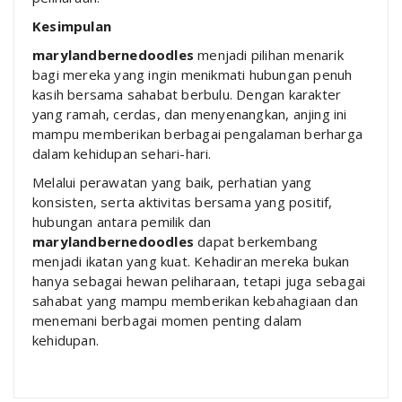
Kesimpulan
marylandbernedoodles
menjadi pilihan menarik
bagi mereka yang ingin menikmati hubungan penuh
kasih bersama sahabat berbulu. Dengan karakter
yang ramah, cerdas, dan menyenangkan, anjing ini
mampu memberikan berbagai pengalaman berharga
dalam kehidupan sehari-hari.
Melalui perawatan yang baik, perhatian yang
konsisten, serta aktivitas bersama yang positif,
hubungan antara pemilik dan
marylandbernedoodles
dapat berkembang
menjadi ikatan yang kuat. Kehadiran mereka bukan
hanya sebagai hewan peliharaan, tetapi juga sebagai
sahabat yang mampu memberikan kebahagiaan dan
menemani berbagai momen penting dalam
kehidupan.