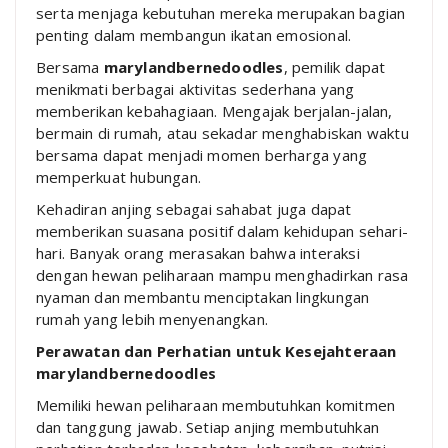
serta menjaga kebutuhan mereka merupakan bagian
penting dalam membangun ikatan emosional.
Bersama
marylandbernedoodles
, pemilik dapat
menikmati berbagai aktivitas sederhana yang
memberikan kebahagiaan. Mengajak berjalan-jalan,
bermain di rumah, atau sekadar menghabiskan waktu
bersama dapat menjadi momen berharga yang
memperkuat hubungan.
Kehadiran anjing sebagai sahabat juga dapat
memberikan suasana positif dalam kehidupan sehari-
hari. Banyak orang merasakan bahwa interaksi
dengan hewan peliharaan mampu menghadirkan rasa
nyaman dan membantu menciptakan lingkungan
rumah yang lebih menyenangkan.
Perawatan dan Perhatian untuk Kesejahteraan
marylandbernedoodles
Memiliki hewan peliharaan membutuhkan komitmen
dan tanggung jawab. Setiap anjing membutuhkan