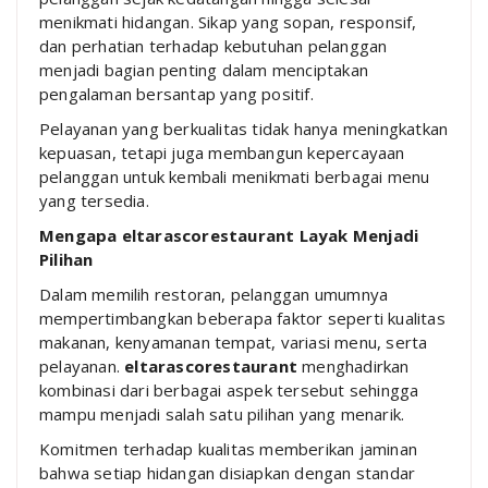
menikmati hidangan. Sikap yang sopan, responsif,
dan perhatian terhadap kebutuhan pelanggan
menjadi bagian penting dalam menciptakan
pengalaman bersantap yang positif.
Pelayanan yang berkualitas tidak hanya meningkatkan
kepuasan, tetapi juga membangun kepercayaan
pelanggan untuk kembali menikmati berbagai menu
yang tersedia.
Mengapa eltarascorestaurant Layak Menjadi
Pilihan
Dalam memilih restoran, pelanggan umumnya
mempertimbangkan beberapa faktor seperti kualitas
makanan, kenyamanan tempat, variasi menu, serta
pelayanan.
eltarascorestaurant
menghadirkan
kombinasi dari berbagai aspek tersebut sehingga
mampu menjadi salah satu pilihan yang menarik.
Komitmen terhadap kualitas memberikan jaminan
bahwa setiap hidangan disiapkan dengan standar