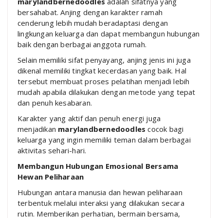
marylandbernedoodles
adalah sifatnya yang
bersahabat. Anjing dengan karakter ramah
cenderung lebih mudah beradaptasi dengan
lingkungan keluarga dan dapat membangun hubungan
baik dengan berbagai anggota rumah.
Selain memiliki sifat penyayang, anjing jenis ini juga
dikenal memiliki tingkat kecerdasan yang baik. Hal
tersebut membuat proses pelatihan menjadi lebih
mudah apabila dilakukan dengan metode yang tepat
dan penuh kesabaran.
Karakter yang aktif dan penuh energi juga
menjadikan
marylandbernedoodles
cocok bagi
keluarga yang ingin memiliki teman dalam berbagai
aktivitas sehari-hari.
Membangun Hubungan Emosional Bersama
Hewan Peliharaan
Hubungan antara manusia dan hewan peliharaan
terbentuk melalui interaksi yang dilakukan secara
rutin. Memberikan perhatian, bermain bersama,