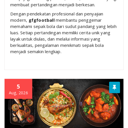
membuat pertandingan menjadi berkesan.
Dengan pendekatan profesional dan penyajian
modern,
gfgfootball
membantu penggemar
memahami sepak bola dari sudut pandang yang lebih
luas. Setiap pertandingan memiliki cerita unik yang
layak untuk diulas, dan melalui informasi yang
berkualitas, pengalaman menikmati sepak bola
menjadi semakin lengkap.
5
Aug, 2026