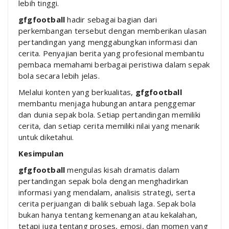
lebih tinggi.
gfgfootball
hadir sebagai bagian dari
perkembangan tersebut dengan memberikan ulasan
pertandingan yang menggabungkan informasi dan
cerita. Penyajian berita yang profesional membantu
pembaca memahami berbagai peristiwa dalam sepak
bola secara lebih jelas.
Melalui konten yang berkualitas,
gfgfootball
membantu menjaga hubungan antara penggemar
dan dunia sepak bola. Setiap pertandingan memiliki
cerita, dan setiap cerita memiliki nilai yang menarik
untuk diketahui.
Kesimpulan
gfgfootball
mengulas kisah dramatis dalam
pertandingan sepak bola dengan menghadirkan
informasi yang mendalam, analisis strategi, serta
cerita perjuangan di balik sebuah laga. Sepak bola
bukan hanya tentang kemenangan atau kekalahan,
tetapi juga tentang proses, emosi, dan momen yang