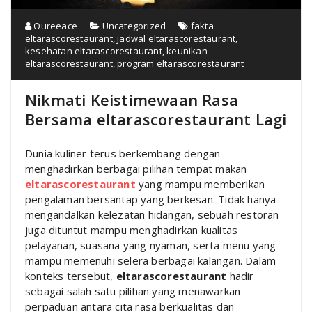
Oureeace
Uncategorized
fakta
eltarascorestaurant
,
jadwal eltarascorestaurant
,
kesehatan eltarascorestaurant
,
keunikan
eltarascorestaurant
,
program eltarascorestaurant
Nikmati Keistimewaan Rasa
Bersama eltarascorestaurant Lagi
Dunia kuliner terus berkembang dengan
menghadirkan berbagai pilihan tempat makan
eltarascorestaurant
yang mampu memberikan
pengalaman bersantap yang berkesan. Tidak hanya
mengandalkan kelezatan hidangan, sebuah restoran
juga dituntut mampu menghadirkan kualitas
pelayanan, suasana yang nyaman, serta menu yang
mampu memenuhi selera berbagai kalangan. Dalam
konteks tersebut,
eltarascorestaurant
hadir
sebagai salah satu pilihan yang menawarkan
perpaduan antara cita rasa berkualitas dan