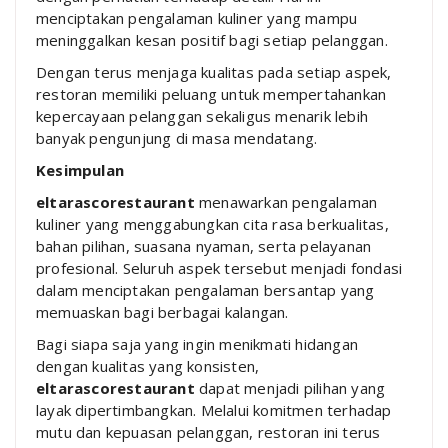
menciptakan pengalaman kuliner yang mampu
meninggalkan kesan positif bagi setiap pelanggan.
Dengan terus menjaga kualitas pada setiap aspek,
restoran memiliki peluang untuk mempertahankan
kepercayaan pelanggan sekaligus menarik lebih
banyak pengunjung di masa mendatang.
Kesimpulan
eltarascorestaurant
menawarkan pengalaman
kuliner yang menggabungkan cita rasa berkualitas,
bahan pilihan, suasana nyaman, serta pelayanan
profesional. Seluruh aspek tersebut menjadi fondasi
dalam menciptakan pengalaman bersantap yang
memuaskan bagi berbagai kalangan.
Bagi siapa saja yang ingin menikmati hidangan
dengan kualitas yang konsisten,
eltarascorestaurant
dapat menjadi pilihan yang
layak dipertimbangkan. Melalui komitmen terhadap
mutu dan kepuasan pelanggan, restoran ini terus