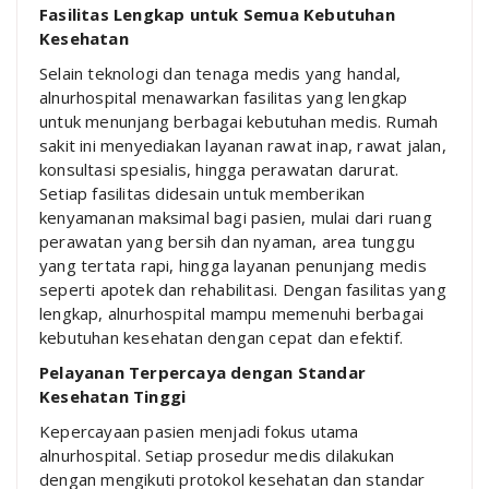
Fasilitas Lengkap untuk Semua Kebutuhan
Kesehatan
Selain teknologi dan tenaga medis yang handal,
alnurhospital menawarkan fasilitas yang lengkap
untuk menunjang berbagai kebutuhan medis. Rumah
sakit ini menyediakan layanan rawat inap, rawat jalan,
konsultasi spesialis, hingga perawatan darurat.
Setiap fasilitas didesain untuk memberikan
kenyamanan maksimal bagi pasien, mulai dari ruang
perawatan yang bersih dan nyaman, area tunggu
yang tertata rapi, hingga layanan penunjang medis
seperti apotek dan rehabilitasi. Dengan fasilitas yang
lengkap, alnurhospital mampu memenuhi berbagai
kebutuhan kesehatan dengan cepat dan efektif.
Pelayanan Terpercaya dengan Standar
Kesehatan Tinggi
Kepercayaan pasien menjadi fokus utama
alnurhospital. Setiap prosedur medis dilakukan
dengan mengikuti protokol kesehatan dan standar