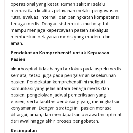
operasional yang ketat. Rumah sakit ini selalu
memastikan kualitas pelayanan melalui pengawasan
rutin, evaluasi internal, dan peningkatan kompetensi
tenaga medis. Dengan sistem ini, alnurhospital
mampu menjaga kepercayaan pasien sekaligus
memberikan pelayanan medis yang modern dan
aman.
Pendekatan Komprehensif untuk Kepuasan
Pasien
alnurhospital tidak hanya berfokus pada aspek medis
semata, tetapi juga pada pengalaman keseluruhan
pasien. Pendekatan komprehensif ini meliputi
komunikasi yang jelas antara tenaga medis dan
pasien, pengelolaan jadwal pemeriksaan yang
efisien, serta fasilitas pendukung yang meningkatkan
kenyamanan. Dengan strategi ini, pasien merasa
dihargai, aman, dan mendapatkan perawatan optimal
dari awal hingga akhir proses pengobatan.
Kesimpulan