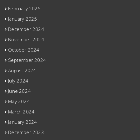
February 2025
January 2025
December 2024
November 2024
October 2024
September 2024
August 2024
July 2024
June 2024
May 2024
March 2024
January 2024
December 2023