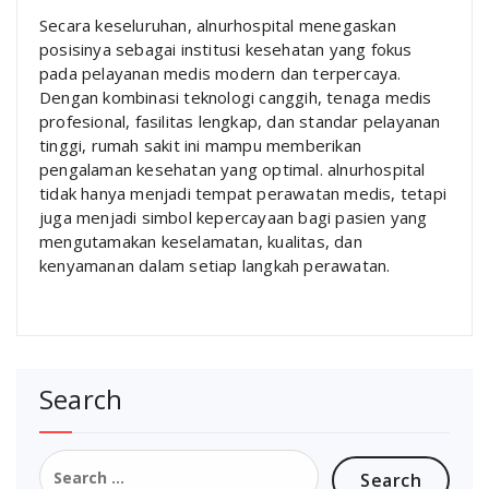
Secara keseluruhan, alnurhospital menegaskan
posisinya sebagai institusi kesehatan yang fokus
pada pelayanan medis modern dan terpercaya.
Dengan kombinasi teknologi canggih, tenaga medis
profesional, fasilitas lengkap, dan standar pelayanan
tinggi, rumah sakit ini mampu memberikan
pengalaman kesehatan yang optimal. alnurhospital
tidak hanya menjadi tempat perawatan medis, tetapi
juga menjadi simbol kepercayaan bagi pasien yang
mengutamakan keselamatan, kualitas, dan
kenyamanan dalam setiap langkah perawatan.
Search
Search
for: