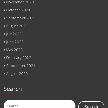
November 2023
October 2023
September 2023
August 2023
July 2023
June 2023
May 2023
February 2022
September 2021
August 2020
Search
Search
for: