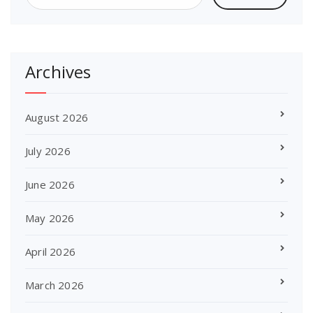
Archives
August 2026
July 2026
June 2026
May 2026
April 2026
March 2026