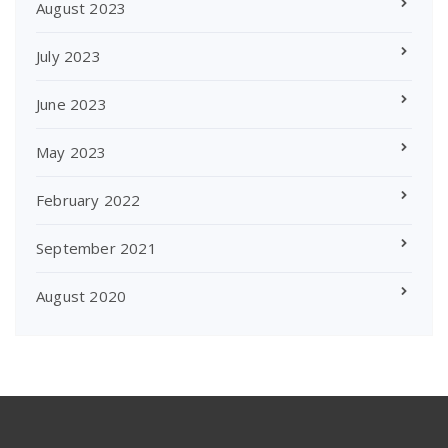
August 2023
July 2023
June 2023
May 2023
February 2022
September 2021
August 2020