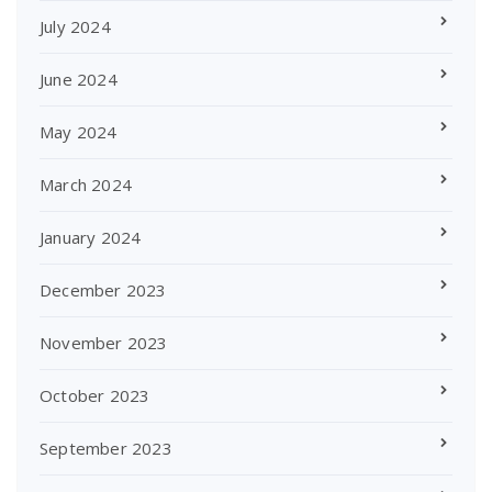
July 2024
June 2024
May 2024
March 2024
January 2024
December 2023
November 2023
October 2023
September 2023