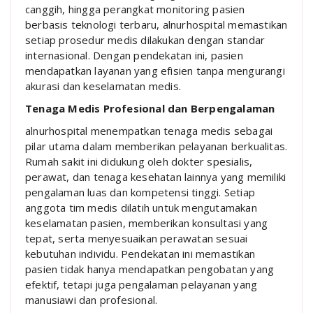
canggih, hingga perangkat monitoring pasien
berbasis teknologi terbaru, alnurhospital memastikan
setiap prosedur medis dilakukan dengan standar
internasional. Dengan pendekatan ini, pasien
mendapatkan layanan yang efisien tanpa mengurangi
akurasi dan keselamatan medis.
Tenaga Medis Profesional dan Berpengalaman
alnurhospital menempatkan tenaga medis sebagai
pilar utama dalam memberikan pelayanan berkualitas.
Rumah sakit ini didukung oleh dokter spesialis,
perawat, dan tenaga kesehatan lainnya yang memiliki
pengalaman luas dan kompetensi tinggi. Setiap
anggota tim medis dilatih untuk mengutamakan
keselamatan pasien, memberikan konsultasi yang
tepat, serta menyesuaikan perawatan sesuai
kebutuhan individu. Pendekatan ini memastikan
pasien tidak hanya mendapatkan pengobatan yang
efektif, tetapi juga pengalaman pelayanan yang
manusiawi dan profesional.