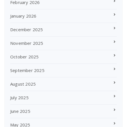
February 2026
January 2026
December 2025
November 2025
October 2025
September 2025
August 2025
July 2025
June 2025
May 2025