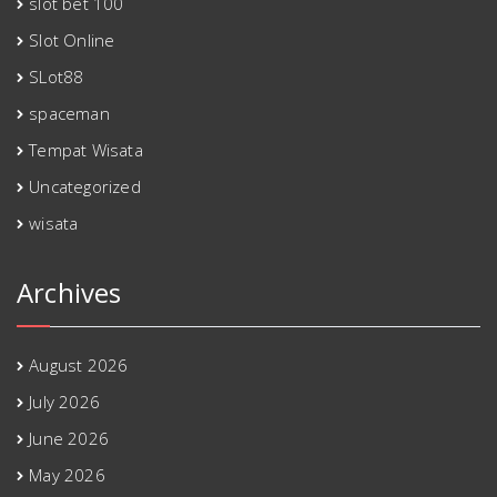
slot bet 100
Slot Online
SLot88
spaceman
Tempat Wisata
Uncategorized
wisata
Archives
August 2026
July 2026
June 2026
May 2026