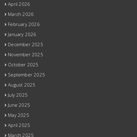
April 2026
March 2026
February 2026
January 2026
December 2025
November 2025
October 2025
September 2025
August 2025
July 2025
June 2025
May 2025
April 2025
March 2025