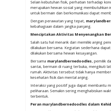
Selain kebutuhan fisik, perhatian terhadap kond
merupakan hewan sosial yang membutuhkan int
untuk bermain dan berkomunikasi dapat memb
Dengan perawatan yang tepat,
marylandber
kebahagiaan dalam jangka panjang.
Menciptakan Aktivitas Menyenangkan Be
Salah satu hal menarik dari memiliki anjing p
dilakukan bersama. Kegiatan sederhana dapa
dilakukan bersama hewan kesayangan.
Bersama
marylandbernedoodles
, pemilik 
santai, bermain di ruang terbuka, mengikuti la
rumah. Aktivitas tersebut tidak hanya membe
kesehatan fisik dan mental anjing.
Interaksi yang positif juga dapat membantu 
peliharaan. Semakin sering menghabiskan wak
terbentuk.
Peran marylandbernedoodles dalam Kehi