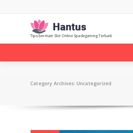
Skip
to
content
Tips bermain Slot Online Spadegaming Terbaik
Category Archives: Uncategorized