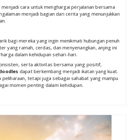
menjadi cara untuk menghargai perjalanan bersama
pengalaman menjadi bagian dari cerita yang menunjukkan
an.
arik bagi mereka yang ingin menikmati hubungan penuh
er yang ramah, cerdas, dan menyenangkan, anjing ini
rga dalam kehidupan sehari-hari.
onsisten, serta aktivitas bersama yang positif,
doodles
dapat berkembang menjadi ikatan yang kuat.
 peliharaan, tetapi juga sebagai sahabat yang mampu
gai momen penting dalam kehidupan.