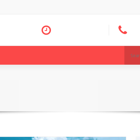
Search
for: