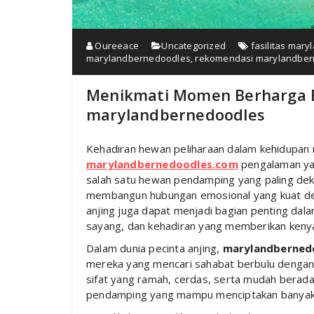
Oureeace
Uncategorized
fasilitas mar
marylandbernedoodles
,
rekomendasi marylandber
Menikmati Momen Berharga 
marylandbernedoodles
Kehadiran hewan peliharaan dalam kehidupan 
marylandbernedoodles.com
pengalaman yan
salah satu hewan pendamping yang paling de
membangun hubungan emosional yang kuat den
anjing juga dapat menjadi bagian penting dalam
sayang, dan kehadiran yang memberikan ken
Dalam dunia pecinta anjing,
marylandberned
mereka yang mencari sahabat berbulu dengan
sifat yang ramah, cerdas, serta mudah berad
pendamping yang mampu menciptakan banyak