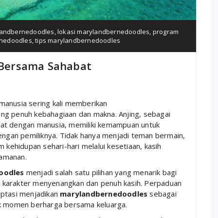
ylandbernedoodles
,
lokasi marylandbernedoodles
,
program
nedoodles
,
tips marylandbernedoodles
Bersama Sahabat
manusia sering kali memberikan
g penuh kebahagiaan dan makna. Anjing, sebagai
kat dengan manusia, memiliki kemampuan untuk
gan pemiliknya. Tidak hanya menjadi teman bermain,
 kehidupan sehari-hari melalui kesetiaan, kasih
yamanan.
oodles
menjadi salah satu pilihan yang menarik bagi
 karakter menyenangkan dan penuh kasih. Perpaduan
aptasi menjadikan
marylandbernedoodles
sebagai
 momen berharga bersama keluarga.