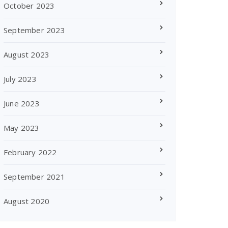
October 2023
September 2023
August 2023
July 2023
June 2023
May 2023
February 2022
September 2021
August 2020