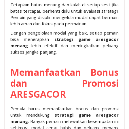
Tetapkan batas menang dan kalah di setiap sesi. Jika
batas tercapai, berhenti dulu untuk evaluasi strategi.
Pemain yang disiplin mengelola modal dapat bermain
lebih aman dan fokus pada permainan.
Dengan pengelolaan modal yang baik, setiap pemain
bisa menerapkan
strategi game aresgacor
menang
lebih efektif dan meningkatkan peluang
sukses jangka panjang.
Memanfaatkan Bonus
dan Promosi
ARESGACOR
Pemula harus memanfaatkan bonus dan promosi
untuk mendukung
strategi game aresgacor
menang
. Banyak pemain melewatkan kesempatan ini
sehingga modal cepat habis dan peluang menang