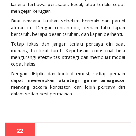
karena terbawa perasaan, kesal, atau terlalu cepat
mengejar kerugian.
Buat rencana taruhan sebelum bermain dan patuhi
aturan itu. Dengan rencana ini, pemain tahu kapan
bertaruh, berapa besar taruhan, dan kapan berhenti.
Tetap fokus dan jangan terlalu percaya diri saat
menang berturut-turut. Keputusan emosional bisa
mengurangi efektivitas strategi dan membuat modal
cepat habis.
Dengan disiplin dan kontrol emosi, setiap pemain
dapat menerapkan
strategi game aresgacor
menang
secara konsisten dan lebih percaya diri
dalam setiap sesi permainan.
22