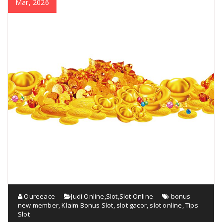
Mar, 2026
Oureeace
Judi Online
,
Slot
,
Slot Online
bonus
new member
,
Klaim Bonus Slot
,
slot gacor
,
slot online
,
Tips
Slot