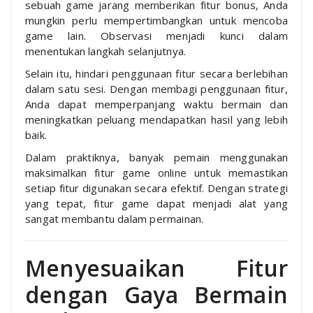
sebuah game jarang memberikan fitur bonus, Anda
mungkin perlu mempertimbangkan untuk mencoba
game lain. Observasi menjadi kunci dalam
menentukan langkah selanjutnya.
Selain itu, hindari penggunaan fitur secara berlebihan
dalam satu sesi. Dengan membagi penggunaan fitur,
Anda dapat memperpanjang waktu bermain dan
meningkatkan peluang mendapatkan hasil yang lebih
baik.
Dalam praktiknya, banyak pemain menggunakan
maksimalkan fitur game online untuk memastikan
setiap fitur digunakan secara efektif. Dengan strategi
yang tepat, fitur game dapat menjadi alat yang
sangat membantu dalam permainan.
Menyesuaikan Fitur
dengan Gaya Bermain