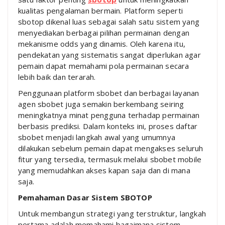
kualitas pengalaman bermain. Platform seperti
sbotop dikenal luas sebagai salah satu sistem yang
menyediakan berbagai pilihan permainan dengan
mekanisme odds yang dinamis. Oleh karena itu,
pendekatan yang sistematis sangat diperlukan agar
pemain dapat memahami pola permainan secara
lebih baik dan terarah.
Penggunaan platform sbobet dan berbagai layanan
agen sbobet juga semakin berkembang seiring
meningkatnya minat pengguna terhadap permainan
berbasis prediksi. Dalam konteks ini, proses daftar
sbobet menjadi langkah awal yang umumnya
dilakukan sebelum pemain dapat mengakses seluruh
fitur yang tersedia, termasuk melalui sbobet mobile
yang memudahkan akses kapan saja dan di mana
saja.
Pemahaman Dasar Sistem SBOTOP
Untuk membangun strategi yang terstruktur, langkah
pertama adalah memahami bagaimana sistem