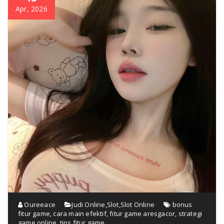
Apr, 2026
Oureeace
Judi Online
,
Slot
,
Slot Online
bonus
fitur game
,
cara main efektif
,
fitur game aresgacor
,
strategi
game online
,
tips fitur game