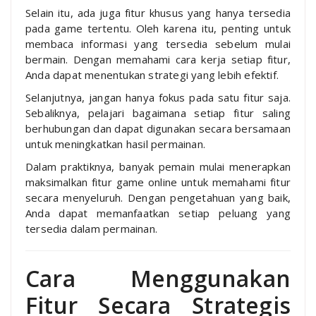
Selain itu, ada juga fitur khusus yang hanya tersedia
pada game tertentu. Oleh karena itu, penting untuk
membaca informasi yang tersedia sebelum mulai
bermain. Dengan memahami cara kerja setiap fitur,
Anda dapat menentukan strategi yang lebih efektif.
Selanjutnya, jangan hanya fokus pada satu fitur saja.
Sebaliknya, pelajari bagaimana setiap fitur saling
berhubungan dan dapat digunakan secara bersamaan
untuk meningkatkan hasil permainan.
Dalam praktiknya, banyak pemain mulai menerapkan
maksimalkan fitur game online untuk memahami fitur
secara menyeluruh. Dengan pengetahuan yang baik,
Anda dapat memanfaatkan setiap peluang yang
tersedia dalam permainan.
Cara Menggunakan
Fitur Secara Strategis