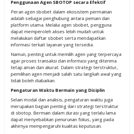
Penggunaan Agen SBOTOP secara Efektif
Peran agen sbobet dalam ekosistem permainan
adalah sebagai penghubung antara pemain dan
platform utama. Melalui agen sbobet, pengguna
dapat memperoleh akses lebih mudah untuk
melakukan daftar sbobet serta mendapatkan
informasi terkait layanan yang tersedia.
Namun, penting untuk memilih agen yang terpercaya
agar proses transaksi dan informasi yang diterima
tetap aman dan akurat. Dalam strategi terstruktur,
pemilihan agen menjadi salah satu langkah awal yang
tidak boleh diabaikan.
Pengaturan Waktu Bermain yang Disiplin
Selain modal dan analisis, pengaturan waktu juga
merupakan bagian penting dari strategi terstruktur
di sbotop. Bermain dalam durasi yang terlalu lama
dapat menyebabkan penurunan fokus, yang pada
akhirnya mempengaruhi kualitas keputusan.