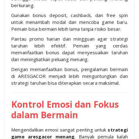
berkurang.
Gunakan bonus deposit, cashback, dan free spin
untuk menambah modal dan mencoba game baru.
Pemain bisa bermain lebih lama tanpa risiko besar.
Pantau promo harian dan mingguan agar strategi
taruhan lebih efektif. Pemain yang cerdas
memanfaatkan bonus dapat menyesuaikan taruhan
dan meningkatkan peluang menang.
Dengan memanfaatkan bonus, pengalaman bermain
di ARESGACOR menjadi lebih menguntungkan dan
strategi taruhan bisa diterapkan secara maksimal.
Kontrol Emosi dan Fokus
dalam Bermain
Mengendalikan emosi sangat penting untuk
strategi
game aresgacor menang
. Banyak pemula kalah