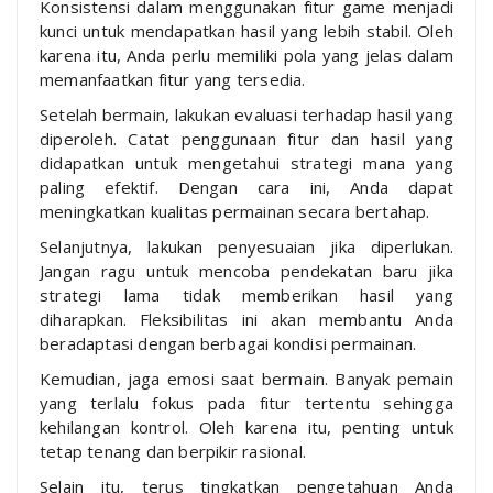
Konsistensi dalam menggunakan fitur game menjadi
kunci untuk mendapatkan hasil yang lebih stabil. Oleh
karena itu, Anda perlu memiliki pola yang jelas dalam
memanfaatkan fitur yang tersedia.
Setelah bermain, lakukan evaluasi terhadap hasil yang
diperoleh. Catat penggunaan fitur dan hasil yang
didapatkan untuk mengetahui strategi mana yang
paling efektif. Dengan cara ini, Anda dapat
meningkatkan kualitas permainan secara bertahap.
Selanjutnya, lakukan penyesuaian jika diperlukan.
Jangan ragu untuk mencoba pendekatan baru jika
strategi lama tidak memberikan hasil yang
diharapkan. Fleksibilitas ini akan membantu Anda
beradaptasi dengan berbagai kondisi permainan.
Kemudian, jaga emosi saat bermain. Banyak pemain
yang terlalu fokus pada fitur tertentu sehingga
kehilangan kontrol. Oleh karena itu, penting untuk
tetap tenang dan berpikir rasional.
Selain itu, terus tingkatkan pengetahuan Anda