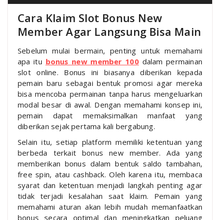
Cara Klaim Slot Bonus New
Member Agar Langsung Bisa Main
Sebelum mulai bermain, penting untuk memahami
apa itu
bonus new member 100
dalam permainan
slot online. Bonus ini biasanya diberikan kepada
pemain baru sebagai bentuk promosi agar mereka
bisa mencoba permainan tanpa harus mengeluarkan
modal besar di awal. Dengan memahami konsep ini,
pemain dapat memaksimalkan manfaat yang
diberikan sejak pertama kali bergabung.
Selain itu, setiap platform memiliki ketentuan yang
berbeda terkait bonus new member. Ada yang
memberikan bonus dalam bentuk saldo tambahan,
free spin, atau cashback. Oleh karena itu, membaca
syarat dan ketentuan menjadi langkah penting agar
tidak terjadi kesalahan saat klaim. Pemain yang
memahami aturan akan lebih mudah memanfaatkan
bonus secara optimal dan meningkatkan peluang