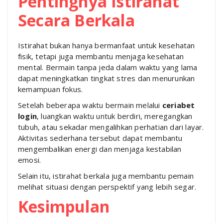
Pentingnya Istirahat
Secara Berkala
Istirahat bukan hanya bermanfaat untuk kesehatan
fisik, tetapi juga membantu menjaga kesehatan
mental. Bermain tanpa jeda dalam waktu yang lama
dapat meningkatkan tingkat stres dan menurunkan
kemampuan fokus.
Setelah beberapa waktu bermain melalui
ceriabet
login
, luangkan waktu untuk berdiri, meregangkan
tubuh, atau sekadar mengalihkan perhatian dari layar.
Aktivitas sederhana tersebut dapat membantu
mengembalikan energi dan menjaga kestabilan
emosi.
Selain itu, istirahat berkala juga membantu pemain
melihat situasi dengan perspektif yang lebih segar.
Kesimpulan