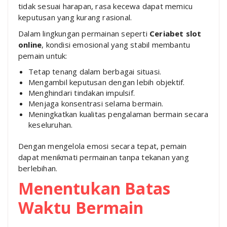
tidak sesuai harapan, rasa kecewa dapat memicu
keputusan yang kurang rasional.
Dalam lingkungan permainan seperti
Ceriabet slot
online
, kondisi emosional yang stabil membantu
pemain untuk:
Tetap tenang dalam berbagai situasi.
Mengambil keputusan dengan lebih objektif.
Menghindari tindakan impulsif.
Menjaga konsentrasi selama bermain.
Meningkatkan kualitas pengalaman bermain secara
keseluruhan.
Dengan mengelola emosi secara tepat, pemain
dapat menikmati permainan tanpa tekanan yang
berlebihan.
Menentukan Batas
Waktu Bermain