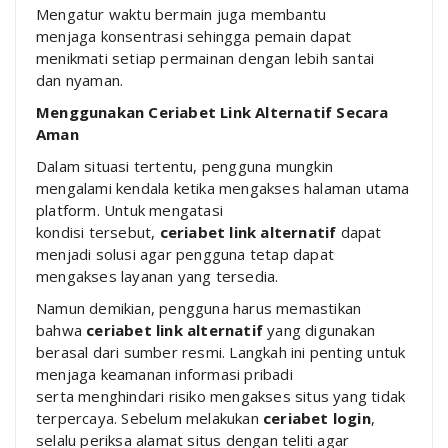
Mengatur waktu bermain juga membantu
menjaga konsentrasi sehingga pemain dapat
menikmati setiap permainan dengan lebih santai
dan nyaman.
Menggunakan Ceriabet Link Alternatif Secara
Aman
Dalam situasi tertentu, pengguna mungkin
mengalami kendala ketika mengakses halaman utama
platform. Untuk mengatasi
kondisi tersebut,
ceriabet link alternatif
dapat
menjadi solusi agar pengguna tetap dapat
mengakses layanan yang tersedia.
Namun demikian, pengguna harus memastikan
bahwa
ceriabet link alternatif
yang digunakan
berasal dari sumber resmi. Langkah ini penting untuk
menjaga keamanan informasi pribadi
serta menghindari risiko mengakses situs yang tidak
terpercaya. Sebelum melakukan
ceriabet login
,
selalu periksa alamat situs dengan teliti agar