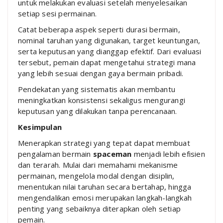
untuk melakukan evaluasi setelah menyelesaikan
setiap sesi permainan.
Catat beberapa aspek seperti durasi bermain,
nominal taruhan yang digunakan, target keuntungan,
serta keputusan yang dianggap efektif. Dari evaluasi
tersebut, pemain dapat mengetahui strategi mana
yang lebih sesuai dengan gaya bermain pribadi.
Pendekatan yang sistematis akan membantu
meningkatkan konsistensi sekaligus mengurangi
keputusan yang dilakukan tanpa perencanaan.
Kesimpulan
Menerapkan strategi yang tepat dapat membuat
pengalaman bermain
spaceman
menjadi lebih efisien
dan terarah. Mulai dari memahami mekanisme
permainan, mengelola modal dengan disiplin,
menentukan nilai taruhan secara bertahap, hingga
mengendalikan emosi merupakan langkah-langkah
penting yang sebaiknya diterapkan oleh setiap
pemain.