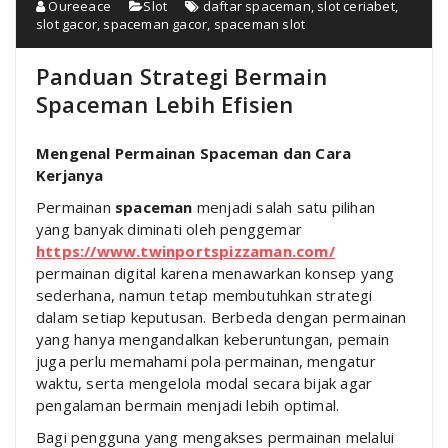
Oureeace
Slot
daftar spaceman
,
slot ceriabet
,
slot gacor
,
spaceman gacor
,
spaceman slot
Panduan Strategi Bermain
Spaceman Lebih Efisien
Mengenal Permainan Spaceman dan Cara
Kerjanya
Permainan
spaceman
menjadi salah satu pilihan
yang banyak diminati oleh penggemar
https://www.twinportspizzaman.com/
permainan digital karena menawarkan konsep yang
sederhana, namun tetap membutuhkan strategi
dalam setiap keputusan. Berbeda dengan permainan
yang hanya mengandalkan keberuntungan, pemain
juga perlu memahami pola permainan, mengatur
waktu, serta mengelola modal secara bijak agar
pengalaman bermain menjadi lebih optimal.
Bagi pengguna yang mengakses permainan melalui