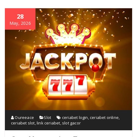
28
May, 2026
Oureeace
Slot
ceriabet login
,
ceriabet online
,
ceriabet slot
,
link ceriabet
,
slot gacor