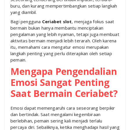
buru, dan kurang mempertimbangkan setiap langkah
yang diambil.
Bagi pengguna
Ceriabet slot
, menjaga fokus saat
bermain bukan hanya membantu menciptakan
pengalaman yang lebih nyaman, tetapi juga membuat
aktivitas bermain menjadi lebih terarah. Oleh karena
itu, memahami cara mengatur emosi merupakan
langkah penting yang perlu diterapkan oleh setiap
pemain.
Mengapa Pengendalian
Emosi Sangat Penting
Saat Bermain Ceriabet?
Emosi dapat memengaruhi cara seseorang berpikir
dan bertindak. Saat mengalami kegembiraan
berlebihan, pemain sering kali menjadi terlalu
percaya diri. Sebaliknya, ketika menghadapi hasil yang