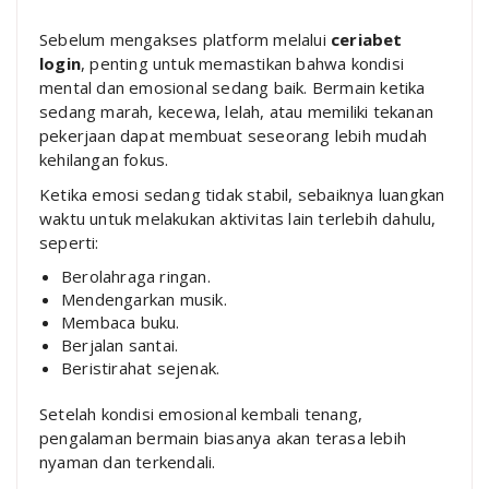
Sebelum mengakses platform melalui
ceriabet
login
, penting untuk memastikan bahwa kondisi
mental dan emosional sedang baik. Bermain ketika
sedang marah, kecewa, lelah, atau memiliki tekanan
pekerjaan dapat membuat seseorang lebih mudah
kehilangan fokus.
Ketika emosi sedang tidak stabil, sebaiknya luangkan
waktu untuk melakukan aktivitas lain terlebih dahulu,
seperti:
Berolahraga ringan.
Mendengarkan musik.
Membaca buku.
Berjalan santai.
Beristirahat sejenak.
Setelah kondisi emosional kembali tenang,
pengalaman bermain biasanya akan terasa lebih
nyaman dan terkendali.