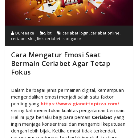
Oureeace
Slot
ceriabet login
,
ceriabet online
,
ceriabet slot
,
link ceriabet
,
slot gacor
Cara Mengatur Emosi Saat
Bermain Ceriabet Agar Tetap
Fokus
Dalam berbagai jenis permainan digital, kemampuan
mengendalikan emosi menjadi salah satu faktor
penting yang
https://www.gianettopizza.com/
sering kali menentukan kualitas pengalaman bermain.
Hal ini juga berlaku bagi para pemain
Ceriabet
yang
ingin menjaga konsentrasi dan mengambil keputusan
dengan lebih bijak. Ketika emosi tidak terkendali,
seseorang cenderung bertindak impulsif, terburu-