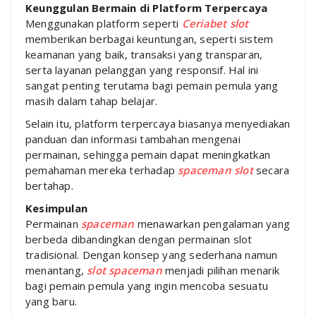
Keunggulan Bermain di Platform Terpercaya
Menggunakan platform seperti
Ceriabet slot
memberikan berbagai keuntungan, seperti sistem
keamanan yang baik, transaksi yang transparan,
serta layanan pelanggan yang responsif. Hal ini
sangat penting terutama bagi pemain pemula yang
masih dalam tahap belajar.
Selain itu, platform terpercaya biasanya menyediakan
panduan dan informasi tambahan mengenai
permainan, sehingga pemain dapat meningkatkan
pemahaman mereka terhadap
spaceman slot
secara
bertahap.
Kesimpulan
Permainan
spaceman
menawarkan pengalaman yang
berbeda dibandingkan dengan permainan slot
tradisional. Dengan konsep yang sederhana namun
menantang,
slot spaceman
menjadi pilihan menarik
bagi pemain pemula yang ingin mencoba sesuatu
yang baru.