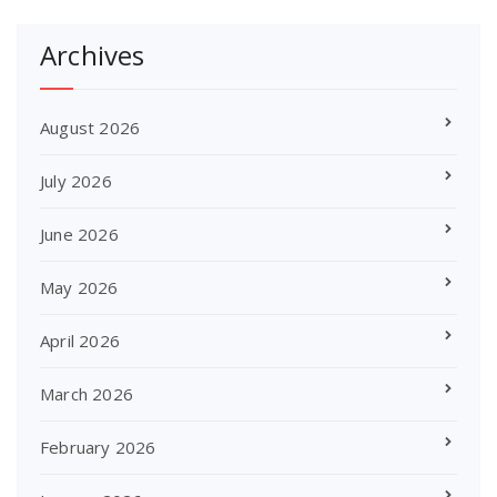
Archives
August 2026
July 2026
June 2026
May 2026
April 2026
March 2026
February 2026