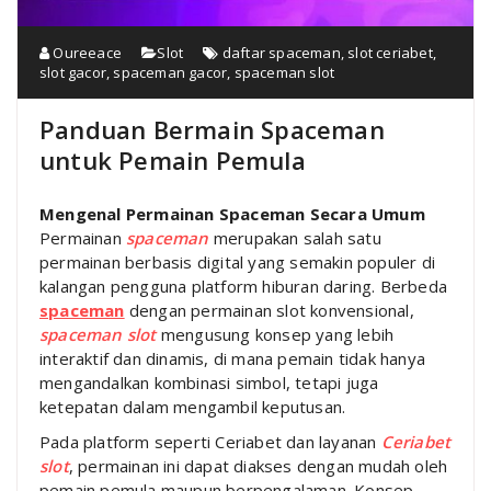
Oureeace
Slot
daftar spaceman
,
slot ceriabet
,
slot gacor
,
spaceman gacor
,
spaceman slot
Panduan Bermain Spaceman
untuk Pemain Pemula
Mengenal Permainan Spaceman Secara Umum
Permainan
spaceman
merupakan salah satu
permainan berbasis digital yang semakin populer di
kalangan pengguna platform hiburan daring. Berbeda
spaceman
dengan permainan slot konvensional,
spaceman slot
mengusung konsep yang lebih
interaktif dan dinamis, di mana pemain tidak hanya
mengandalkan kombinasi simbol, tetapi juga
ketepatan dalam mengambil keputusan.
Pada platform seperti Ceriabet dan layanan
Ceriabet
slot
, permainan ini dapat diakses dengan mudah oleh
pemain pemula maupun berpengalaman. Konsep