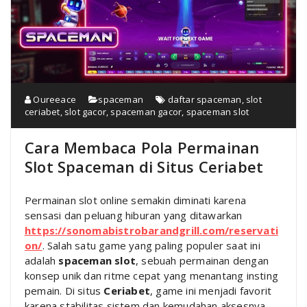
Oureeace
spaceman
daftar spaceman
,
slot
ceriabet
,
slot gacor
,
spaceman gacor
,
spaceman slot
Cara Membaca Pola Permainan
Slot Spaceman di Situs Ceriabet
Permainan slot online semakin diminati karena
sensasi dan peluang hiburan yang ditawarkan
https://sonomabistrobarandgrill.com/reservati
on/
. Salah satu game yang paling populer saat ini
adalah
spaceman slot
, sebuah permainan dengan
konsep unik dan ritme cepat yang menantang insting
pemain. Di situs
Ceriabet
, game ini menjadi favorit
karena stabilitas sistem dan kemudahan aksesnya.