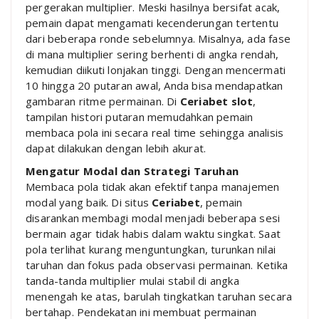
pergerakan multiplier. Meski hasilnya bersifat acak,
pemain dapat mengamati kecenderungan tertentu
dari beberapa ronde sebelumnya. Misalnya, ada fase
di mana multiplier sering berhenti di angka rendah,
kemudian diikuti lonjakan tinggi. Dengan mencermati
10 hingga 20 putaran awal, Anda bisa mendapatkan
gambaran ritme permainan. Di
Ceriabet slot
,
tampilan histori putaran memudahkan pemain
membaca pola ini secara real time sehingga analisis
dapat dilakukan dengan lebih akurat.
Mengatur Modal dan Strategi Taruhan
Membaca pola tidak akan efektif tanpa manajemen
modal yang baik. Di situs
Ceriabet
, pemain
disarankan membagi modal menjadi beberapa sesi
bermain agar tidak habis dalam waktu singkat. Saat
pola terlihat kurang menguntungkan, turunkan nilai
taruhan dan fokus pada observasi permainan. Ketika
tanda-tanda multiplier mulai stabil di angka
menengah ke atas, barulah tingkatkan taruhan secara
bertahap. Pendekatan ini membuat permainan