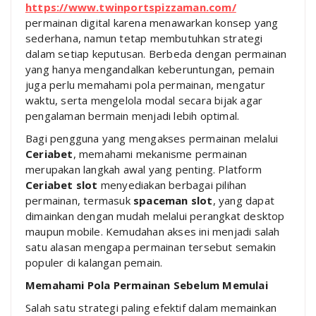
https://www.twinportspizzaman.com/
permainan digital karena menawarkan konsep yang
sederhana, namun tetap membutuhkan strategi
dalam setiap keputusan. Berbeda dengan permainan
yang hanya mengandalkan keberuntungan, pemain
juga perlu memahami pola permainan, mengatur
waktu, serta mengelola modal secara bijak agar
pengalaman bermain menjadi lebih optimal.
Bagi pengguna yang mengakses permainan melalui
Ceriabet
, memahami mekanisme permainan
merupakan langkah awal yang penting. Platform
Ceriabet slot
menyediakan berbagai pilihan
permainan, termasuk
spaceman slot
, yang dapat
dimainkan dengan mudah melalui perangkat desktop
maupun mobile. Kemudahan akses ini menjadi salah
satu alasan mengapa permainan tersebut semakin
populer di kalangan pemain.
Memahami Pola Permainan Sebelum Memulai
Salah satu strategi paling efektif dalam memainkan