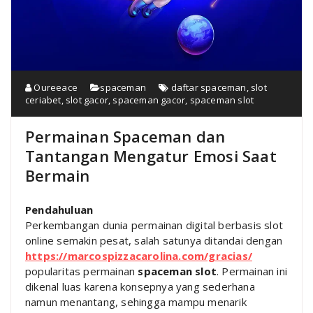
Oureeace
spaceman
daftar spaceman
,
slot
ceriabet
,
slot gacor
,
spaceman gacor
,
spaceman slot
Permainan Spaceman dan
Tantangan Mengatur Emosi Saat
Bermain
Pendahuluan
Perkembangan dunia permainan digital berbasis slot
online semakin pesat, salah satunya ditandai dengan
https://marcospizzacarolina.com/gracias/
popularitas permainan
spaceman slot
. Permainan ini
dikenal luas karena konsepnya yang sederhana
namun menantang, sehingga mampu menarik