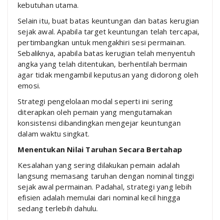
kebutuhan utama.
Selain itu, buat batas keuntungan dan batas kerugian
sejak awal. Apabila target keuntungan telah tercapai,
pertimbangkan untuk mengakhiri sesi permainan.
Sebaliknya, apabila batas kerugian telah menyentuh
angka yang telah ditentukan, berhentilah bermain
agar tidak mengambil keputusan yang didorong oleh
emosi.
Strategi pengelolaan modal seperti ini sering
diterapkan oleh pemain yang mengutamakan
konsistensi dibandingkan mengejar keuntungan
dalam waktu singkat.
Menentukan Nilai Taruhan Secara Bertahap
Kesalahan yang sering dilakukan pemain adalah
langsung memasang taruhan dengan nominal tinggi
sejak awal permainan. Padahal, strategi yang lebih
efisien adalah memulai dari nominal kecil hingga
sedang terlebih dahulu.