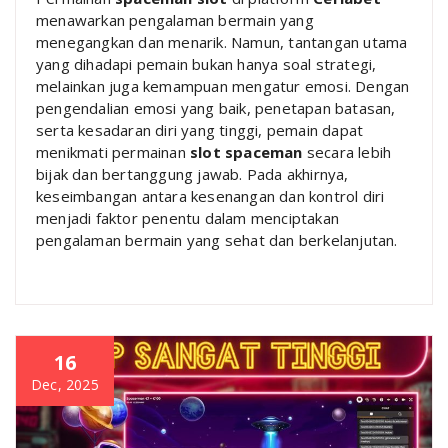
menawarkan pengalaman bermain yang
menegangkan dan menarik. Namun, tantangan utama
yang dihadapi pemain bukan hanya soal strategi,
melainkan juga kemampuan mengatur emosi. Dengan
pengendalian emosi yang baik, penetapan batasan,
serta kesadaran diri yang tinggi, pemain dapat
menikmati permainan
slot spaceman
secara lebih
bijak dan bertanggung jawab. Pada akhirnya,
keseimbangan antara kesenangan dan kontrol diri
menjadi faktor penentu dalam menciptakan
pengalaman bermain yang sehat dan berkelanjutan.
16
Dec, 2025