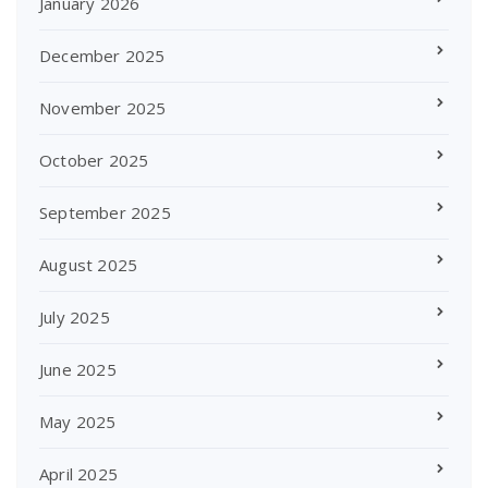
January 2026
December 2025
November 2025
October 2025
September 2025
August 2025
July 2025
June 2025
May 2025
April 2025