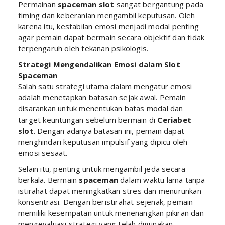
Permainan
spaceman slot
sangat bergantung pada
timing dan keberanian mengambil keputusan. Oleh
karena itu, kestabilan emosi menjadi modal penting
agar pemain dapat bermain secara objektif dan tidak
terpengaruh oleh tekanan psikologis.
Strategi Mengendalikan Emosi dalam Slot
Spaceman
Salah satu strategi utama dalam mengatur emosi
adalah menetapkan batasan sejak awal. Pemain
disarankan untuk menentukan batas modal dan
target keuntungan sebelum bermain di
Ceriabet
slot
. Dengan adanya batasan ini, pemain dapat
menghindari keputusan impulsif yang dipicu oleh
emosi sesaat.
Selain itu, penting untuk mengambil jeda secara
berkala. Bermain
spaceman
dalam waktu lama tanpa
istirahat dapat meningkatkan stres dan menurunkan
konsentrasi. Dengan beristirahat sejenak, pemain
memiliki kesempatan untuk menenangkan pikiran dan
mengevaluasi strategi yang telah digunakan.