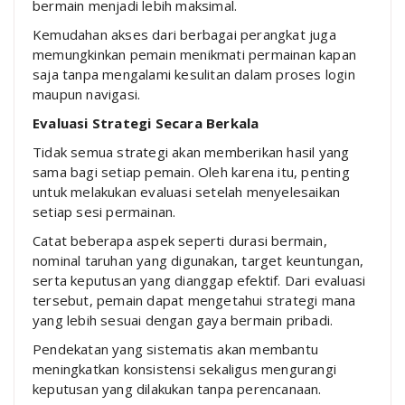
bermain menjadi lebih maksimal.
Kemudahan akses dari berbagai perangkat juga
memungkinkan pemain menikmati permainan kapan
saja tanpa mengalami kesulitan dalam proses login
maupun navigasi.
Evaluasi Strategi Secara Berkala
Tidak semua strategi akan memberikan hasil yang
sama bagi setiap pemain. Oleh karena itu, penting
untuk melakukan evaluasi setelah menyelesaikan
setiap sesi permainan.
Catat beberapa aspek seperti durasi bermain,
nominal taruhan yang digunakan, target keuntungan,
serta keputusan yang dianggap efektif. Dari evaluasi
tersebut, pemain dapat mengetahui strategi mana
yang lebih sesuai dengan gaya bermain pribadi.
Pendekatan yang sistematis akan membantu
meningkatkan konsistensi sekaligus mengurangi
keputusan yang dilakukan tanpa perencanaan.