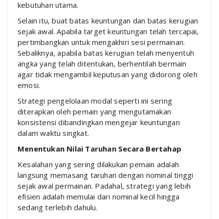
kebutuhan utama.
Selain itu, buat batas keuntungan dan batas kerugian
sejak awal. Apabila target keuntungan telah tercapai,
pertimbangkan untuk mengakhiri sesi permainan.
Sebaliknya, apabila batas kerugian telah menyentuh
angka yang telah ditentukan, berhentilah bermain
agar tidak mengambil keputusan yang didorong oleh
emosi.
Strategi pengelolaan modal seperti ini sering
diterapkan oleh pemain yang mengutamakan
konsistensi dibandingkan mengejar keuntungan
dalam waktu singkat.
Menentukan Nilai Taruhan Secara Bertahap
Kesalahan yang sering dilakukan pemain adalah
langsung memasang taruhan dengan nominal tinggi
sejak awal permainan. Padahal, strategi yang lebih
efisien adalah memulai dari nominal kecil hingga
sedang terlebih dahulu.