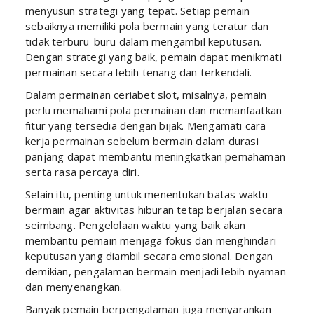
menyusun strategi yang tepat. Setiap pemain
sebaiknya memiliki pola bermain yang teratur dan
tidak terburu-buru dalam mengambil keputusan.
Dengan strategi yang baik, pemain dapat menikmati
permainan secara lebih tenang dan terkendali.
Dalam permainan ceriabet slot, misalnya, pemain
perlu memahami pola permainan dan memanfaatkan
fitur yang tersedia dengan bijak. Mengamati cara
kerja permainan sebelum bermain dalam durasi
panjang dapat membantu meningkatkan pemahaman
serta rasa percaya diri.
Selain itu, penting untuk menentukan batas waktu
bermain agar aktivitas hiburan tetap berjalan secara
seimbang. Pengelolaan waktu yang baik akan
membantu pemain menjaga fokus dan menghindari
keputusan yang diambil secara emosional. Dengan
demikian, pengalaman bermain menjadi lebih nyaman
dan menyenangkan.
Banyak pemain berpengalaman juga menyarankan