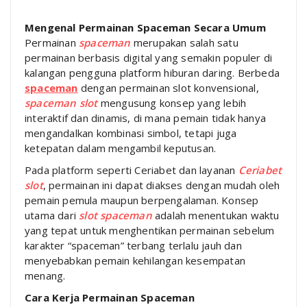
Mengenal Permainan Spaceman Secara Umum
Permainan
spaceman
merupakan salah satu
permainan berbasis digital yang semakin populer di
kalangan pengguna platform hiburan daring. Berbeda
spaceman
dengan permainan slot konvensional,
spaceman slot
mengusung konsep yang lebih
interaktif dan dinamis, di mana pemain tidak hanya
mengandalkan kombinasi simbol, tetapi juga
ketepatan dalam mengambil keputusan.
Pada platform seperti Ceriabet dan layanan
Ceriabet
slot
, permainan ini dapat diakses dengan mudah oleh
pemain pemula maupun berpengalaman. Konsep
utama dari
slot spaceman
adalah menentukan waktu
yang tepat untuk menghentikan permainan sebelum
karakter “spaceman” terbang terlalu jauh dan
menyebabkan pemain kehilangan kesempatan
menang.
Cara Kerja Permainan Spaceman