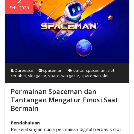
2
Feb, 2026
Oureeace
spaceman
daftar spaceman
,
slot
ceriabet
,
slot gacor
,
spaceman gacor
,
spaceman slot
Permainan Spaceman dan
Tantangan Mengatur Emosi Saat
Bermain
Pendahuluan
Perkembangan dunia permainan digital berbasis slot