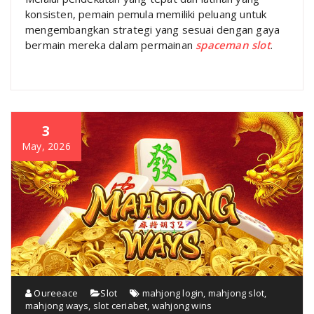
konsisten, pemain pemula memiliki peluang untuk
mengembangkan strategi yang sesuai dengan gaya
bermain mereka dalam permainan
spaceman slot
.
3
May, 2026
Oureeace
Slot
mahjong login
,
mahjong slot
,
mahjong ways
,
slot ceriabet
,
wahjong wins