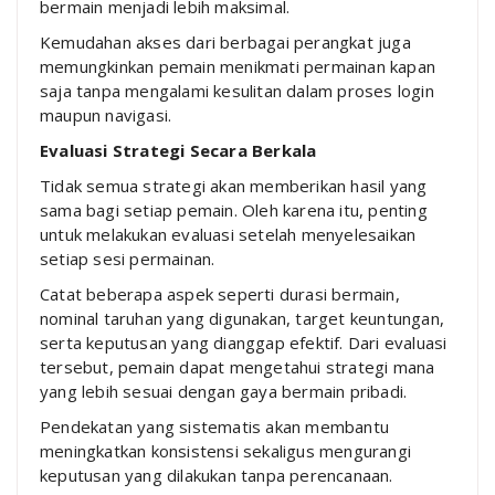
bermain menjadi lebih maksimal.
Kemudahan akses dari berbagai perangkat juga
memungkinkan pemain menikmati permainan kapan
saja tanpa mengalami kesulitan dalam proses login
maupun navigasi.
Evaluasi Strategi Secara Berkala
Tidak semua strategi akan memberikan hasil yang
sama bagi setiap pemain. Oleh karena itu, penting
untuk melakukan evaluasi setelah menyelesaikan
setiap sesi permainan.
Catat beberapa aspek seperti durasi bermain,
nominal taruhan yang digunakan, target keuntungan,
serta keputusan yang dianggap efektif. Dari evaluasi
tersebut, pemain dapat mengetahui strategi mana
yang lebih sesuai dengan gaya bermain pribadi.
Pendekatan yang sistematis akan membantu
meningkatkan konsistensi sekaligus mengurangi
keputusan yang dilakukan tanpa perencanaan.