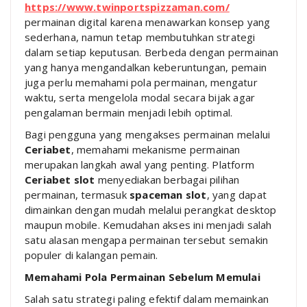
https://www.twinportspizzaman.com/
permainan digital karena menawarkan konsep yang
sederhana, namun tetap membutuhkan strategi
dalam setiap keputusan. Berbeda dengan permainan
yang hanya mengandalkan keberuntungan, pemain
juga perlu memahami pola permainan, mengatur
waktu, serta mengelola modal secara bijak agar
pengalaman bermain menjadi lebih optimal.
Bagi pengguna yang mengakses permainan melalui
Ceriabet
, memahami mekanisme permainan
merupakan langkah awal yang penting. Platform
Ceriabet slot
menyediakan berbagai pilihan
permainan, termasuk
spaceman slot
, yang dapat
dimainkan dengan mudah melalui perangkat desktop
maupun mobile. Kemudahan akses ini menjadi salah
satu alasan mengapa permainan tersebut semakin
populer di kalangan pemain.
Memahami Pola Permainan Sebelum Memulai
Salah satu strategi paling efektif dalam memainkan