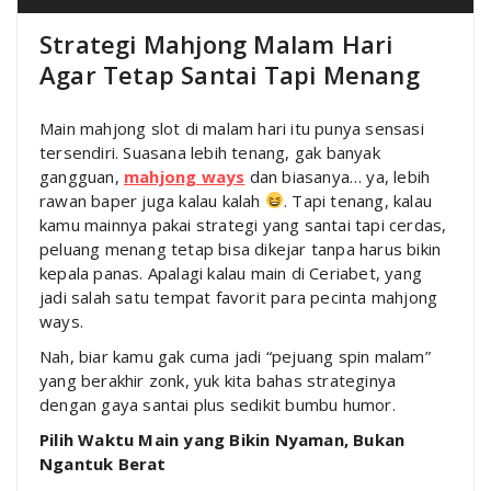
Strategi Mahjong Malam Hari
Agar Tetap Santai Tapi Menang
Main mahjong slot di malam hari itu punya sensasi
tersendiri. Suasana lebih tenang, gak banyak
gangguan,
mahjong ways
dan biasanya… ya, lebih
rawan baper juga kalau kalah
. Tapi tenang, kalau
kamu mainnya pakai strategi yang santai tapi cerdas,
peluang menang tetap bisa dikejar tanpa harus bikin
kepala panas. Apalagi kalau main di Ceriabet, yang
jadi salah satu tempat favorit para pecinta mahjong
ways.
Nah, biar kamu gak cuma jadi “pejuang spin malam”
yang berakhir zonk, yuk kita bahas strateginya
dengan gaya santai plus sedikit bumbu humor.
Pilih Waktu Main yang Bikin Nyaman, Bukan
Ngantuk Berat