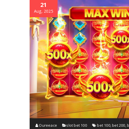
21
Aug, 2025
Oureeace
slot bet 100
bet 100
,
bet 200
,
b