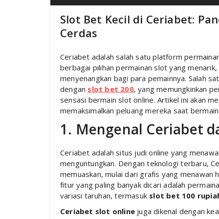
Slot Bet Kecil di Ceriabet: 
Cerdas
Ceriabet adalah salah satu platform permainan
berbagai pilihan permainan slot yang menari
menyenangkan bagi para pemainnya. Salah satu
dengan
slot bet 200
, yang memungkinkan pe
sensasi bermain slot online. Artikel ini akan
memaksimalkan peluang mereka saat bermai
1. Mengenal Ceriabet da
Ceriabet adalah situs judi online yang menawa
menguntungkan. Dengan teknologi terbaru, C
memuaskan, mulai dari grafis yang menawan hi
fitur yang paling banyak dicari adalah permain
variasi taruhan, termasuk
slot bet 100 rupia
Ceriabet slot online
juga dikenal dengan ke