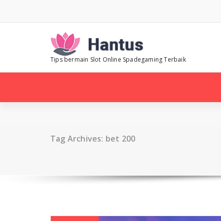
Skip
to
content
Tips bermain Slot Online Spadegaming Terbaik
Tag Archives: bet 200