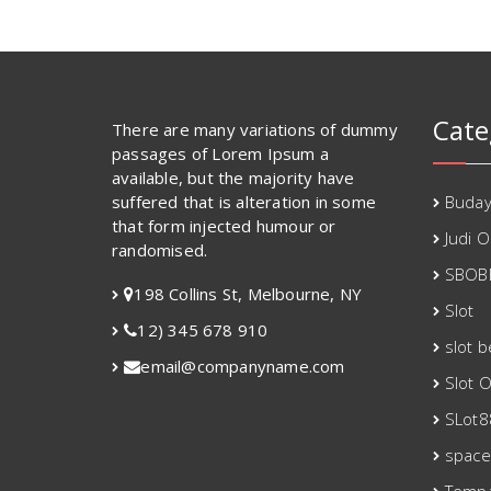
Cate
There are many variations of dummy
passages of Lorem Ipsum a
available, but the majority have
suffered that is alteration in some
Buda
that form injected humour or
Judi O
randomised.
SBOB
198 Collins St, Melbourne, NY
Slot
12) 345 678 910
slot 
email@companyname.com
Slot O
SLot8
spac