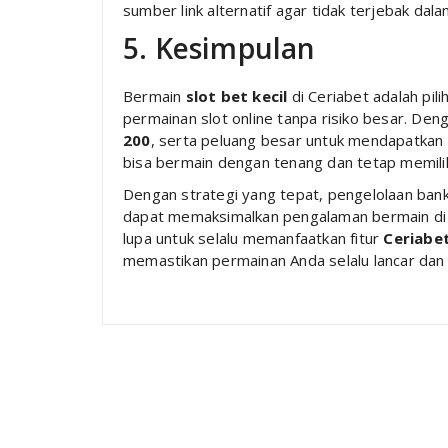
sumber link alternatif agar tidak terjebak dal
5. Kesimpulan
Bermain
slot bet kecil
di Ceriabet adalah pil
permainan slot online tanpa risiko besar. Den
200
, serta peluang besar untuk mendapatka
bisa bermain dengan tenang dan tetap memili
Dengan strategi yang tepat, pengelolaan bankr
dapat memaksimalkan pengalaman bermain d
lupa untuk selalu memanfaatkan fitur
Ceriabet
memastikan permainan Anda selalu lancar dan