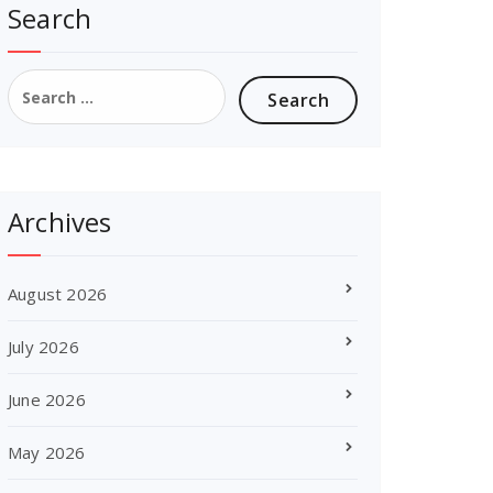
Search
Search
for:
Archives
August 2026
July 2026
June 2026
May 2026