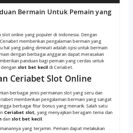
Panduan Bermain Untuk Pemain yang
 slot online yang populer di Indonesia. Dengan
k, Ceriabet memberikan pengalaman bermain yang
 hal yang paling diminati adalah opsi untuk bermain
main dengan berbagai anggaran dapat merasakan
 memberikan panduan bagi pemain yang cerdas untuk
n dengan
slot bet kecil
di Ceriabet.
n Ceriabet Slot Online
rkan berbagai jenis permainan slot yang seru dan
eriabet memberikan pengalaman bermain yang sangat
ngga berbagai fitur bonus yang menarik. Salah satu
an
Ceriabet slot
, yang menyajikan beragam tema dan
h
dan
slot bet kecil
.
amanannya yang terjamin. Pemain dapat melakukan