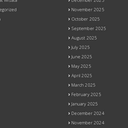
t Wisata
December 2025
egorized
November 2025
a
October 2025
September 2025
August 2025
July 2025
June 2025
May 2025
April 2025
March 2025
February 2025
January 2025
December 2024
November 2024