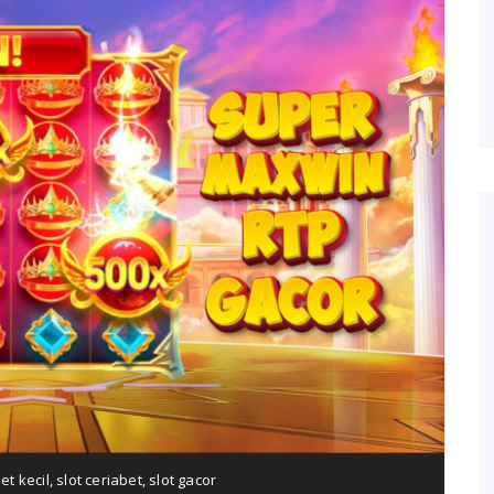
et kecil
,
slot ceriabet
,
slot gacor