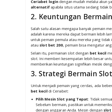
Ceriabet login
dengan mudah melalui akun y
alternatif
apabila situs utama sedang tidak b
2. Keuntungan Bermain S
Salah satu alasan mengapa banyak pemain me
adalah karena mereka dapat bermain lebih lama
untuk pemain pemula atau mereka yang tidak 
atau
slot bet 200
, pemain bisa mengatur angg
Selain itu, permainan slot dengan
bet kecil
me
slot. Ini memberi kesempatan lebih besar untu
memberikan keuntungan signifikan meski deng
3. Strategi Bermain Slot
Untuk menjadi pemain yang cerdas, ada beber
bet kecil
di Ceriabet:
Pilih Mesin Slot yang Tepat
: Tidak semu
Sebelum bermain, pastikan untuk memeriks
dengan anggaran Anda. Mesin dengan
slot