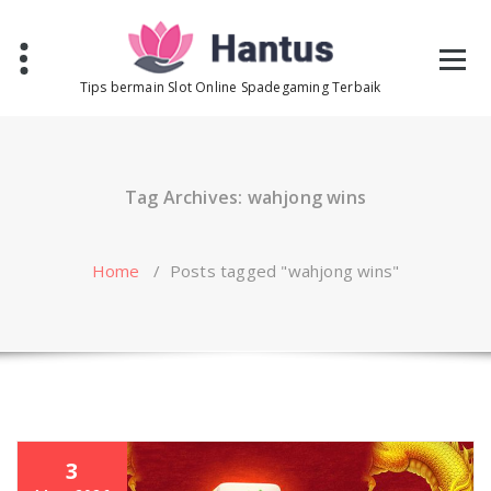
Skip
to
content
Tips bermain Slot Online Spadegaming Terbaik
Tag Archives: wahjong wins
Home
/
Posts tagged "wahjong wins"
3