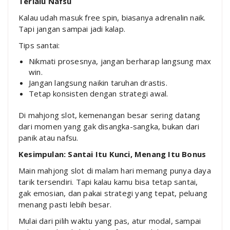
Terlalu Nafsu
Kalau udah masuk free spin, biasanya adrenalin naik.
Tapi jangan sampai jadi kalap.
Tips santai:
Nikmati prosesnya, jangan berharap langsung max
win.
Jangan langsung naikin taruhan drastis.
Tetap konsisten dengan strategi awal.
Di mahjong slot, kemenangan besar sering datang
dari momen yang gak disangka-sangka, bukan dari
panik atau nafsu.
Kesimpulan: Santai Itu Kunci, Menang Itu Bonus
Main mahjong slot di malam hari memang punya daya
tarik tersendiri. Tapi kalau kamu bisa tetap santai,
gak emosian, dan pakai strategi yang tepat, peluang
menang pasti lebih besar.
Mulai dari pilih waktu yang pas, atur modal, sampai