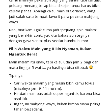
peluang menang tetap bisa dikejar tanpa harus bikin
kepala panas. Apalagi kalau main di Ceriabet, yang
jadi salah satu tempat favorit para pecinta mahjong
ways.
Nah, biar kamu gak cuma jadi “pejuang spin malam”
yang berakhir zonk, yuk kita bahas strateginya
dengan gaya santai plus sedikit bumbu humor.
Pilih Waktu Main yang Bikin Nyaman, Bukan
Ngantuk Berat
Main malam itu enak, tapi kalau udah jam 2 pagi dan
mata tinggal 5 watt… ya hasilnya bisa ditebak
Tipsnya:
Cari waktu malam yang masih bikin kamu fokus
(misalnya jam 9–11 malam).
Hindari main pas udah super ngantuk, karena bisa
asal klik.
Ingat, ini mahjong ways, bukan lomba siapa paling
tahan begadang.