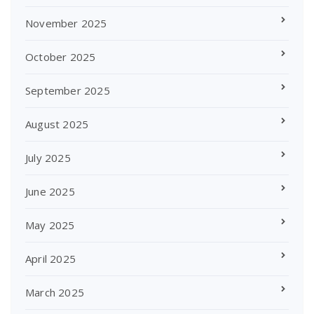
November 2025
October 2025
September 2025
August 2025
July 2025
June 2025
May 2025
April 2025
March 2025