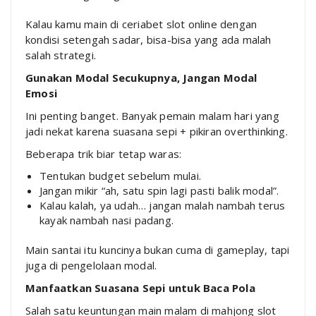
Kalau kamu main di ceriabet slot online dengan
kondisi setengah sadar, bisa-bisa yang ada malah
salah strategi.
Gunakan Modal Secukupnya, Jangan Modal
Emosi
Ini penting banget. Banyak pemain malam hari yang
jadi nekat karena suasana sepi + pikiran overthinking.
Beberapa trik biar tetap waras:
Tentukan budget sebelum mulai.
Jangan mikir “ah, satu spin lagi pasti balik modal”.
Kalau kalah, ya udah… jangan malah nambah terus
kayak nambah nasi padang.
Main santai itu kuncinya bukan cuma di gameplay, tapi
juga di pengelolaan modal.
Manfaatkan Suasana Sepi untuk Baca Pola
Salah satu keuntungan main malam di mahjong slot