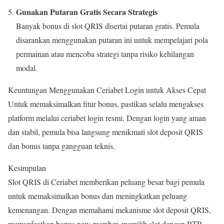
Gunakan Putaran Gratis Secara Strategis
Banyak bonus di slot QRIS disertai putaran gratis. Pemula
disarankan menggunakan putaran ini untuk mempelajari pola
permainan atau mencoba strategi tanpa risiko kehilangan
modal.
Keuntungan Menggunakan Ceriabet Login untuk Akses Cepat
Untuk memaksimalkan fitur bonus, pastikan selalu mengakses
platform melalui ceriabet login resmi. Dengan login yang aman
dan stabil, pemula bisa langsung menikmati slot deposit QRIS
dan bonus tanpa gangguan teknis.
Kesimpulan
Slot QRIS di Ceriabet memberikan peluang besar bagi pemula
untuk memaksimalkan bonus dan meningkatkan peluang
kemenangan. Dengan memahami mekanisme slot deposit QRIS,
memanfaatkan bonus new member, memilih slot dengan RTP