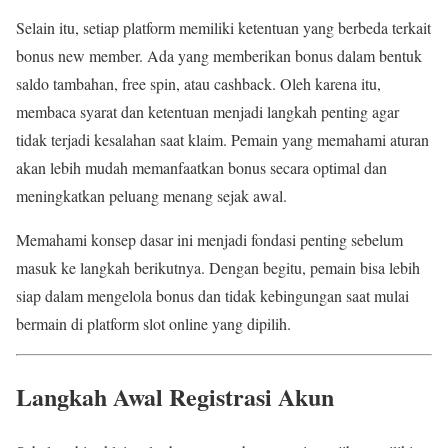
Selain itu, setiap platform memiliki ketentuan yang berbeda terkait
bonus new member. Ada yang memberikan bonus dalam bentuk
saldo tambahan, free spin, atau cashback. Oleh karena itu,
membaca syarat dan ketentuan menjadi langkah penting agar
tidak terjadi kesalahan saat klaim. Pemain yang memahami aturan
akan lebih mudah memanfaatkan bonus secara optimal dan
meningkatkan peluang menang sejak awal.
Memahami konsep dasar ini menjadi fondasi penting sebelum
masuk ke langkah berikutnya. Dengan begitu, pemain bisa lebih
siap dalam mengelola bonus dan tidak kebingungan saat mulai
bermain di platform slot online yang dipilih.
Langkah Awal Registrasi Akun