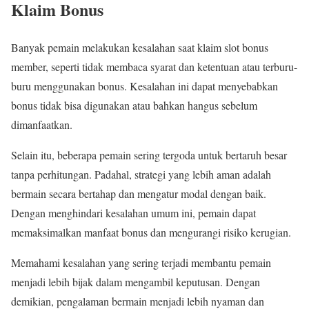
Klaim Bonus
Banyak pemain melakukan kesalahan saat klaim slot bonus
member, seperti tidak membaca syarat dan ketentuan atau terburu-
buru menggunakan bonus. Kesalahan ini dapat menyebabkan
bonus tidak bisa digunakan atau bahkan hangus sebelum
dimanfaatkan.
Selain itu, beberapa pemain sering tergoda untuk bertaruh besar
tanpa perhitungan. Padahal, strategi yang lebih aman adalah
bermain secara bertahap dan mengatur modal dengan baik.
Dengan menghindari kesalahan umum ini, pemain dapat
memaksimalkan manfaat bonus dan mengurangi risiko kerugian.
Memahami kesalahan yang sering terjadi membantu pemain
menjadi lebih bijak dalam mengambil keputusan. Dengan
demikian, pengalaman bermain menjadi lebih nyaman dan