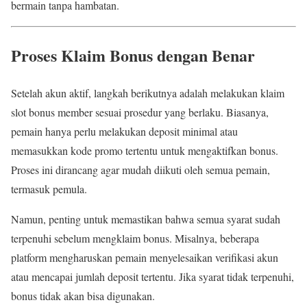
bermain tanpa hambatan.
Proses Klaim Bonus dengan Benar
Setelah akun aktif, langkah berikutnya adalah melakukan klaim
slot bonus member sesuai prosedur yang berlaku. Biasanya,
pemain hanya perlu melakukan deposit minimal atau
memasukkan kode promo tertentu untuk mengaktifkan bonus.
Proses ini dirancang agar mudah diikuti oleh semua pemain,
termasuk pemula.
Namun, penting untuk memastikan bahwa semua syarat sudah
terpenuhi sebelum mengklaim bonus. Misalnya, beberapa
platform mengharuskan pemain menyelesaikan verifikasi akun
atau mencapai jumlah deposit tertentu. Jika syarat tidak terpenuhi,
bonus tidak akan bisa digunakan.