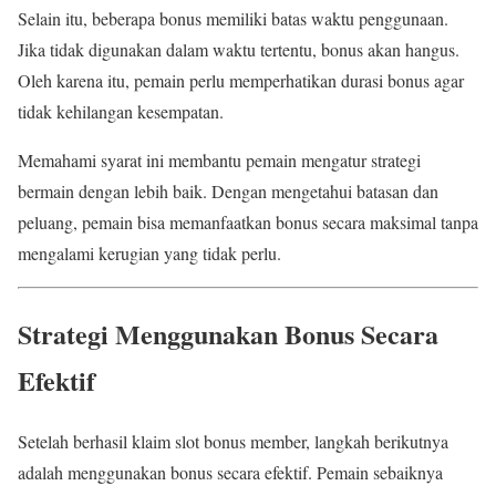
Selain itu, beberapa bonus memiliki batas waktu penggunaan.
Jika tidak digunakan dalam waktu tertentu, bonus akan hangus.
Oleh karena itu, pemain perlu memperhatikan durasi bonus agar
tidak kehilangan kesempatan.
Memahami syarat ini membantu pemain mengatur strategi
bermain dengan lebih baik. Dengan mengetahui batasan dan
peluang, pemain bisa memanfaatkan bonus secara maksimal tanpa
mengalami kerugian yang tidak perlu.
Strategi Menggunakan Bonus Secara
Efektif
Setelah berhasil klaim slot bonus member, langkah berikutnya
adalah menggunakan bonus secara efektif. Pemain sebaiknya