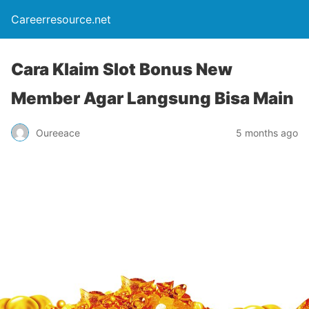
Careerresource.net
Cara Klaim Slot Bonus New
Member Agar Langsung Bisa Main
Oureeace
5 months ago