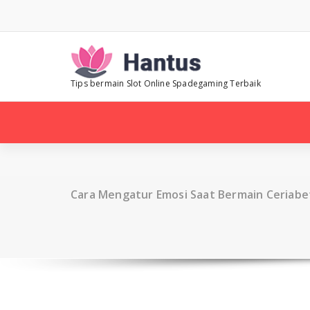
Skip
to
content
Tips bermain Slot Online Spadegaming Terbaik
Cara Mengatur Emosi Saat Bermain Ceriabe