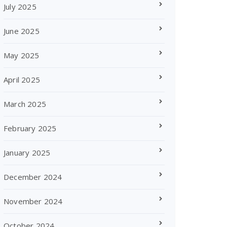
July 2025
June 2025
May 2025
April 2025
March 2025
February 2025
January 2025
December 2024
November 2024
October 2024