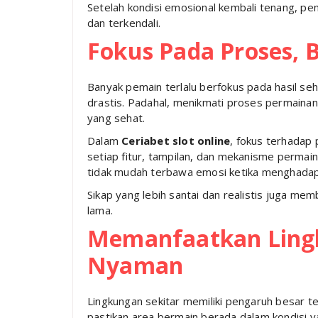
Setelah kondisi emosional kembali tenang, p
dan terkendali.
Fokus Pada Proses, 
Banyak pemain terlalu berfokus pada hasil 
drastis. Padahal, menikmati proses permaina
yang sehat.
Dalam
Ceriabet slot online
, fokus terhadap
setiap fitur, tampilan, dan mekanisme permaina
tidak mudah terbawa emosi ketika menghadapi 
Sikap yang lebih santai dan realistis juga me
lama.
Memanfaatkan Ling
Nyaman
Lingkungan sekitar memiliki pengaruh besar te
pastikan area bermain berada dalam kondisi 