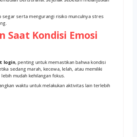
 segar serta mengurangi risiko munculnya stres
ang.
 Saat Kondisi Emosi
t login
, penting untuk memastikan bahwa kondisi
tika sedang marah, kecewa, lelah, atau memiliki
lebih mudah kehilangan fokus.
angkan waktu untuk melakukan aktivitas lain terlebih