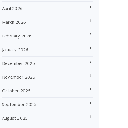
April 2026
March 2026
February 2026
January 2026
December 2025
November 2025
October 2025
September 2025
August 2025