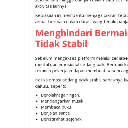
aktivitas lainnya.
Kebiasaan ini membantu menjaga pikiran tetap
akibat bermain dalam durasi yang terlalu panj
Menghindari Bermain
Tidak Stabil
Sebelum mengakses platform melalui
ceriabe
mental dan emosional sedang baik. Bermain ke
tekanan pekerjaan dapat membuat seseorang 
Ketika emosi sedang tidak stabil, sebaiknya lu
dahulu, seperti:
Berolahraga ringan.
Mendengarkan musik.
Membaca buku.
Berjalan santai.
Beristirahat sejenak.