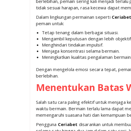
berlebihan, pemain sering kali menjadi terlalu 
tidak sesuai harapan, rasa kecewa dapat memi
Dalam lingkungan permainan seperti
Ceriabet
pemain untuk:
Tetap tenang dalam berbagai situasi.
Mengambil keputusan dengan lebih objektif
Menghindari tindakan impulsif.
Menjaga konsentrasi selama bermain.
Meningkatkan kualitas pengalaman bermain
Dengan mengelola emosi secara tepat, pemai
berlebihan.
Menentukan Batas 
Salah satu cara paling efektif untuk menjaga
waktu bermain. Bermain terlalu lama dapat m
memengaruhi suasana hati dan kemampuan be
Pengguna
Ceriabet
disarankan untuk membuat
selama satu hingga dua jam dalam satu sesi, 