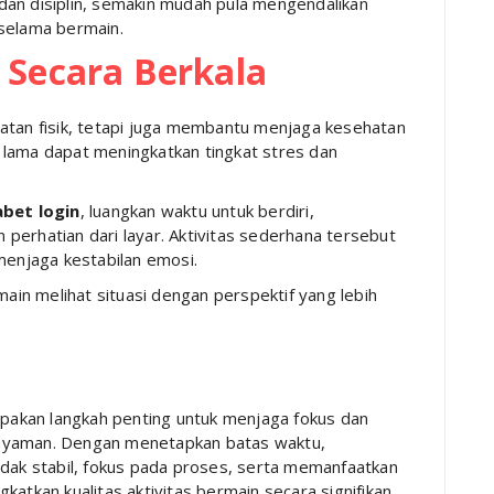
dan disiplin, semakin mudah pula mengendalikan
 selama bermain.
 Secara Berkala
atan fisik, tetapi juga membantu menjaga kesehatan
 lama dapat meningkatkan tingkat stres dan
abet login
, luangkan waktu untuk berdiri,
perhatian dari layar. Aktivitas sederhana tersebut
enjaga kestabilan emosi.
main melihat situasi dengan perspektif yang lebih
akan langkah penting untuk menjaga fokus dan
 nyaman. Dengan menetapkan batas waktu,
idak stabil, fokus pada proses, serta memanfaatkan
atkan kualitas aktivitas bermain secara signifikan.