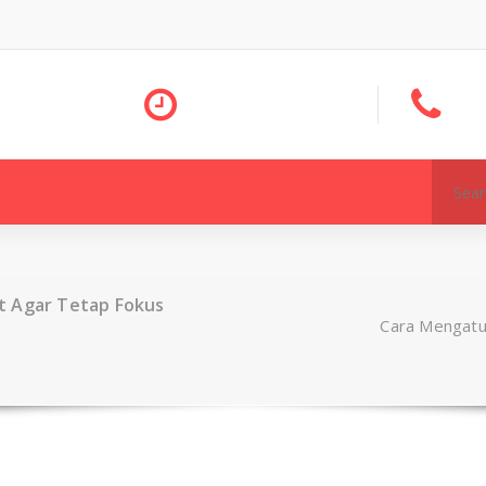
Search
for:
t Agar Tetap Fokus
Cara Mengatu