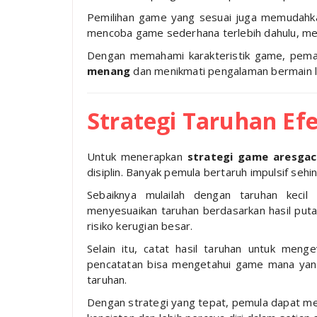
Pemilihan game yang sesuai juga memudahka
mencoba game sederhana terlebih dahulu, me
Dengan memahami karakteristik game, pem
menang
dan menikmati pengalaman bermain 
Strategi Taruhan Ef
Untuk menerapkan
strategi game aresga
disiplin. Banyak pemula bertaruh impulsif seh
Sebaiknya mulailah dengan taruhan keci
menyesuaikan taruhan berdasarkan hasil put
risiko kerugian besar.
Selain itu, catat hasil taruhan untuk meng
pencatatan bisa mengetahui game mana yan
taruhan.
Dengan strategi yang tepat, pemula dapat 