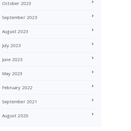
October 2023
September 2023
August 2023
July 2023
June 2023
May 2023
February 2022
September 2021
August 2020