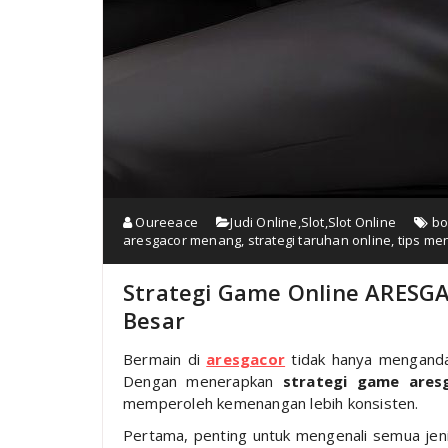
Oureeace
Judi Online
,
Slot
,
Slot Online
bo
aresgacor menang
,
strategi taruhan online
,
tips m
Strategi Game Online ARESG
Besar
Bermain di
aresgacor
tidak hanya mengandal
Dengan menerapkan
strategi game ares
memperoleh kemenangan lebih konsisten.
Pertama, penting untuk mengenali semua jeni