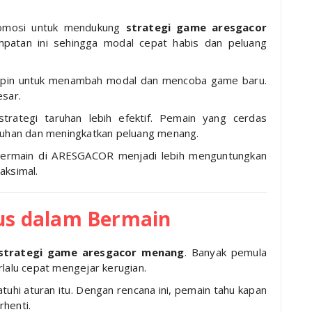
romosi untuk mendukung
strategi game aresgacor
patan ini sehingga modal cepat habis dan peluang
 spin untuk menambah modal dan mencoba game baru.
esar.
rategi taruhan lebih efektif. Pemain yang cerdas
uhan dan meningkatkan peluang menang.
ermain di ARESGACOR menjadi lebih menguntungkan
aksimal.
us dalam Bermain
strategi game aresgacor menang
. Banyak pemula
rlalu cepat mengejar kerugian.
uhi aturan itu. Dengan rencana ini, pemain tahu kapan
rhenti.