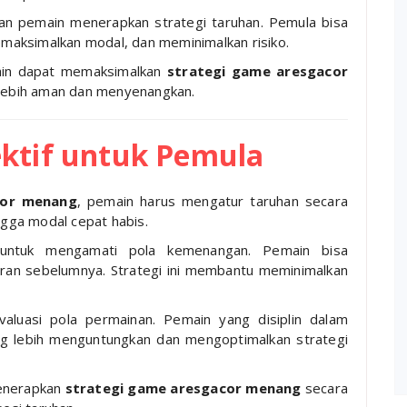
n pemain menerapkan strategi taruhan. Pemula bisa
maksimalkan modal, dan meminimalkan risiko.
ain dapat memaksimalkan
strategi game aresgacor
lebih aman dan menyenangkan.
ektif untuk Pemula
cor menang
, pemain harus mengatur taruhan secara
ingga modal cepat habis.
l untuk mengamati pola kemenangan. Pemain bisa
aran sebelumnya. Strategi ini membantu meminimalkan
evaluasi pola permainan. Pemain yang disiplin dalam
g lebih menguntungkan dan mengoptimalkan strategi
menerapkan
strategi game aresgacor menang
secara