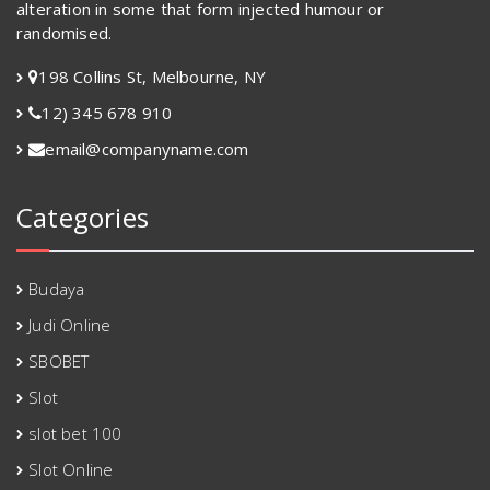
alteration in some that form injected humour or
randomised.
198 Collins St, Melbourne, NY
12) 345 678 910
email@companyname.com
Categories
Budaya
Judi Online
SBOBET
Slot
slot bet 100
Slot Online