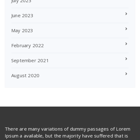
July 2023
June 2023
May 2023
February 2022
September 2021
August 2020
There are many variations of dummy passages of Lorem
Ipsum a available, but the majority have suffered that is