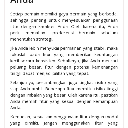
Setiap pemain memiliki gaya bermain yang berbeda,
sehingga penting untuk menyesuaikan penggunaan
fitur dengan karakter Anda. Oleh karena itu, Anda
perlu memahami preferensi bermain sebelum
menentukan strategi.
Jika Anda lebih menyukai permainan yang stabil, maka
fokuslah pada fitur yang memberikan keuntungan
kecil secara konsisten. Sebaliknya, jika Anda mencari
peluang besar, fitur dengan potensi kemenangan
tinggi dapat menjadi pilihan yang tepat.
Selanjutnya, pertimbangkan juga tingkat risiko yang
siap Anda ambil. Beberapa fitur memiliki risiko tinggi
dengan imbalan yang besar. Oleh karena itu, pastikan
Anda memilih fitur yang sesuai dengan kemampuan
Anda.
Kemudian, sesuaikan penggunaan fitur dengan modal
yang dimiliki. Jangan menggunakan fitur yang