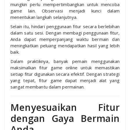
mungkin perlu mempertimbangkan untuk mencoba
game lain. Observasi menjadi kunci dalam
menentukan langkah selanjutnya.
Selain itu, hindari penggunaan fitur secara berlebihan
dalam satu sesi. Dengan membagi penggunaan fitur,
Anda dapat memperpanjang waktu bermain dan
meningkatkan peluang mendapatkan hasil yang lebih
baik.
Dalam praktiknya, banyak pemain menggunakan
maksimalkan fitur game online untuk memastikan
setiap fitur digunakan secara efektif. Dengan strategi
yang tepat, fitur game dapat menjadi alat yang
sangat membantu dalam permainan.
Menyesuaikan Fitur
dengan Gaya Bermain
Anda