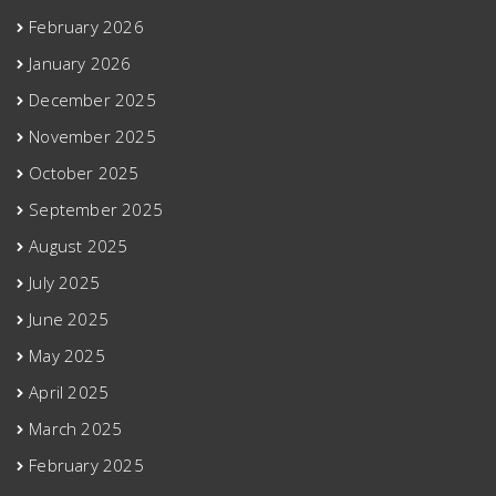
February 2026
January 2026
December 2025
November 2025
October 2025
September 2025
August 2025
July 2025
June 2025
May 2025
April 2025
March 2025
February 2025