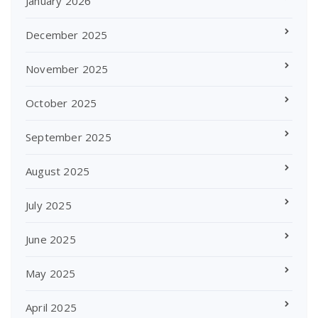
January 2026
December 2025
November 2025
October 2025
September 2025
August 2025
July 2025
June 2025
May 2025
April 2025