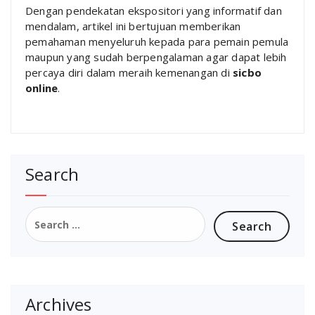
Dengan pendekatan ekspositori yang informatif dan
mendalam, artikel ini bertujuan memberikan
pemahaman menyeluruh kepada para pemain pemula
maupun yang sudah berpengalaman agar dapat lebih
percaya diri dalam meraih kemenangan di
sicbo
online
.
Search
Search
for:
Archives