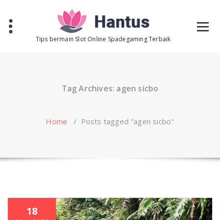
Skip
to
content
Tips bermain Slot Online Spadegaming Terbaik
Tag Archives: agen sicbo
Home
/
Posts tagged "agen sicbo"
18