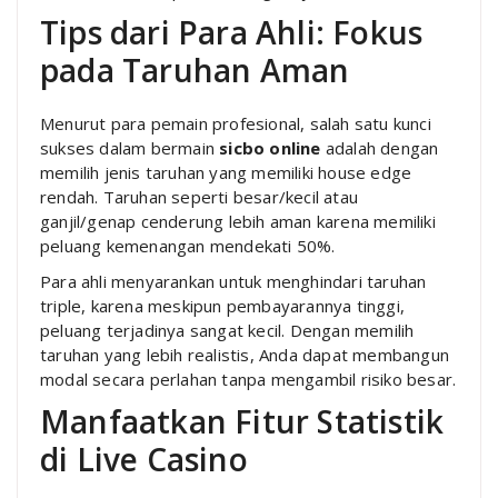
Tips dari Para Ahli: Fokus
pada Taruhan Aman
Menurut para pemain profesional, salah satu kunci
sukses dalam bermain
sicbo online
adalah dengan
memilih jenis taruhan yang memiliki house edge
rendah. Taruhan seperti besar/kecil atau
ganjil/genap cenderung lebih aman karena memiliki
peluang kemenangan mendekati 50%.
Para ahli menyarankan untuk menghindari taruhan
triple, karena meskipun pembayarannya tinggi,
peluang terjadinya sangat kecil. Dengan memilih
taruhan yang lebih realistis, Anda dapat membangun
modal secara perlahan tanpa mengambil risiko besar.
Manfaatkan Fitur Statistik
di Live Casino