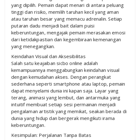
yang dipilih. Pemain dapat menari di antara peluang
tinggi dan risiko, memilih taruhan kecil yang aman
atau taruhan besar yang memacu adrenalin. Setiap
putaran dadu menjadi bait dalam puisi
keberuntungan, mengajak pemain merasakan emosi
dari ketidakpastian dan kegembiraan kemenangan
yang menegangkan.
Keindahan Visual dan Aksesibilitas
Salah satu keajaiban sicbo online adalah
kemampuannya menggabungkan keindahan visual
dengan kemudahan akses. Dengan perangkat
sederhana seperti smartphone atau laptop, pemain
dapat menyelami dunia ini kapan saja. Layar yang
terang, animasi yang lembut, dan antarmuka yang
intuitif membuat setiap sesi permainan menjadi
pengalaman artistik yang memikat, seakan berada di
dunia yang hidup dan bergerak mengikuti irama
keberuntungan.
Kesimpulan: Perjalanan Tanpa Batas