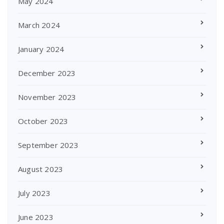
May 2024
March 2024
January 2024
December 2023
November 2023
October 2023
September 2023
August 2023
July 2023
June 2023