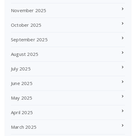
November 2025
October 2025
September 2025
August 2025
July 2025
June 2025
May 2025
April 2025
March 2025