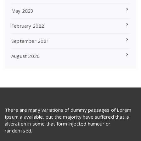
May 2023
February 2022
September 2021
August 2020
There are many variations of dummy passages of Lorem
Ipsum a available, but the majority have suffered that is
alteration in some that form injected humour or
randomised.