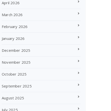
April 2026
March 2026
February 2026
January 2026
December 2025
November 2025
October 2025
September 2025
August 2025
July 2025