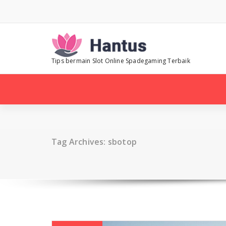
Skip
to
content
Tips bermain Slot Online Spadegaming Terbaik
Tag Archives: sbotop