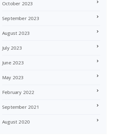
October 2023
September 2023
August 2023
July 2023
June 2023
May 2023
February 2022
September 2021
August 2020