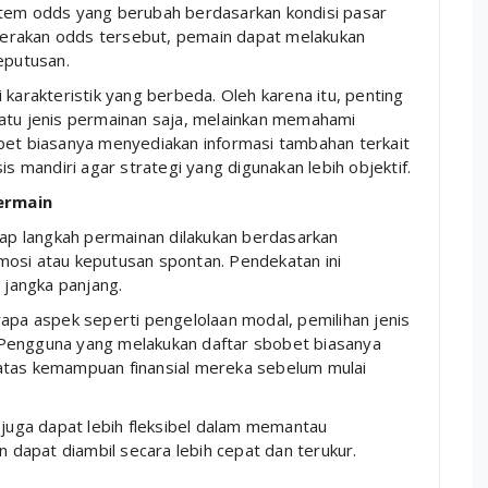
stem odds yang berubah berdasarkan kondisi pasar
erakan odds tersebut, pemain dapat melakukan
eputusan.
 karakteristik yang berbeda. Oleh karena itu, penting
satu jenis permainan saja, melainkan memahami
bet biasanya menyediakan informasi tambahan terkait
is mandiri agar strategi yang digunakan lebih objektif.
ermain
tiap langkah permainan dilakukan berdasarkan
mosi atau keputusan spontan. Pendekatan ini
jangka panjang.
rapa aspek seperti pengelolaan modal, pemilihan jenis
 Pengguna yang melakukan daftar sbobet biasanya
atas kemampuan finansial mereka sebelum mulai
uga dapat lebih fleksibel dalam memantau
dapat diambil secara lebih cepat dan terukur.