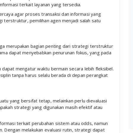
formasi terkait layanan yang tersedia.
ercaya agar proses transaksi dan informasi yang
i terstruktur, pemilihan agen menjadi salah satu
uga merupakan bagian penting dari strategi terstruktur
u lama dapat menyebabkan penurunan fokus, yang pada
apat mengatur waktu bermain secara lebih fleksibel.
siplin tanpa harus selalu berada di depan perangkat
atu yang bersifat tetap, melainkan perlu dievaluasi
pakah strategi yang digunakan masih efektif atau
formasi terkait perubahan sistem atau odds, namun
. Dengan melakukan evaluasi rutin, strategi dapat