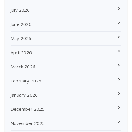
July 2026
June 2026
May 2026
April 2026
March 2026
February 2026
January 2026
December 2025
November 2025