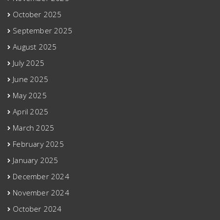
October 2025
September 2025
August 2025
July 2025
June 2025
May 2025
April 2025
March 2025
February 2025
January 2025
December 2024
November 2024
October 2024