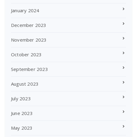
January 2024
December 2023
November 2023
October 2023
September 2023
August 2023
July 2023
June 2023
May 2023