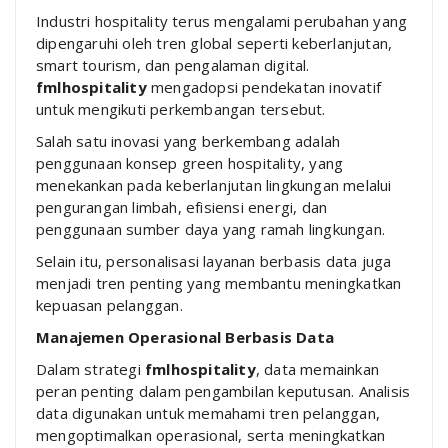
Industri hospitality terus mengalami perubahan yang
dipengaruhi oleh tren global seperti keberlanjutan,
smart tourism, dan pengalaman digital.
fmlhospitality
mengadopsi pendekatan inovatif
untuk mengikuti perkembangan tersebut.
Salah satu inovasi yang berkembang adalah
penggunaan konsep green hospitality, yang
menekankan pada keberlanjutan lingkungan melalui
pengurangan limbah, efisiensi energi, dan
penggunaan sumber daya yang ramah lingkungan.
Selain itu, personalisasi layanan berbasis data juga
menjadi tren penting yang membantu meningkatkan
kepuasan pelanggan.
Manajemen Operasional Berbasis Data
Dalam strategi
fmlhospitality
, data memainkan
peran penting dalam pengambilan keputusan. Analisis
data digunakan untuk memahami tren pelanggan,
mengoptimalkan operasional, serta meningkatkan