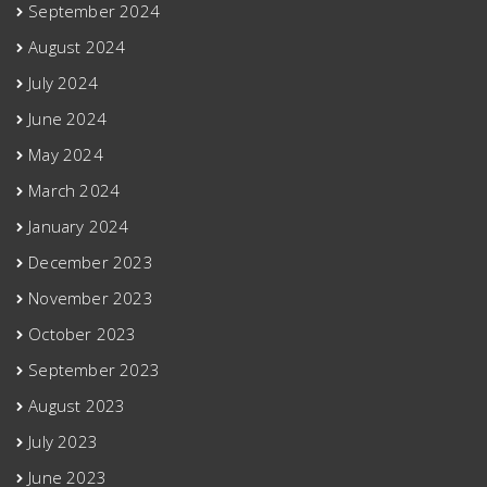
September 2024
August 2024
July 2024
June 2024
May 2024
March 2024
January 2024
December 2023
November 2023
October 2023
September 2023
August 2023
July 2023
June 2023