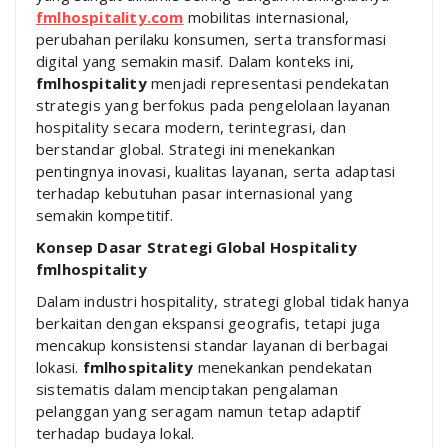
fmlhospitality.com
mobilitas internasional,
perubahan perilaku konsumen, serta transformasi
digital yang semakin masif. Dalam konteks ini,
fmlhospitality
menjadi representasi pendekatan
strategis yang berfokus pada pengelolaan layanan
hospitality secara modern, terintegrasi, dan
berstandar global. Strategi ini menekankan
pentingnya inovasi, kualitas layanan, serta adaptasi
terhadap kebutuhan pasar internasional yang
semakin kompetitif.
Konsep Dasar Strategi Global Hospitality
fmlhospitality
Dalam industri hospitality, strategi global tidak hanya
berkaitan dengan ekspansi geografis, tetapi juga
mencakup konsistensi standar layanan di berbagai
lokasi.
fmlhospitality
menekankan pendekatan
sistematis dalam menciptakan pengalaman
pelanggan yang seragam namun tetap adaptif
terhadap budaya lokal.