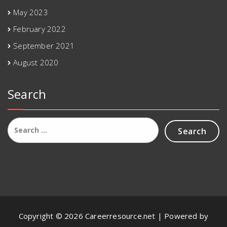
May 2023
February 2022
September 2021
August 2020
Search
Search
for:
Copyright © 2026 Careerresource.net | Powered by