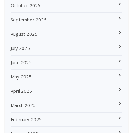
October 2025
September 2025
August 2025
July 2025
June 2025
May 2025
April 2025
March 2025
February 2025