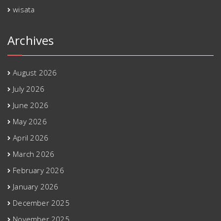
wisata
Archives
August 2026
July 2026
June 2026
May 2026
April 2026
March 2026
February 2026
January 2026
December 2025
November 2025