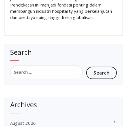
Pendekatan ini menjadi fondasi penting dalam
membangun industri hospitality yang berkelanjutan
dan berdaya saing tinggi di era globalisasi.
Search
Search
for:
Archives
August 2026