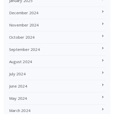
January 2025
December 2024
November 2024
October 2024
September 2024
August 2024
July 2024
June 2024
May 2024
March 2024