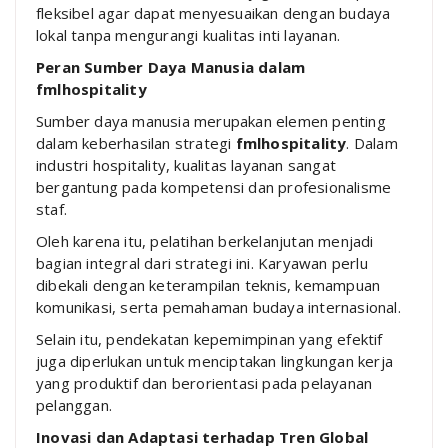
fleksibel agar dapat menyesuaikan dengan budaya
lokal tanpa mengurangi kualitas inti layanan.
Peran Sumber Daya Manusia dalam
fmlhospitality
Sumber daya manusia merupakan elemen penting
dalam keberhasilan strategi
fmlhospitality
. Dalam
industri hospitality, kualitas layanan sangat
bergantung pada kompetensi dan profesionalisme
staf.
Oleh karena itu, pelatihan berkelanjutan menjadi
bagian integral dari strategi ini. Karyawan perlu
dibekali dengan keterampilan teknis, kemampuan
komunikasi, serta pemahaman budaya internasional.
Selain itu, pendekatan kepemimpinan yang efektif
juga diperlukan untuk menciptakan lingkungan kerja
yang produktif dan berorientasi pada pelayanan
pelanggan.
Inovasi dan Adaptasi terhadap Tren Global