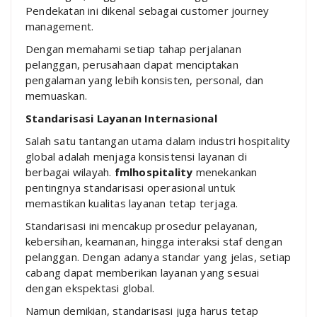
Pendekatan ini dikenal sebagai customer journey
management.
Dengan memahami setiap tahap perjalanan
pelanggan, perusahaan dapat menciptakan
pengalaman yang lebih konsisten, personal, dan
memuaskan.
Standarisasi Layanan Internasional
Salah satu tantangan utama dalam industri hospitality
global adalah menjaga konsistensi layanan di
berbagai wilayah.
fmlhospitality
menekankan
pentingnya standarisasi operasional untuk
memastikan kualitas layanan tetap terjaga.
Standarisasi ini mencakup prosedur pelayanan,
kebersihan, keamanan, hingga interaksi staf dengan
pelanggan. Dengan adanya standar yang jelas, setiap
cabang dapat memberikan layanan yang sesuai
dengan ekspektasi global.
Namun demikian, standarisasi juga harus tetap