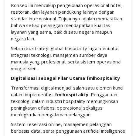
Konsep ini mencakup pengelolaan operasional hotel,
restoran, dan layanan pendukung lainnya dengan
standar internasional. Tujuannya adalah memastikan
bahwa setiap pelanggan mendapatkan kualitas
layanan yang sama, baik di satu negara maupun
negara lain.
Selain itu, strategi global hospitality juga menuntut
integrasi teknologi, manajemen sumber daya
manusia yang profesional, serta sistem operasional
yang efisien.
Digitalisasi sebagai Pilar Utama fmlhospitality
Transformasi digital menjadi salah satu elemen kunci
dalam implementasi
fmlhospitality
. Penggunaan
teknologi dalam industri hospitality memungkinkan
peningkatan efisiensi operasional sekaligus
meningkatkan pengalaman pelanggan.
Sistem reservasi online, manajemen pelanggan
berbasis data, serta penggunaan artificial intelligence