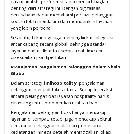
dalam analisis preferensi tamu menjadi bagian
penting dari strategi ini. Dengan digitalisasi,
perusahaan dapat memahami perilaku pelanggan
secara lebih mendalam dan memberikan layanan
yang lebih personal.
Selain itu, teknologi juga memungkinkan integrasi
antar cabang secara global, sehingga standar
layanan dapat dipantau secara real time dan
disesuaikan jika diperlukan.
Manajemen Pengalaman Pelanggan dalam Skala
Global
Dalam strategi
fmlhospitality
, pengalaman
pelanggan menjadi fokus utama. Setiap interaksi
antara pelanggan dan layanan hospitality harus
dirancang untuk memberikan nilai tambah.
Pengalaman pelanggan tidak hanya mencakup
layanan di tempat, tetapi juga mencakup seluruh
perjalanan pelanggan mulai dari pemesanan,
kedatangan, hingga setelah meninggalkan lokasi.