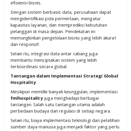
efisiensi bisnis.
Dengan sistem berbasis data, perusahaan dapat
mengidentifikasi pola permintaan, mengatur
kapasitas layanan, dan memprediksi kebutuhan
pelanggan di masa depan. Pendekatan ini
memungkinkan pengelolaan bisnis yang lebih akurat
dan responsif.
Selain itu, integrasi data antar cabang juga
membantu menciptakan sistem yang lebih
terkoordinasi secara global.
Tantangan dalam Implementasi Strategi Global
Hospitality
Meskipun memiliki banyak keunggulan, implementasi
fmlhospitality
juga menghadapi berbagai
tantangan. Salah satu tantangan utama adalah
perbedaan budaya dan regulasi di setiap negara.
Selain itu, biaya implementasi teknologi dan pelatihan
sumber daya manusia juga menjadi faktor yang perlu