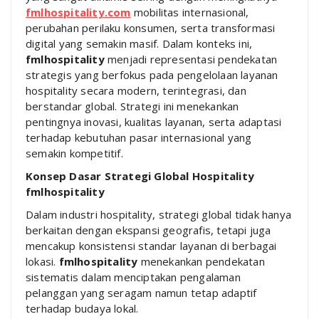
fmlhospitality.com
mobilitas internasional,
perubahan perilaku konsumen, serta transformasi
digital yang semakin masif. Dalam konteks ini,
fmlhospitality
menjadi representasi pendekatan
strategis yang berfokus pada pengelolaan layanan
hospitality secara modern, terintegrasi, dan
berstandar global. Strategi ini menekankan
pentingnya inovasi, kualitas layanan, serta adaptasi
terhadap kebutuhan pasar internasional yang
semakin kompetitif.
Konsep Dasar Strategi Global Hospitality
fmlhospitality
Dalam industri hospitality, strategi global tidak hanya
berkaitan dengan ekspansi geografis, tetapi juga
mencakup konsistensi standar layanan di berbagai
lokasi.
fmlhospitality
menekankan pendekatan
sistematis dalam menciptakan pengalaman
pelanggan yang seragam namun tetap adaptif
terhadap budaya lokal.