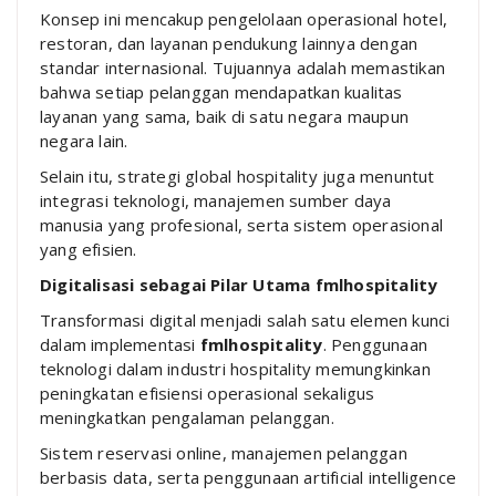
Konsep ini mencakup pengelolaan operasional hotel,
restoran, dan layanan pendukung lainnya dengan
standar internasional. Tujuannya adalah memastikan
bahwa setiap pelanggan mendapatkan kualitas
layanan yang sama, baik di satu negara maupun
negara lain.
Selain itu, strategi global hospitality juga menuntut
integrasi teknologi, manajemen sumber daya
manusia yang profesional, serta sistem operasional
yang efisien.
Digitalisasi sebagai Pilar Utama fmlhospitality
Transformasi digital menjadi salah satu elemen kunci
dalam implementasi
fmlhospitality
. Penggunaan
teknologi dalam industri hospitality memungkinkan
peningkatan efisiensi operasional sekaligus
meningkatkan pengalaman pelanggan.
Sistem reservasi online, manajemen pelanggan
berbasis data, serta penggunaan artificial intelligence