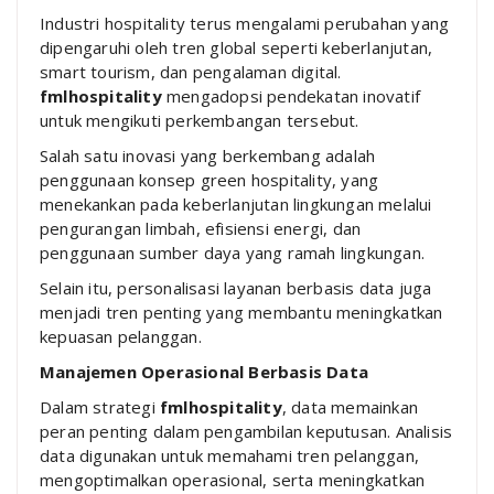
Industri hospitality terus mengalami perubahan yang
dipengaruhi oleh tren global seperti keberlanjutan,
smart tourism, dan pengalaman digital.
fmlhospitality
mengadopsi pendekatan inovatif
untuk mengikuti perkembangan tersebut.
Salah satu inovasi yang berkembang adalah
penggunaan konsep green hospitality, yang
menekankan pada keberlanjutan lingkungan melalui
pengurangan limbah, efisiensi energi, dan
penggunaan sumber daya yang ramah lingkungan.
Selain itu, personalisasi layanan berbasis data juga
menjadi tren penting yang membantu meningkatkan
kepuasan pelanggan.
Manajemen Operasional Berbasis Data
Dalam strategi
fmlhospitality
, data memainkan
peran penting dalam pengambilan keputusan. Analisis
data digunakan untuk memahami tren pelanggan,
mengoptimalkan operasional, serta meningkatkan