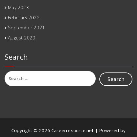
May 2023
February 2022
September 2021
August 2020
Search
Search
for:
Copyright © 2026 Careerresource.net | Powered by