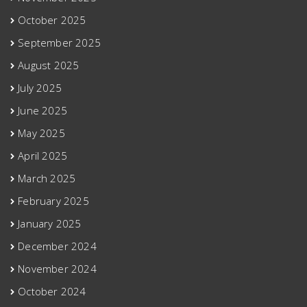
October 2025
September 2025
August 2025
July 2025
June 2025
May 2025
April 2025
March 2025
February 2025
January 2025
December 2024
November 2024
October 2024