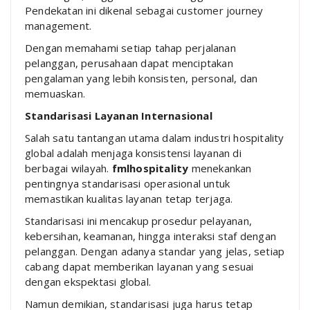
Pendekatan ini dikenal sebagai customer journey
management.
Dengan memahami setiap tahap perjalanan
pelanggan, perusahaan dapat menciptakan
pengalaman yang lebih konsisten, personal, dan
memuaskan.
Standarisasi Layanan Internasional
Salah satu tantangan utama dalam industri hospitality
global adalah menjaga konsistensi layanan di
berbagai wilayah.
fmlhospitality
menekankan
pentingnya standarisasi operasional untuk
memastikan kualitas layanan tetap terjaga.
Standarisasi ini mencakup prosedur pelayanan,
kebersihan, keamanan, hingga interaksi staf dengan
pelanggan. Dengan adanya standar yang jelas, setiap
cabang dapat memberikan layanan yang sesuai
dengan ekspektasi global.
Namun demikian, standarisasi juga harus tetap