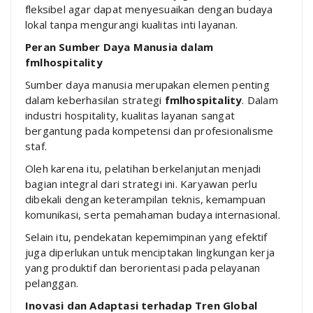
fleksibel agar dapat menyesuaikan dengan budaya
lokal tanpa mengurangi kualitas inti layanan.
Peran Sumber Daya Manusia dalam
fmlhospitality
Sumber daya manusia merupakan elemen penting
dalam keberhasilan strategi
fmlhospitality
. Dalam
industri hospitality, kualitas layanan sangat
bergantung pada kompetensi dan profesionalisme
staf.
Oleh karena itu, pelatihan berkelanjutan menjadi
bagian integral dari strategi ini. Karyawan perlu
dibekali dengan keterampilan teknis, kemampuan
komunikasi, serta pemahaman budaya internasional.
Selain itu, pendekatan kepemimpinan yang efektif
juga diperlukan untuk menciptakan lingkungan kerja
yang produktif dan berorientasi pada pelayanan
pelanggan.
Inovasi dan Adaptasi terhadap Tren Global