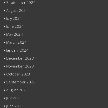
September 2024
August 2024
July 2024
June 2024
May 2024
March 2024
January 2024
December 2023
November 2023
October 2023
September 2023
August 2023
July 2023
June 2023