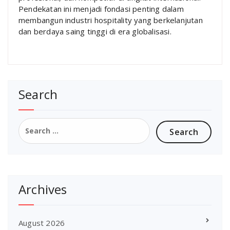
Pendekatan ini menjadi fondasi penting dalam
membangun industri hospitality yang berkelanjutan
dan berdaya saing tinggi di era globalisasi.
Search
Search
for:
Archives
August 2026