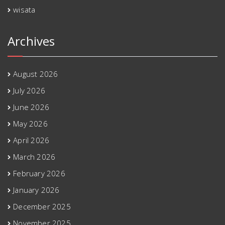
wisata
Archives
August 2026
July 2026
June 2026
May 2026
April 2026
March 2026
February 2026
January 2026
December 2025
November 2025