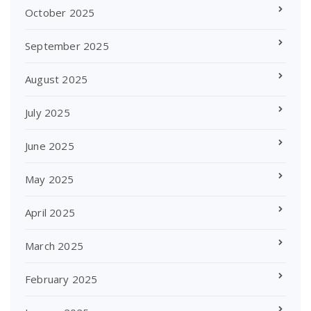
October 2025
September 2025
August 2025
July 2025
June 2025
May 2025
April 2025
March 2025
February 2025