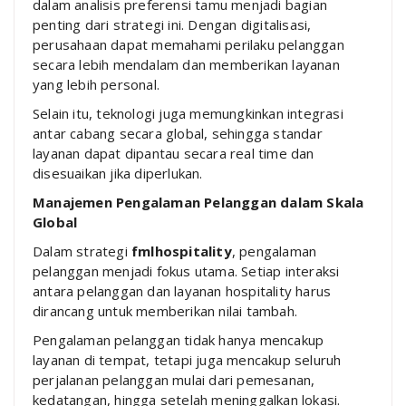
dalam analisis preferensi tamu menjadi bagian
penting dari strategi ini. Dengan digitalisasi,
perusahaan dapat memahami perilaku pelanggan
secara lebih mendalam dan memberikan layanan
yang lebih personal.
Selain itu, teknologi juga memungkinkan integrasi
antar cabang secara global, sehingga standar
layanan dapat dipantau secara real time dan
disesuaikan jika diperlukan.
Manajemen Pengalaman Pelanggan dalam Skala
Global
Dalam strategi
fmlhospitality
, pengalaman
pelanggan menjadi fokus utama. Setiap interaksi
antara pelanggan dan layanan hospitality harus
dirancang untuk memberikan nilai tambah.
Pengalaman pelanggan tidak hanya mencakup
layanan di tempat, tetapi juga mencakup seluruh
perjalanan pelanggan mulai dari pemesanan,
kedatangan, hingga setelah meninggalkan lokasi.