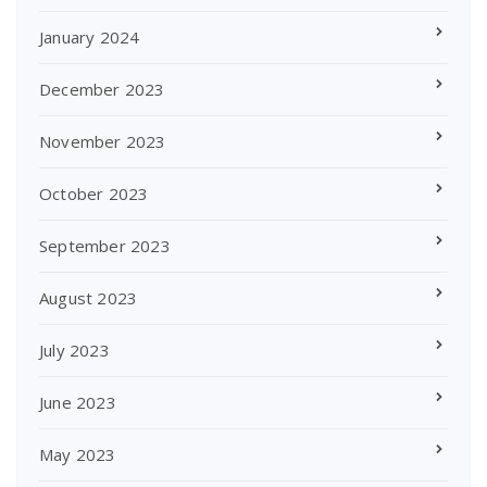
January 2024
December 2023
November 2023
October 2023
September 2023
August 2023
July 2023
June 2023
May 2023