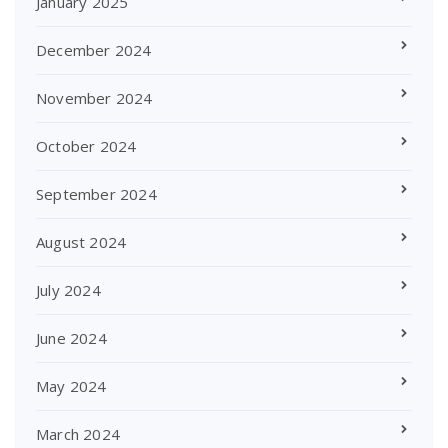
January 2025
December 2024
November 2024
October 2024
September 2024
August 2024
July 2024
June 2024
May 2024
March 2024