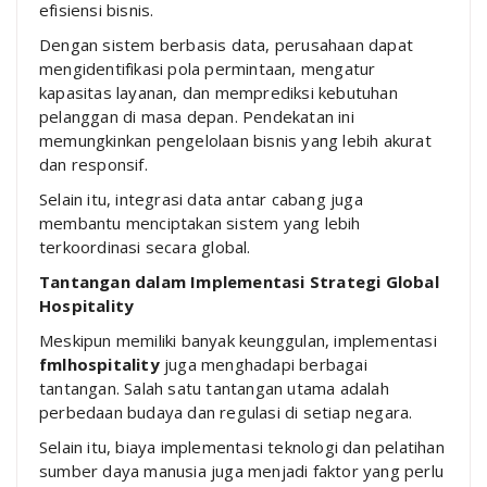
efisiensi bisnis.
Dengan sistem berbasis data, perusahaan dapat
mengidentifikasi pola permintaan, mengatur
kapasitas layanan, dan memprediksi kebutuhan
pelanggan di masa depan. Pendekatan ini
memungkinkan pengelolaan bisnis yang lebih akurat
dan responsif.
Selain itu, integrasi data antar cabang juga
membantu menciptakan sistem yang lebih
terkoordinasi secara global.
Tantangan dalam Implementasi Strategi Global
Hospitality
Meskipun memiliki banyak keunggulan, implementasi
fmlhospitality
juga menghadapi berbagai
tantangan. Salah satu tantangan utama adalah
perbedaan budaya dan regulasi di setiap negara.
Selain itu, biaya implementasi teknologi dan pelatihan
sumber daya manusia juga menjadi faktor yang perlu