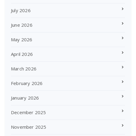
July 2026
June 2026
May 2026
April 2026
March 2026
February 2026
January 2026
December 2025
November 2025