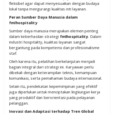
fleksibel agar dapat menyesuaikan dengan budaya
lokal tanpa mengurangi kualitas inti layanan.
Peran Sumber Daya Manusia dalam
fmlhospitality
Sumber daya manusia merupakan elemen penting
dalam keberhasilan strategi
fmlhospitality
. Dalam
industri hospitality, kualitas layanan sangat
bergantung pada kompetensi dan profesionalisme
staf.
Oleh karena itu, pelatihan berkelanjutan menjadi
bagian integral dari strategi ini. Karyawan perlu
dibekali dengan keterampilan teknis, kemampuan
komunikasi, serta pemahaman budaya internasional.
Selain itu, pendekatan kepemimpinan yang efektif
juga diperlukan untuk menciptakan lingkungan kerja
yang produktif dan berorientasi pada pelayanan
pelanggan.
Inovasi dan Adaptasi terhadap Tren Global