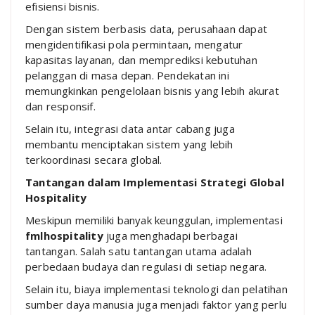
efisiensi bisnis.
Dengan sistem berbasis data, perusahaan dapat
mengidentifikasi pola permintaan, mengatur
kapasitas layanan, dan memprediksi kebutuhan
pelanggan di masa depan. Pendekatan ini
memungkinkan pengelolaan bisnis yang lebih akurat
dan responsif.
Selain itu, integrasi data antar cabang juga
membantu menciptakan sistem yang lebih
terkoordinasi secara global.
Tantangan dalam Implementasi Strategi Global
Hospitality
Meskipun memiliki banyak keunggulan, implementasi
fmlhospitality
juga menghadapi berbagai
tantangan. Salah satu tantangan utama adalah
perbedaan budaya dan regulasi di setiap negara.
Selain itu, biaya implementasi teknologi dan pelatihan
sumber daya manusia juga menjadi faktor yang perlu