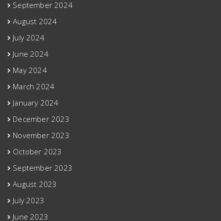
September 2024
August 2024
July 2024
June 2024
May 2024
March 2024
January 2024
December 2023
November 2023
October 2023
September 2023
August 2023
July 2023
June 2023