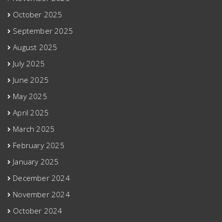
October 2025
September 2025
August 2025
July 2025
June 2025
May 2025
April 2025
March 2025
February 2025
January 2025
December 2024
November 2024
October 2024