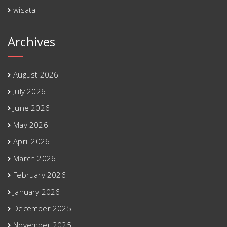
wisata
Archives
August 2026
July 2026
June 2026
May 2026
April 2026
March 2026
February 2026
January 2026
December 2025
November 2025