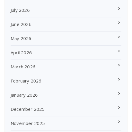
July 2026
June 2026
May 2026
April 2026
March 2026
February 2026
January 2026
December 2025
November 2025