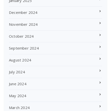
January 2025
December 2024
November 2024
October 2024
September 2024
August 2024
July 2024
June 2024
May 2024
March 2024