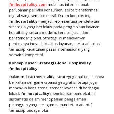
fmlhospitality.com
mobilitas internasional,
perubahan perilaku konsumen, serta transformasi
digital yang semakin masif. Dalam konteks ini,
fmlhospitality
menjadi representasi pendekatan
strategis yang berfokus pada pengelolaan layanan
hospitality secara modern, terintegrasi, dan
berstandar global. Strategi ini menekankan
pentingnya inovasi, kualitas layanan, serta adaptasi
terhadap kebutuhan pasar internasional yang
semakin kompetitif.
Konsep Dasar Strategi Global Hospitality
fmlhospitality
Dalam industri hospitality, strategi global tidak hanya
berkaitan dengan ekspansi geografis, tetapi juga
mencakup konsistensi standar layanan di berbagai
lokasi.
fmlhospitality
menekankan pendekatan
sistematis dalam menciptakan pengalaman
pelanggan yang seragam namun tetap adaptif
terhadap budaya lokal.