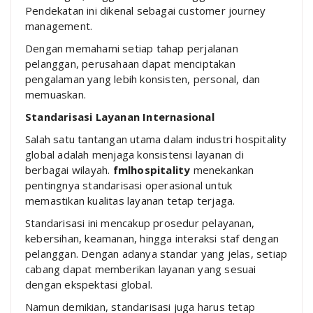
Pendekatan ini dikenal sebagai customer journey
management.
Dengan memahami setiap tahap perjalanan
pelanggan, perusahaan dapat menciptakan
pengalaman yang lebih konsisten, personal, dan
memuaskan.
Standarisasi Layanan Internasional
Salah satu tantangan utama dalam industri hospitality
global adalah menjaga konsistensi layanan di
berbagai wilayah.
fmlhospitality
menekankan
pentingnya standarisasi operasional untuk
memastikan kualitas layanan tetap terjaga.
Standarisasi ini mencakup prosedur pelayanan,
kebersihan, keamanan, hingga interaksi staf dengan
pelanggan. Dengan adanya standar yang jelas, setiap
cabang dapat memberikan layanan yang sesuai
dengan ekspektasi global.
Namun demikian, standarisasi juga harus tetap