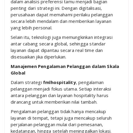
dalam analisis preferensi tamu menjadi bagian
penting dari strategi ini. Dengan digitalisasi,
perusahaan dapat memahami perilaku pelanggan
secara lebih mendalam dan memberikan layanan
yang lebih personal.
Selain itu, teknologi juga memungkinkan integrasi
antar cabang secara global, sehingga standar
layanan dapat dipantau secara real time dan
disesuaikan jika diperlukan.
Manajemen Pengalaman Pelanggan dalam Skala
Global
Dalam strategi
fmlhospitality
, pengalaman
pelanggan menjadi fokus utama. Setiap interaksi
antara pelanggan dan layanan hospitality harus
dirancang untuk memberikan nilai tambah.
Pengalaman pelanggan tidak hanya mencakup
layanan di tempat, tetapi juga mencakup seluruh
perjalanan pelanggan mulai dari pemesanan,
kedatangan, hingga setelah meninggalkan lokasi.