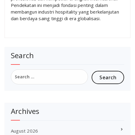
Pendekatan ini menjadi fondasi penting dalam
membangun industri hospitality yang berkelanjutan
dan berdaya saing tinggi di era globalisasi.
Search
Search
for:
Archives
August 2026