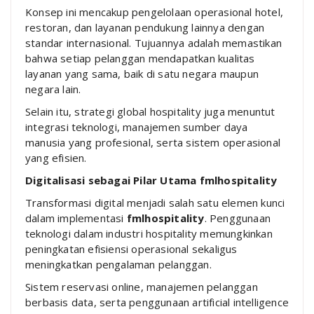
Konsep ini mencakup pengelolaan operasional hotel,
restoran, dan layanan pendukung lainnya dengan
standar internasional. Tujuannya adalah memastikan
bahwa setiap pelanggan mendapatkan kualitas
layanan yang sama, baik di satu negara maupun
negara lain.
Selain itu, strategi global hospitality juga menuntut
integrasi teknologi, manajemen sumber daya
manusia yang profesional, serta sistem operasional
yang efisien.
Digitalisasi sebagai Pilar Utama fmlhospitality
Transformasi digital menjadi salah satu elemen kunci
dalam implementasi
fmlhospitality
. Penggunaan
teknologi dalam industri hospitality memungkinkan
peningkatan efisiensi operasional sekaligus
meningkatkan pengalaman pelanggan.
Sistem reservasi online, manajemen pelanggan
berbasis data, serta penggunaan artificial intelligence