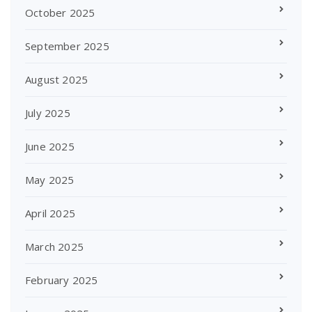
October 2025
September 2025
August 2025
July 2025
June 2025
May 2025
April 2025
March 2025
February 2025