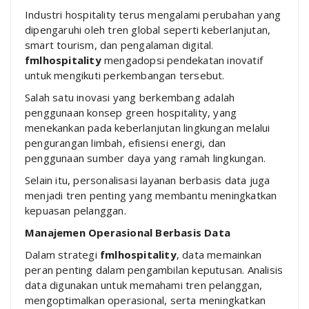
Industri hospitality terus mengalami perubahan yang
dipengaruhi oleh tren global seperti keberlanjutan,
smart tourism, dan pengalaman digital.
fmlhospitality
mengadopsi pendekatan inovatif
untuk mengikuti perkembangan tersebut.
Salah satu inovasi yang berkembang adalah
penggunaan konsep green hospitality, yang
menekankan pada keberlanjutan lingkungan melalui
pengurangan limbah, efisiensi energi, dan
penggunaan sumber daya yang ramah lingkungan.
Selain itu, personalisasi layanan berbasis data juga
menjadi tren penting yang membantu meningkatkan
kepuasan pelanggan.
Manajemen Operasional Berbasis Data
Dalam strategi
fmlhospitality
, data memainkan
peran penting dalam pengambilan keputusan. Analisis
data digunakan untuk memahami tren pelanggan,
mengoptimalkan operasional, serta meningkatkan