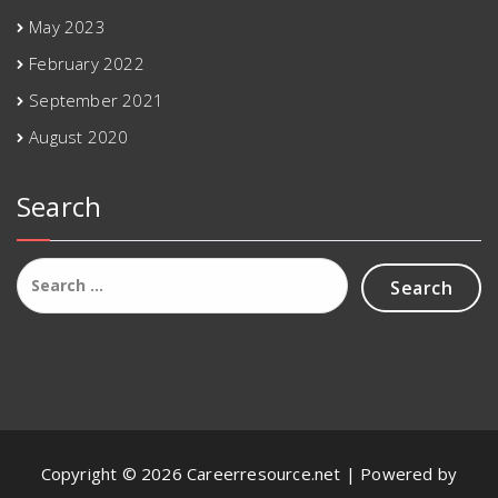
May 2023
February 2022
September 2021
August 2020
Search
Search
for:
Copyright © 2026 Careerresource.net | Powered by