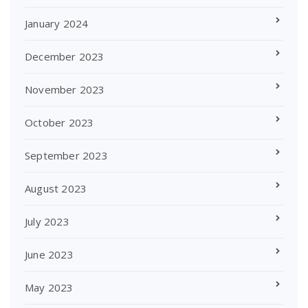
January 2024
December 2023
November 2023
October 2023
September 2023
August 2023
July 2023
June 2023
May 2023