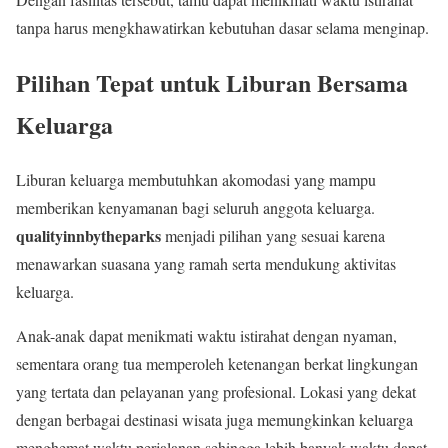
tanpa harus mengkhawatirkan kebutuhan dasar selama menginap.
Pilihan Tepat untuk Liburan Bersama
Keluarga
Liburan keluarga membutuhkan akomodasi yang mampu
memberikan kenyamanan bagi seluruh anggota keluarga.
qualityinnbytheparks
menjadi pilihan yang sesuai karena
menawarkan suasana yang ramah serta mendukung aktivitas
keluarga.
Anak-anak dapat menikmati waktu istirahat dengan nyaman,
sementara orang tua memperoleh ketenangan berkat lingkungan
yang tertata dan pelayanan yang profesional. Lokasi yang dekat
dengan berbagai destinasi wisata juga memungkinkan keluarga
menghemat waktu perjalanan sehingga lebih banyak waktu dapat