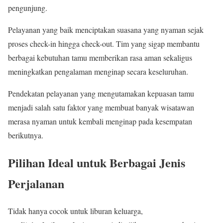
pengunjung.
Pelayanan yang baik menciptakan suasana yang nyaman sejak
proses check-in hingga check-out. Tim yang sigap membantu
berbagai kebutuhan tamu memberikan rasa aman sekaligus
meningkatkan pengalaman menginap secara keseluruhan.
Pendekatan pelayanan yang mengutamakan kepuasan tamu
menjadi salah satu faktor yang membuat banyak wisatawan
merasa nyaman untuk kembali menginap pada kesempatan
berikutnya.
Pilihan Ideal untuk Berbagai Jenis
Perjalanan
Tidak hanya cocok untuk liburan keluarga,