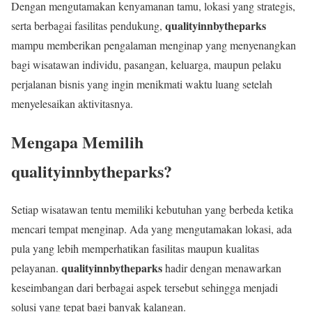
Dengan mengutamakan kenyamanan tamu, lokasi yang strategis,
qualityinnbytheparks
serta berbagai fasilitas pendukung,
mampu memberikan pengalaman menginap yang menyenangkan
bagi wisatawan individu, pasangan, keluarga, maupun pelaku
perjalanan bisnis yang ingin menikmati waktu luang setelah
menyelesaikan aktivitasnya.
Mengapa Memilih
qualityinnbytheparks?
Setiap wisatawan tentu memiliki kebutuhan yang berbeda ketika
mencari tempat menginap. Ada yang mengutamakan lokasi, ada
pula yang lebih memperhatikan fasilitas maupun kualitas
qualityinnbytheparks
pelayanan.
hadir dengan menawarkan
keseimbangan dari berbagai aspek tersebut sehingga menjadi
solusi yang tepat bagi banyak kalangan.