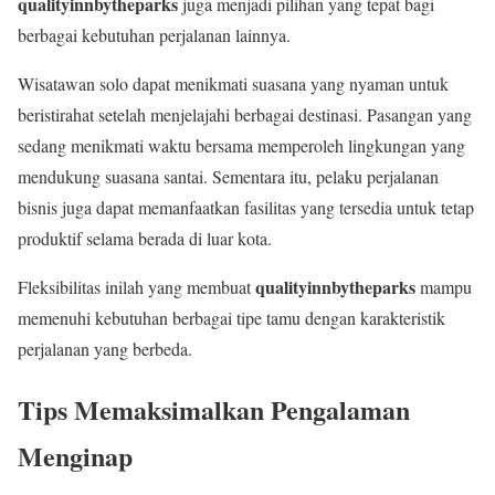
qualityinnbytheparks
juga menjadi pilihan yang tepat bagi
berbagai kebutuhan perjalanan lainnya.
Wisatawan solo dapat menikmati suasana yang nyaman untuk
beristirahat setelah menjelajahi berbagai destinasi. Pasangan yang
sedang menikmati waktu bersama memperoleh lingkungan yang
mendukung suasana santai. Sementara itu, pelaku perjalanan
bisnis juga dapat memanfaatkan fasilitas yang tersedia untuk tetap
produktif selama berada di luar kota.
qualityinnbytheparks
Fleksibilitas inilah yang membuat
mampu
memenuhi kebutuhan berbagai tipe tamu dengan karakteristik
perjalanan yang berbeda.
Tips Memaksimalkan Pengalaman
Menginap