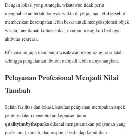
Dengan lokasi yang strategis, wisatawan tidak perlu
menghabiskan terlalu banyak waktu di perjalanan. Hal tersebut
memberikan kesempatan lebih besar untuk mengeksplorasi objek
wisata, menikmati kuliner lokal, maupun mengikuti berbagai
aktivitas rekreasi.
Efisiensi ini juga membantu wisatawan mengurangi rasa lelah
sehingga pengalaman liburan menjadi lebih menyenangkan.
Pelayanan Profesional Menjadi Nilai
Tambah
Selain fasilitas dan lokasi, kualitas pelayanan merupakan aspek
penting dalam menentukan kepuasan tamu.
qualityinnbytheparks
dikenal mengutamakan pelayanan yang
profesional, ramah, dan responsif terhadap kebutuhan