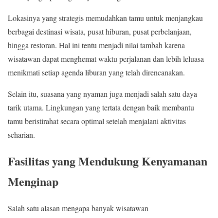
Lokasinya yang strategis memudahkan tamu untuk menjangkau
berbagai destinasi wisata, pusat hiburan, pusat perbelanjaan,
hingga restoran. Hal ini tentu menjadi nilai tambah karena
wisatawan dapat menghemat waktu perjalanan dan lebih leluasa
menikmati setiap agenda liburan yang telah direncanakan.
Selain itu, suasana yang nyaman juga menjadi salah satu daya
tarik utama. Lingkungan yang tertata dengan baik membantu
tamu beristirahat secara optimal setelah menjalani aktivitas
seharian.
Fasilitas yang Mendukung Kenyamanan
Menginap
Salah satu alasan mengapa banyak wisatawan