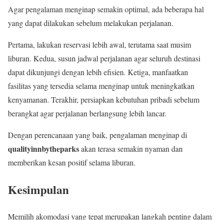
Agar pengalaman menginap semakin optimal, ada beberapa hal
yang dapat dilakukan sebelum melakukan perjalanan.
Pertama, lakukan reservasi lebih awal, terutama saat musim
liburan. Kedua, susun jadwal perjalanan agar seluruh destinasi
dapat dikunjungi dengan lebih efisien. Ketiga, manfaatkan
fasilitas yang tersedia selama menginap untuk meningkatkan
kenyamanan. Terakhir, persiapkan kebutuhan pribadi sebelum
berangkat agar perjalanan berlangsung lebih lancar.
Dengan perencanaan yang baik, pengalaman menginap di
qualityinnbytheparks
akan terasa semakin nyaman dan
memberikan kesan positif selama liburan.
Kesimpulan
Memilih akomodasi yang tepat merupakan langkah penting dalam