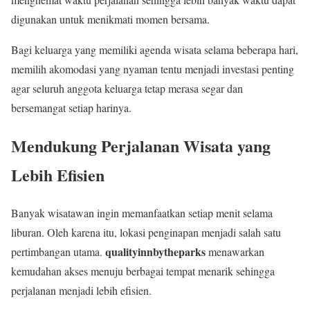
digunakan untuk menikmati momen bersama.
Bagi keluarga yang memiliki agenda wisata selama beberapa hari,
memilih akomodasi yang nyaman tentu menjadi investasi penting
agar seluruh anggota keluarga tetap merasa segar dan
bersemangat setiap harinya.
Mendukung Perjalanan Wisata yang
Lebih Efisien
Banyak wisatawan ingin memanfaatkan setiap menit selama
liburan. Oleh karena itu, lokasi penginapan menjadi salah satu
qualityinnbytheparks
pertimbangan utama.
menawarkan
kemudahan akses menuju berbagai tempat menarik sehingga
perjalanan menjadi lebih efisien.