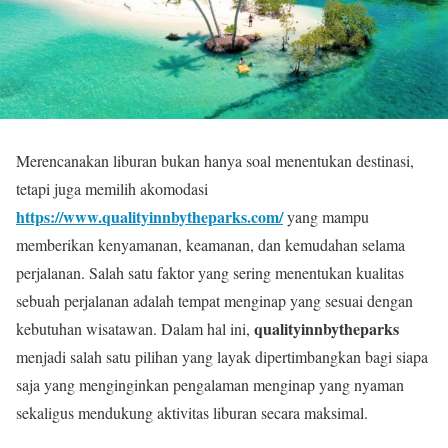
Merencanakan liburan bukan hanya soal menentukan destinasi,
tetapi juga memilih akomodasi
https://www.qualityinnbytheparks.com/
yang mampu
memberikan kenyamanan, keamanan, dan kemudahan selama
perjalanan. Salah satu faktor yang sering menentukan kualitas
sebuah perjalanan adalah tempat menginap yang sesuai dengan
qualityinnbytheparks
kebutuhan wisatawan. Dalam hal ini,
menjadi salah satu pilihan yang layak dipertimbangkan bagi siapa
saja yang menginginkan pengalaman menginap yang nyaman
sekaligus mendukung aktivitas liburan secara maksimal.