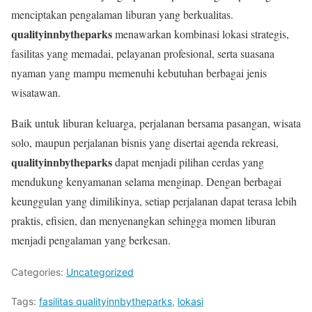
menciptakan pengalaman liburan yang berkualitas.
qualityinnbytheparks
menawarkan kombinasi lokasi strategis,
fasilitas yang memadai, pelayanan profesional, serta suasana
nyaman yang mampu memenuhi kebutuhan berbagai jenis
wisatawan.
Baik untuk liburan keluarga, perjalanan bersama pasangan, wisata
solo, maupun perjalanan bisnis yang disertai agenda rekreasi,
qualityinnbytheparks
dapat menjadi pilihan cerdas yang
mendukung kenyamanan selama menginap. Dengan berbagai
keunggulan yang dimilikinya, setiap perjalanan dapat terasa lebih
praktis, efisien, dan menyenangkan sehingga momen liburan
menjadi pengalaman yang berkesan.
Categories:
Uncategorized
Tags:
fasilitas qualityinnbytheparks
,
lokasi