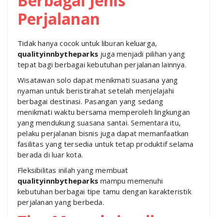
Berbagai Jenis
Perjalanan
Tidak hanya cocok untuk liburan keluarga,
qualityinnbytheparks
juga menjadi pilihan yang
tepat bagi berbagai kebutuhan perjalanan lainnya.
Wisatawan solo dapat menikmati suasana yang
nyaman untuk beristirahat setelah menjelajahi
berbagai destinasi. Pasangan yang sedang
menikmati waktu bersama memperoleh lingkungan
yang mendukung suasana santai. Sementara itu,
pelaku perjalanan bisnis juga dapat memanfaatkan
fasilitas yang tersedia untuk tetap produktif selama
berada di luar kota.
Fleksibilitas inilah yang membuat
qualityinnbytheparks
mampu memenuhi
kebutuhan berbagai tipe tamu dengan karakteristik
perjalanan yang berbeda.