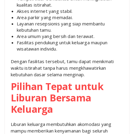
kualitas istirahat.
Akses internet yang stabil.
Area parkir yang memadai.
Layanan resepsionis yang siap membantu
kebutuhan tamu.
Area umum yang bersih dan terawat.
Fasilitas pendukung untuk keluarga maupun
wisatawan individu.
Dengan fasilitas tersebut, tamu dapat menikmati
waktu istirahat tanpa harus mengkhawatirkan
kebutuhan dasar selama menginap.
Pilihan Tepat untuk
Liburan Bersama
Keluarga
Liburan keluarga membutuhkan akomodasi yang
mampu memberikan kenyamanan bagi seluruh