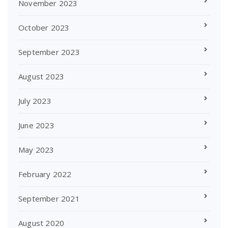
November 2023
October 2023
September 2023
August 2023
July 2023
June 2023
May 2023
February 2022
September 2021
August 2020