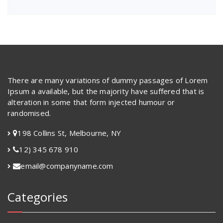
There are many variations of dummy passages of Lorem
Ipsum a available, but the majority have suffered that is
alteration in some that form injected humour or
randomised.
198 Collins St, Melbourne, NY
12) 345 678 910
email@companyname.com
Categories