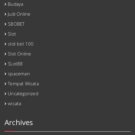
Budaya
Judi Online
SBOBET
Slot
slot bet 100
Slot Online
SLot88
spaceman
Tempat Wisata
Uncategorized
wisata
Archives