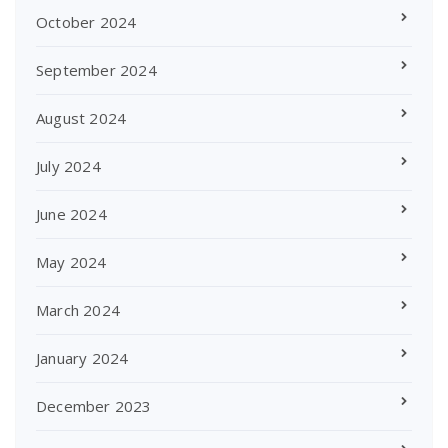
October 2024
September 2024
August 2024
July 2024
June 2024
May 2024
March 2024
January 2024
December 2023