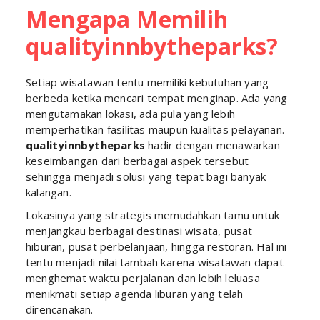
Mengapa Memilih
qualityinnbytheparks?
Setiap wisatawan tentu memiliki kebutuhan yang
berbeda ketika mencari tempat menginap. Ada yang
mengutamakan lokasi, ada pula yang lebih
memperhatikan fasilitas maupun kualitas pelayanan.
qualityinnbytheparks
hadir dengan menawarkan
keseimbangan dari berbagai aspek tersebut
sehingga menjadi solusi yang tepat bagi banyak
kalangan.
Lokasinya yang strategis memudahkan tamu untuk
menjangkau berbagai destinasi wisata, pusat
hiburan, pusat perbelanjaan, hingga restoran. Hal ini
tentu menjadi nilai tambah karena wisatawan dapat
menghemat waktu perjalanan dan lebih leluasa
menikmati setiap agenda liburan yang telah
direncanakan.