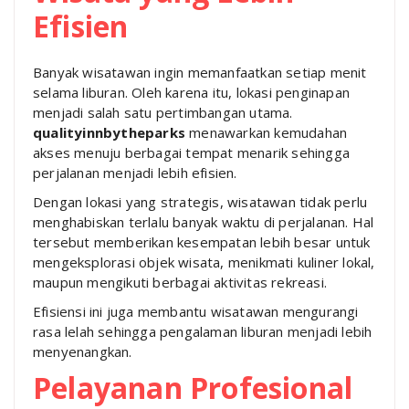
Efisien
Banyak wisatawan ingin memanfaatkan setiap menit
selama liburan. Oleh karena itu, lokasi penginapan
menjadi salah satu pertimbangan utama.
qualityinnbytheparks
menawarkan kemudahan
akses menuju berbagai tempat menarik sehingga
perjalanan menjadi lebih efisien.
Dengan lokasi yang strategis, wisatawan tidak perlu
menghabiskan terlalu banyak waktu di perjalanan. Hal
tersebut memberikan kesempatan lebih besar untuk
mengeksplorasi objek wisata, menikmati kuliner lokal,
maupun mengikuti berbagai aktivitas rekreasi.
Efisiensi ini juga membantu wisatawan mengurangi
rasa lelah sehingga pengalaman liburan menjadi lebih
menyenangkan.
Pelayanan Profesional