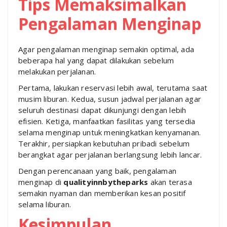
Tips Memaksimalkan
Pengalaman Menginap
Agar pengalaman menginap semakin optimal, ada
beberapa hal yang dapat dilakukan sebelum
melakukan perjalanan.
Pertama, lakukan reservasi lebih awal, terutama saat
musim liburan. Kedua, susun jadwal perjalanan agar
seluruh destinasi dapat dikunjungi dengan lebih
efisien. Ketiga, manfaatkan fasilitas yang tersedia
selama menginap untuk meningkatkan kenyamanan.
Terakhir, persiapkan kebutuhan pribadi sebelum
berangkat agar perjalanan berlangsung lebih lancar.
Dengan perencanaan yang baik, pengalaman
menginap di
qualityinnbytheparks
akan terasa
semakin nyaman dan memberikan kesan positif
selama liburan.
Kesimpulan