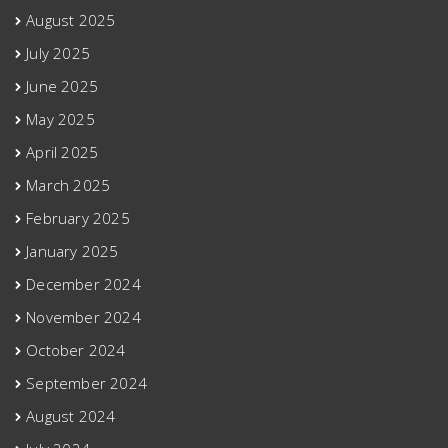
August 2025
July 2025
June 2025
May 2025
April 2025
March 2025
February 2025
January 2025
December 2024
November 2024
October 2024
September 2024
August 2024