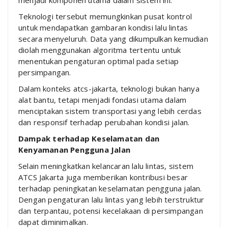
Teknologi tersebut memungkinkan pusat kontrol
untuk mendapatkan gambaran kondisi lalu lintas
secara menyeluruh. Data yang dikumpulkan kemudian
diolah menggunakan algoritma tertentu untuk
menentukan pengaturan optimal pada setiap
persimpangan.
Dalam konteks atcs-jakarta, teknologi bukan hanya
alat bantu, tetapi menjadi fondasi utama dalam
menciptakan sistem transportasi yang lebih cerdas
dan responsif terhadap perubahan kondisi jalan.
Dampak terhadap Keselamatan dan
Kenyamanan Pengguna Jalan
Selain meningkatkan kelancaran lalu lintas, sistem
ATCS Jakarta juga memberikan kontribusi besar
terhadap peningkatan keselamatan pengguna jalan.
Dengan pengaturan lalu lintas yang lebih terstruktur
dan terpantau, potensi kecelakaan di persimpangan
dapat diminimalkan.