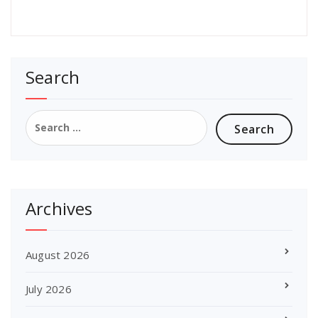
Search
Search
for:
Archives
August 2026
July 2026