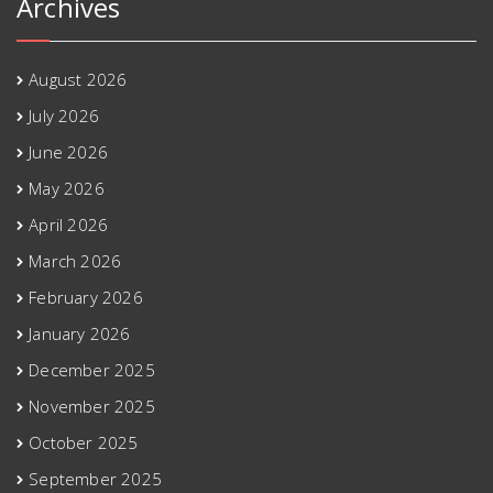
Archives
August 2026
July 2026
June 2026
May 2026
April 2026
March 2026
February 2026
January 2026
December 2025
November 2025
October 2025
September 2025