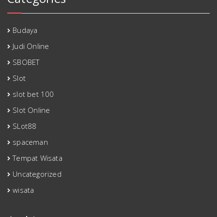
Budaya
Judi Online
SBOBET
Slot
slot bet 100
Slot Online
SLot88
spaceman
Tempat Wisata
Uncategorized
wisata