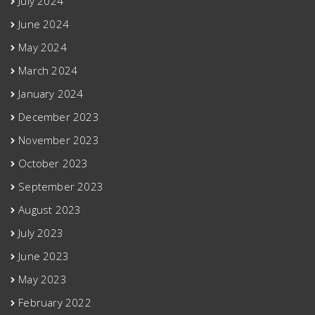
July 2024
June 2024
May 2024
March 2024
January 2024
December 2023
November 2023
October 2023
September 2023
August 2023
July 2023
June 2023
May 2023
February 2022