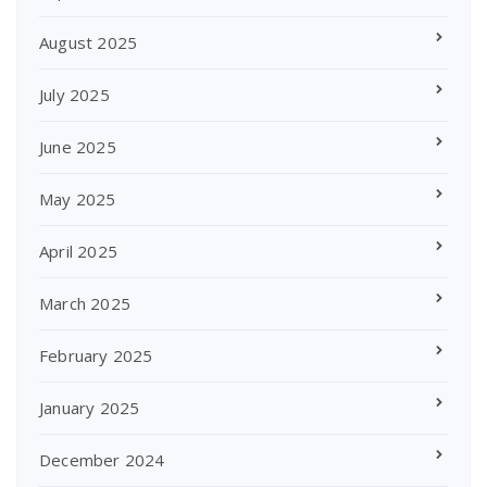
August 2025
July 2025
June 2025
May 2025
April 2025
March 2025
February 2025
January 2025
December 2024