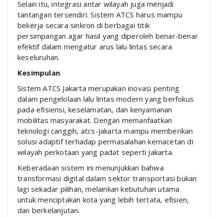
Selain itu, integrasi antar wilayah juga menjadi
tantangan tersendiri. Sistem ATCS harus mampu
bekerja secara sinkron di berbagai titik
persimpangan agar hasil yang diperoleh benar-benar
efektif dalam mengatur arus lalu lintas secara
keseluruhan.
Kesimpulan
Sistem ATCS Jakarta merupakan inovasi penting
dalam pengelolaan lalu lintas modern yang berfokus
pada efisiensi, keselamatan, dan kenyamanan
mobilitas masyarakat. Dengan memanfaatkan
teknologi canggih, atcs-jakarta mampu memberikan
solusi adaptif terhadap permasalahan kemacetan di
wilayah perkotaan yang padat seperti
Jakarta
.
Keberadaan sistem ini menunjukkan bahwa
transformasi digital dalam sektor transportasi bukan
lagi sekadar pilihan, melainkan kebutuhan utama
untuk menciptakan kota yang lebih tertata, efisien,
dan berkelanjutan.