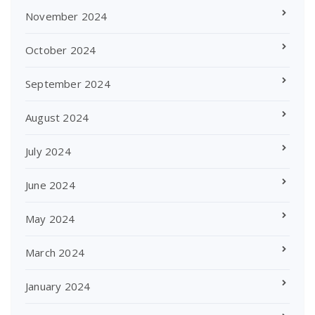
November 2024
October 2024
September 2024
August 2024
July 2024
June 2024
May 2024
March 2024
January 2024