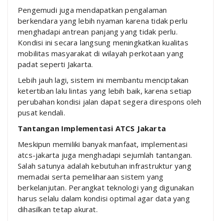
Pengemudi juga mendapatkan pengalaman
berkendara yang lebih nyaman karena tidak perlu
menghadapi antrean panjang yang tidak perlu.
Kondisi ini secara langsung meningkatkan kualitas
mobilitas masyarakat di wilayah perkotaan yang
padat seperti
Jakarta
.
Lebih jauh lagi, sistem ini membantu menciptakan
ketertiban lalu lintas yang lebih baik, karena setiap
perubahan kondisi jalan dapat segera direspons oleh
pusat kendali.
Tantangan Implementasi ATCS Jakarta
Meskipun memiliki banyak manfaat, implementasi
atcs-jakarta juga menghadapi sejumlah tantangan.
Salah satunya adalah kebutuhan infrastruktur yang
memadai serta pemeliharaan sistem yang
berkelanjutan. Perangkat teknologi yang digunakan
harus selalu dalam kondisi optimal agar data yang
dihasilkan tetap akurat.