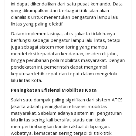
ini dapat dikendalikan dari satu pusat komando. Data
yang dikumpulkan dari berbagai titik jalan akan
dianalisis untuk menentukan pengaturan lampu lalu
lintas yang paling efektif.
Dalam implementasinya, atcs-jakarta tidak hanya
berfungsi sebagai pengatur lampu lalu lintas, tetapi
juga sebagai sistem monitoring yang mampu
mendeteksi kepadatan kendaraan, insiden di jalan,
hingga perubahan pola mobilitas masyarakat. Dengan
pendekatan ini, pemerintah dapat mengambil
keputusan lebih cepat dan tepat dalam mengelola
lalu lintas kota.
Peningkatan Efisiensi Mobilitas Kota
Salah satu dampak paling signifikan dari sistem ATCS
Jakarta adalah peningkatan efisiensi mobilitas
masyarakat. Sebelum adanya sistem ini, pengaturan
lalu lintas sering kali bersifat statis dan tidak
mempertimbangkan kondisi aktual di lapangan.
Akibatnya, kemacetan sering terjadi di titik-titik