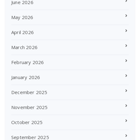
June 2026
May 2026
April 2026
March 2026
February 2026
January 2026
December 2025
November 2025
October 2025
September 2025