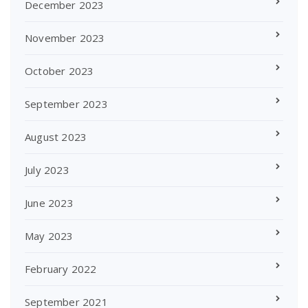
December 2023
November 2023
October 2023
September 2023
August 2023
July 2023
June 2023
May 2023
February 2022
September 2021