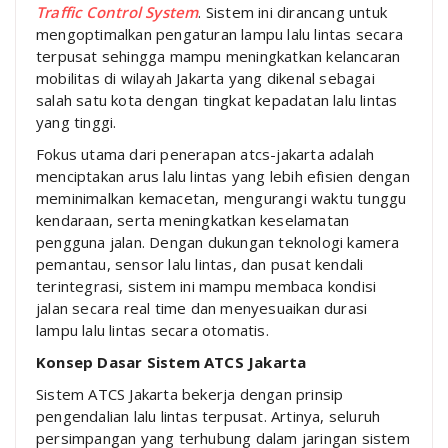
Traffic Control System
. Sistem ini dirancang untuk
mengoptimalkan pengaturan lampu lalu lintas secara
terpusat sehingga mampu meningkatkan kelancaran
mobilitas di wilayah
Jakarta
yang dikenal sebagai
salah satu kota dengan tingkat kepadatan lalu lintas
yang tinggi.
Fokus utama dari penerapan atcs-jakarta adalah
menciptakan arus lalu lintas yang lebih efisien dengan
meminimalkan kemacetan, mengurangi waktu tunggu
kendaraan, serta meningkatkan keselamatan
pengguna jalan. Dengan dukungan teknologi kamera
pemantau, sensor lalu lintas, dan pusat kendali
terintegrasi, sistem ini mampu membaca kondisi
jalan secara real time dan menyesuaikan durasi
lampu lalu lintas secara otomatis.
Konsep Dasar Sistem ATCS Jakarta
Sistem ATCS Jakarta bekerja dengan prinsip
pengendalian lalu lintas terpusat. Artinya, seluruh
persimpangan yang terhubung dalam jaringan sistem