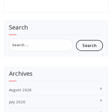
Search
Search
for:
Archives
August 2026
July 2026