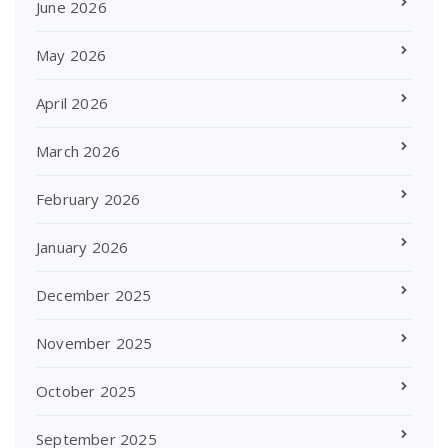
June 2026
May 2026
April 2026
March 2026
February 2026
January 2026
December 2025
November 2025
October 2025
September 2025