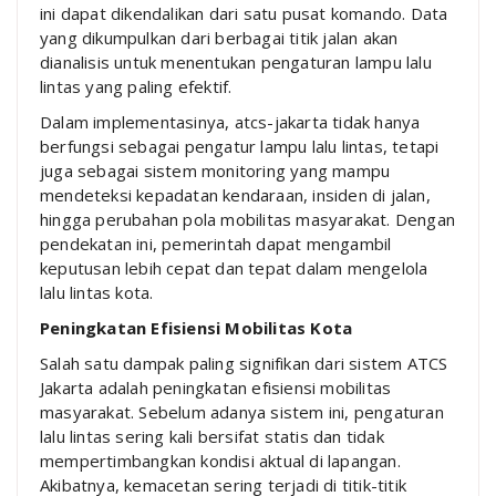
ini dapat dikendalikan dari satu pusat komando. Data
yang dikumpulkan dari berbagai titik jalan akan
dianalisis untuk menentukan pengaturan lampu lalu
lintas yang paling efektif.
Dalam implementasinya, atcs-jakarta tidak hanya
berfungsi sebagai pengatur lampu lalu lintas, tetapi
juga sebagai sistem monitoring yang mampu
mendeteksi kepadatan kendaraan, insiden di jalan,
hingga perubahan pola mobilitas masyarakat. Dengan
pendekatan ini, pemerintah dapat mengambil
keputusan lebih cepat dan tepat dalam mengelola
lalu lintas kota.
Peningkatan Efisiensi Mobilitas Kota
Salah satu dampak paling signifikan dari sistem ATCS
Jakarta adalah peningkatan efisiensi mobilitas
masyarakat. Sebelum adanya sistem ini, pengaturan
lalu lintas sering kali bersifat statis dan tidak
mempertimbangkan kondisi aktual di lapangan.
Akibatnya, kemacetan sering terjadi di titik-titik