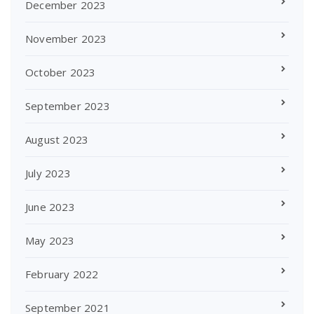
December 2023
November 2023
October 2023
September 2023
August 2023
July 2023
June 2023
May 2023
February 2022
September 2021