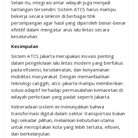
Selain itu, integrasi antar wilayah juga menjadi
tantangan tersendiri. Sistem ATCS harus mampu
bekerja secara sinkron di berbagai titik
persimpangan agar hasil yang diperoleh benar-benar
efektif dalam mengatur arus lalu lintas secara
keseluruhan.
Kesimpulan
Sistem ATCS Jakarta merupakan inovasi penting
dalam pengelolaan lalu lintas modern yang berfokus
pada efisiensi, keselamatan, dan kenyamanan
mobilitas masyarakat. Dengan memanfaatkan
teknologi canggih, atcs-jakarta mampu memberikan
solusi adaptif terhadap permasalahan kemacetan di
wilayah perkotaan yang padat seperti
Jakarta
.
Keberadaan sistem ini menunjukkan bahwa
transformasi digital dalam sektor transportasi bukan
lagi sekadar pilihan, melainkan kebutuhan utama
untuk menciptakan kota yang lebih tertata, efisien,
dan berkelanjutan.