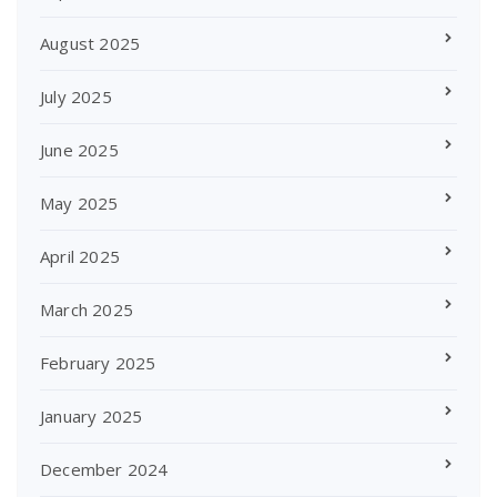
August 2025
July 2025
June 2025
May 2025
April 2025
March 2025
February 2025
January 2025
December 2024