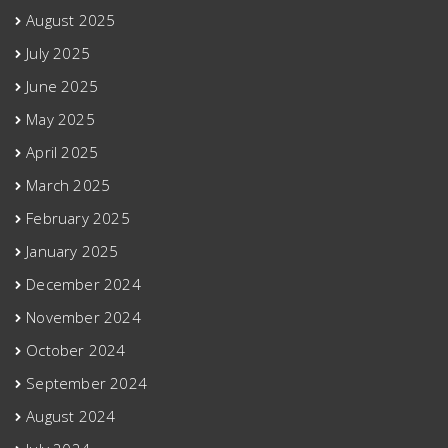
August 2025
July 2025
June 2025
May 2025
April 2025
March 2025
February 2025
January 2025
December 2024
November 2024
October 2024
September 2024
August 2024