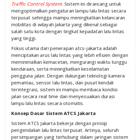
Traffic Control System
. Sistem ini dirancang untuk
mengoptimalkan pengaturan lampu lalu lintas secara
terpusat sehingga mampu meningkatkan kelancaran
mobilitas di wilayah
Jakarta
yang dikenal sebagai
salah satu kota dengan tingkat kepadatan lalu lintas
yang tinggi.
Fokus utama dari penerapan atcs-jakarta adalah
menciptakan arus lalu lintas yang lebih efisien dengan
meminimalkan kemacetan, mengurangi waktu tunggu
kendaraan, serta meningkatkan keselamatan
pengguna jalan. Dengan dukungan teknologi kamera
pemantau, sensor lalu lintas, dan pusat kendali
terintegrasi, sistem ini mampu membaca kondisi
jalan secara real time dan menyesuaikan durasi
lampu lalu lintas secara otomatis.
Konsep Dasar Sistem ATCS Jakarta
Sistem ATCS Jakarta bekerja dengan prinsip
pengendalian lalu lintas terpusat. Artinya, seluruh
persimpangan yang terhubung dalam jaringan sistem