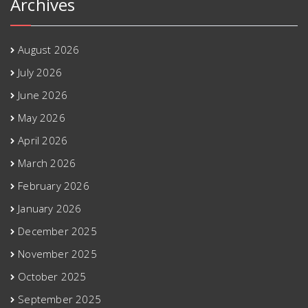
Archives
August 2026
July 2026
June 2026
May 2026
April 2026
March 2026
February 2026
January 2026
December 2025
November 2025
October 2025
September 2025