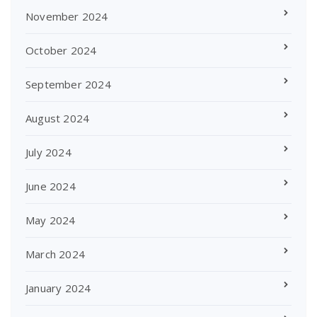
November 2024
October 2024
September 2024
August 2024
July 2024
June 2024
May 2024
March 2024
January 2024