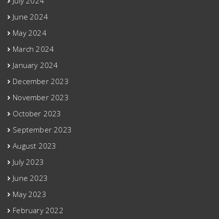
July 2024
June 2024
May 2024
March 2024
January 2024
December 2023
November 2023
October 2023
September 2023
August 2023
July 2023
June 2023
May 2023
February 2022