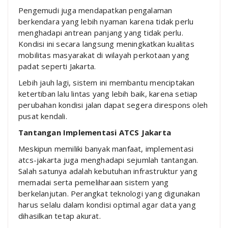
Pengemudi juga mendapatkan pengalaman
berkendara yang lebih nyaman karena tidak perlu
menghadapi antrean panjang yang tidak perlu.
Kondisi ini secara langsung meningkatkan kualitas
mobilitas masyarakat di wilayah perkotaan yang
padat seperti
Jakarta
.
Lebih jauh lagi, sistem ini membantu menciptakan
ketertiban lalu lintas yang lebih baik, karena setiap
perubahan kondisi jalan dapat segera direspons oleh
pusat kendali.
Tantangan Implementasi ATCS Jakarta
Meskipun memiliki banyak manfaat, implementasi
atcs-jakarta juga menghadapi sejumlah tantangan.
Salah satunya adalah kebutuhan infrastruktur yang
memadai serta pemeliharaan sistem yang
berkelanjutan. Perangkat teknologi yang digunakan
harus selalu dalam kondisi optimal agar data yang
dihasilkan tetap akurat.