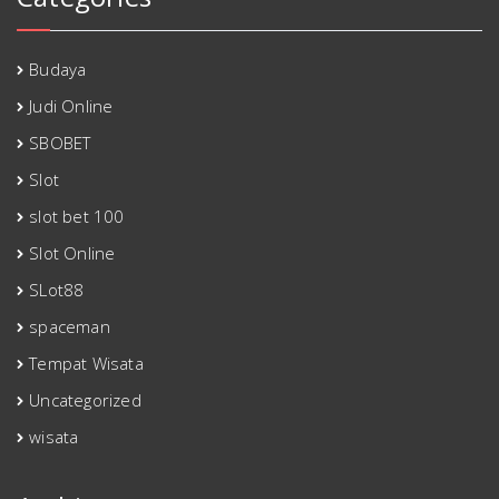
Budaya
Judi Online
SBOBET
Slot
slot bet 100
Slot Online
SLot88
spaceman
Tempat Wisata
Uncategorized
wisata