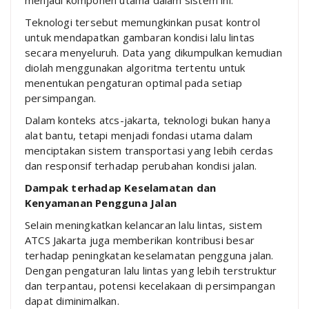
Teknologi tersebut memungkinkan pusat kontrol
untuk mendapatkan gambaran kondisi lalu lintas
secara menyeluruh. Data yang dikumpulkan kemudian
diolah menggunakan algoritma tertentu untuk
menentukan pengaturan optimal pada setiap
persimpangan.
Dalam konteks atcs-jakarta, teknologi bukan hanya
alat bantu, tetapi menjadi fondasi utama dalam
menciptakan sistem transportasi yang lebih cerdas
dan responsif terhadap perubahan kondisi jalan.
Dampak terhadap Keselamatan dan
Kenyamanan Pengguna Jalan
Selain meningkatkan kelancaran lalu lintas, sistem
ATCS Jakarta juga memberikan kontribusi besar
terhadap peningkatan keselamatan pengguna jalan.
Dengan pengaturan lalu lintas yang lebih terstruktur
dan terpantau, potensi kecelakaan di persimpangan
dapat diminimalkan.