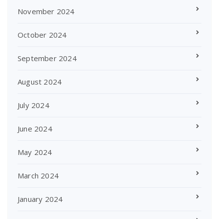
November 2024
October 2024
September 2024
August 2024
July 2024
June 2024
May 2024
March 2024
January 2024