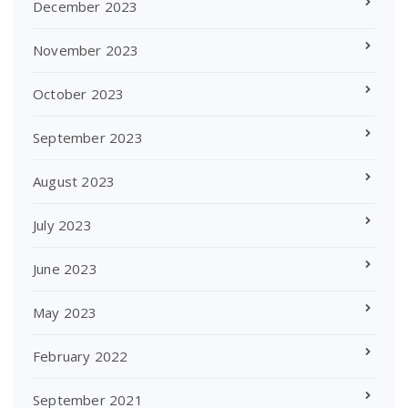
December 2023
November 2023
October 2023
September 2023
August 2023
July 2023
June 2023
May 2023
February 2022
September 2021