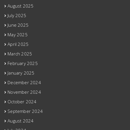
August 2025
July 2025
June 2025
May 2025
April 2025
March 2025
February 2025
January 2025
December 2024
November 2024
October 2024
September 2024
August 2024