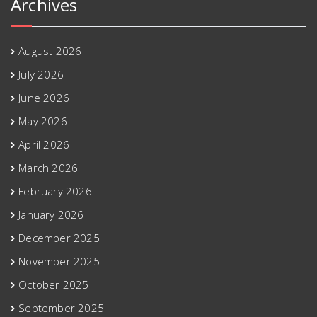
Archives
August 2026
July 2026
June 2026
May 2026
April 2026
March 2026
February 2026
January 2026
December 2025
November 2025
October 2025
September 2025