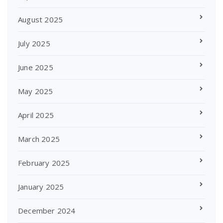
August 2025
July 2025
June 2025
May 2025
April 2025
March 2025
February 2025
January 2025
December 2024