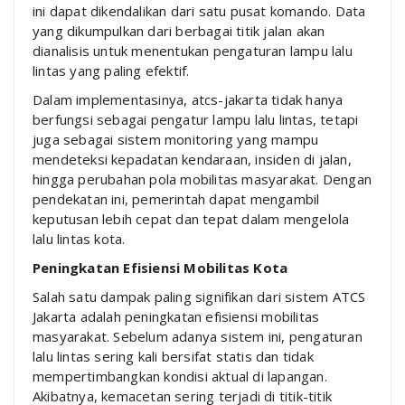
ini dapat dikendalikan dari satu pusat komando. Data
yang dikumpulkan dari berbagai titik jalan akan
dianalisis untuk menentukan pengaturan lampu lalu
lintas yang paling efektif.
Dalam implementasinya, atcs-jakarta tidak hanya
berfungsi sebagai pengatur lampu lalu lintas, tetapi
juga sebagai sistem monitoring yang mampu
mendeteksi kepadatan kendaraan, insiden di jalan,
hingga perubahan pola mobilitas masyarakat. Dengan
pendekatan ini, pemerintah dapat mengambil
keputusan lebih cepat dan tepat dalam mengelola
lalu lintas kota.
Peningkatan Efisiensi Mobilitas Kota
Salah satu dampak paling signifikan dari sistem ATCS
Jakarta adalah peningkatan efisiensi mobilitas
masyarakat. Sebelum adanya sistem ini, pengaturan
lalu lintas sering kali bersifat statis dan tidak
mempertimbangkan kondisi aktual di lapangan.
Akibatnya, kemacetan sering terjadi di titik-titik