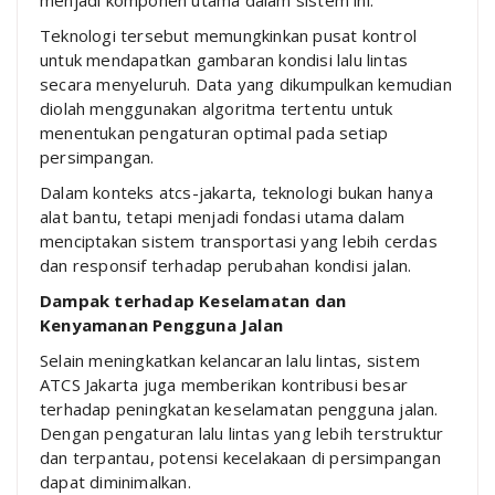
Teknologi tersebut memungkinkan pusat kontrol
untuk mendapatkan gambaran kondisi lalu lintas
secara menyeluruh. Data yang dikumpulkan kemudian
diolah menggunakan algoritma tertentu untuk
menentukan pengaturan optimal pada setiap
persimpangan.
Dalam konteks atcs-jakarta, teknologi bukan hanya
alat bantu, tetapi menjadi fondasi utama dalam
menciptakan sistem transportasi yang lebih cerdas
dan responsif terhadap perubahan kondisi jalan.
Dampak terhadap Keselamatan dan
Kenyamanan Pengguna Jalan
Selain meningkatkan kelancaran lalu lintas, sistem
ATCS Jakarta juga memberikan kontribusi besar
terhadap peningkatan keselamatan pengguna jalan.
Dengan pengaturan lalu lintas yang lebih terstruktur
dan terpantau, potensi kecelakaan di persimpangan
dapat diminimalkan.