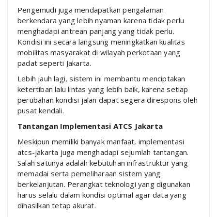
Pengemudi juga mendapatkan pengalaman
berkendara yang lebih nyaman karena tidak perlu
menghadapi antrean panjang yang tidak perlu.
Kondisi ini secara langsung meningkatkan kualitas
mobilitas masyarakat di wilayah perkotaan yang
padat seperti
Jakarta
.
Lebih jauh lagi, sistem ini membantu menciptakan
ketertiban lalu lintas yang lebih baik, karena setiap
perubahan kondisi jalan dapat segera direspons oleh
pusat kendali.
Tantangan Implementasi ATCS Jakarta
Meskipun memiliki banyak manfaat, implementasi
atcs-jakarta juga menghadapi sejumlah tantangan.
Salah satunya adalah kebutuhan infrastruktur yang
memadai serta pemeliharaan sistem yang
berkelanjutan. Perangkat teknologi yang digunakan
harus selalu dalam kondisi optimal agar data yang
dihasilkan tetap akurat.