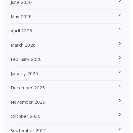
June 2026
May 2026
April 2026
March 2026
February 2026
January 2026
December 2025
November 2025
October 2025
September 2025