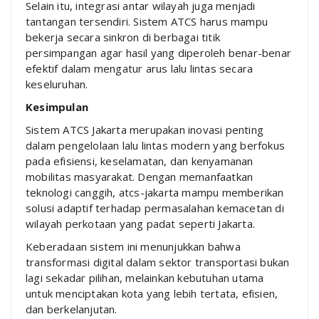
Selain itu, integrasi antar wilayah juga menjadi
tantangan tersendiri. Sistem ATCS harus mampu
bekerja secara sinkron di berbagai titik
persimpangan agar hasil yang diperoleh benar-benar
efektif dalam mengatur arus lalu lintas secara
keseluruhan.
Kesimpulan
Sistem ATCS Jakarta merupakan inovasi penting
dalam pengelolaan lalu lintas modern yang berfokus
pada efisiensi, keselamatan, dan kenyamanan
mobilitas masyarakat. Dengan memanfaatkan
teknologi canggih, atcs-jakarta mampu memberikan
solusi adaptif terhadap permasalahan kemacetan di
wilayah perkotaan yang padat seperti
Jakarta
.
Keberadaan sistem ini menunjukkan bahwa
transformasi digital dalam sektor transportasi bukan
lagi sekadar pilihan, melainkan kebutuhan utama
untuk menciptakan kota yang lebih tertata, efisien,
dan berkelanjutan.