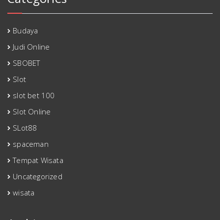
Budaya
Judi Online
SBOBET
Slot
slot bet 100
Slot Online
SLot88
spaceman
Tempat Wisata
Uncategorized
wisata