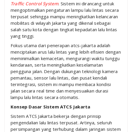
Traffic Control System
. Sistem ini dirancang untuk
mengoptimalkan pengaturan lampu lalu lintas secara
terpusat sehingga mampu meningkatkan kelancaran
mobilitas di wilayah
Jakarta
yang dikenal sebagai
salah satu kota dengan tingkat kepadatan lalu lintas
yang tinggi.
Fokus utama dari penerapan atcs-jakarta adalah
menciptakan arus lalu lintas yang lebih efisien dengan
meminimalkan kemacetan, mengurangi waktu tunggu
kendaraan, serta meningkatkan keselamatan
pengguna jalan. Dengan dukungan teknologi kamera
pemantau, sensor lalu lintas, dan pusat kendali
terintegrasi, sistem ini mampu membaca kondisi
jalan secara real time dan menyesuaikan durasi
lampu lalu lintas secara otomatis.
Konsep Dasar Sistem ATCS Jakarta
Sistem ATCS Jakarta bekerja dengan prinsip
pengendalian lalu lintas terpusat. Artinya, seluruh
persimpangan yang terhubung dalam jaringan sistem