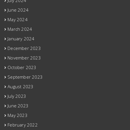
July 2024
June 2024
May 2024
March 2024
January 2024
December 2023
November 2023
October 2023
September 2023
August 2023
July 2023
June 2023
May 2023
February 2022