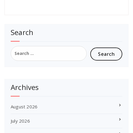
Search
Search
for:
Archives
August 2026
July 2026