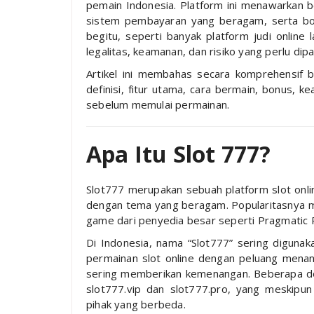
pemain Indonesia. Platform ini menawarkan be
sistem pembayaran yang beragam, serta bo
begitu, seperti banyak platform judi online 
legalitas, keamanan, dan risiko yang perlu d
Artikel ini membahas secara komprehensif b
definisi, fitur utama, cara bermain, bonus, 
sebelum memulai permainan.
Apa Itu Slot 777?
Slot777 merupakan sebuah platform slot onli
dengan tema yang beragam. Popularitasnya mu
game dari penyedia besar seperti Pragmatic P
Di Indonesia, nama “Slot777” sering diguna
permainan slot online dengan peluang menang,
sering memberikan kemenangan. Beberapa do
slot777.vip dan slot777.pro, yang meskipu
pihak yang berbeda.