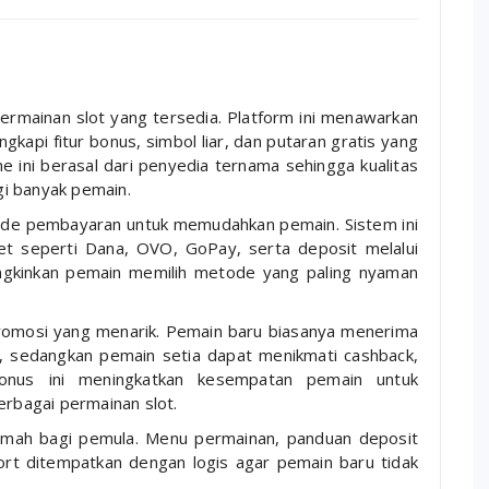
 permainan slot yang tersedia. Platform ini menawarkan
kapi fitur bonus, simbol liar, dan putaran gratis yang
ni berasal dari penyedia ternama sehingga kualitas
i banyak pemain.
tode pembayaran untuk memudahkan pemain. Sistem ini
let seperti Dana, OVO, GoPay, serta deposit melalui
mungkinkan pemain memilih metode yang paling nyaman
promosi yang menarik. Pemain baru biasanya menerima
, sedangkan pemain setia dapat menikmati cashback,
Bonus ini meningkatkan kesempatan pemain untuk
rbagai permainan slot.
amah bagi pemula. Menu permainan, panduan deposit
ort ditempatkan dengan logis agar pemain baru tidak