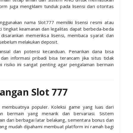
orm juga mengklaim tunduk pada lisensi dari otoritas
nggunakan nama Slot777 memiliki lisensi resmi atau
rarti tingkat keamanan dan legalitas dapat berbeda-beda
n disarankan memeriksa lisensi, membaca syarat dan
 sebelum melakukan deposit.
ansial dan potensi kecanduan. Penarikan dana bisa
 dan informasi pribadi bisa terancam jika situs tidak
risiko ini sangat penting agar pengalaman bermain
angan Slot 777
g membuatnya populer. Koleksi game yang luas dari
n bermain yang menarik dan bervariasi. Sistem
n dari berbagai latar belakang, sementara bonus dan
yang mudah dipahami membuat platform ini ramah bagi