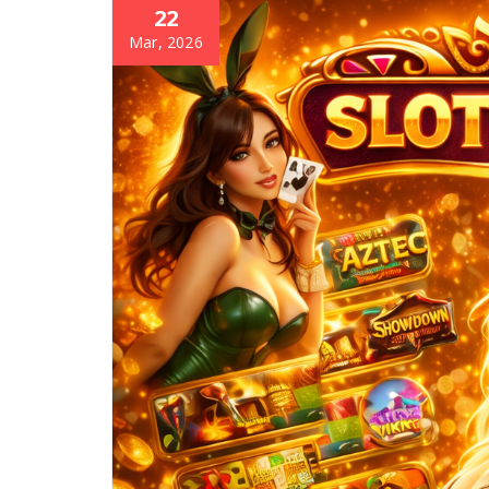
22
Mar, 2026