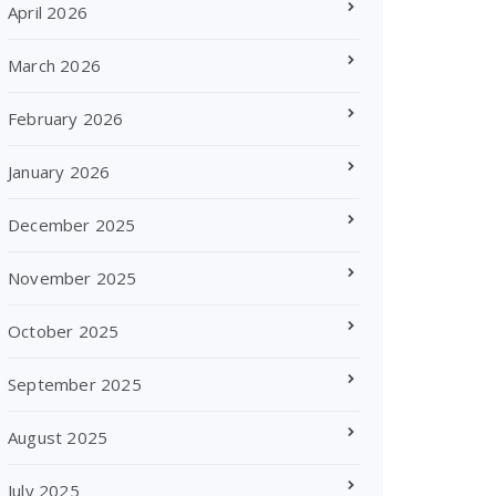
April 2026
March 2026
February 2026
January 2026
December 2025
November 2025
October 2025
September 2025
August 2025
July 2025