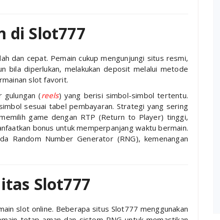
 di Slot777
h dan cepat. Pemain cukup mengunjungi situs resmi,
kun bila diperlukan, melakukan deposit melalui metode
mainan slot favorit.
 gulungan (
reels
) yang berisi simbol-simbol tertentu.
imbol sesuai tabel pembayaran. Strategi yang sering
emilih game dengan RTP (Return to Player) tinggi,
anfaatkan bonus untuk memperpanjang waktu bermain.
pada Random Number Generator (RNG), kemenangan
tas Slot777
ain slot online. Beberapa situs Slot777 menggunakan
 pemain tetap aman dan sistem RNG untuk memastikan