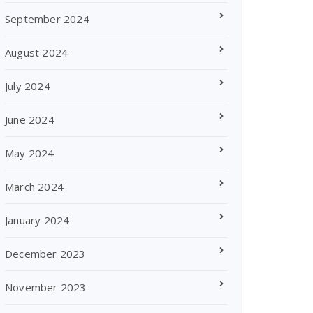
September 2024
August 2024
July 2024
June 2024
May 2024
March 2024
January 2024
December 2023
November 2023