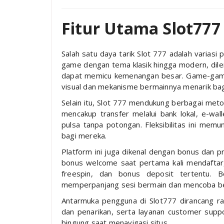
Fitur Utama Slot777
Salah satu daya tarik Slot 777 adalah variasi
game dengan tema klasik hingga modern, dileng
dapat memicu kemenangan besar. Game-game i
visual dan mekanisme bermainnya menarik bag
Selain itu, Slot 777 mendukung berbagai me
mencakup transfer melalui bank lokal, e-wal
pulsa tanpa potongan. Fleksibilitas ini me
bagi mereka.
Platform ini juga dikenal dengan bonus dan 
bonus welcome saat pertama kali mendaftar
freespin, dan bonus deposit tertentu. 
memperpanjang sesi bermain dan mencoba be
Antarmuka pengguna di Slot777 dirancang r
dan penarikan, serta layanan customer supp
bingung saat menavigasi situs.