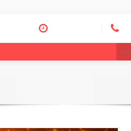
Search
for: