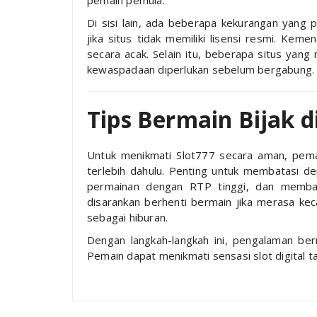
pemain pemula.
Di sisi lain, ada beberapa kekurangan yang p
jika situs tidak memiliki lisensi resmi. Kem
secara acak. Selain itu, beberapa situs yan
kewaspadaan diperlukan sebelum bergabung.
Tips Bermain Bijak d
Untuk menikmati Slot777 secara aman, pemain
terlebih dahulu. Penting untuk membatasi d
permainan dengan RTP tinggi, dan memba
disarankan berhenti bermain jika merasa ke
sebagai hiburan.
Dengan langkah-langkah ini, pengalaman be
Pemain dapat menikmati sensasi slot digital t