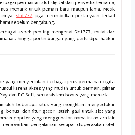
rbagai permainan slot digital dari penyedia ternama,
nus menarik untuk pemain baru maupun lama. Meski
lainnya,
slot777
juga menimbulkan pertanyaan terkait
ipahami sebelum bergabung.
erbagai aspek penting mengenai Slot777, mulai dari
keamanan, hingga pertimbangan yang perlu diperhatikan
ne yang menyediakan berbagai jenis permainan digital
ncul karena akses yang mudah untuk bermain, pilihan
lay dan PG Soft, serta sistem bonus yang menarik.
kan oleh beberapa situs yang mengklaim menyediakan
 bonus, dan fitur gacor, istilah gaul untuk slot yang
main populer yang menggunakan nama ini antara lain
n menawarkan pengalaman serupa, dioperasikan oleh