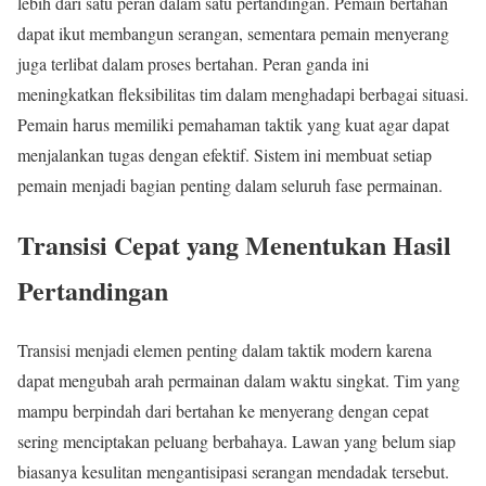
lebih dari satu peran dalam satu pertandingan. Pemain bertahan
dapat ikut membangun serangan, sementara pemain menyerang
juga terlibat dalam proses bertahan. Peran ganda ini
meningkatkan fleksibilitas tim dalam menghadapi berbagai situasi.
Pemain harus memiliki pemahaman taktik yang kuat agar dapat
menjalankan tugas dengan efektif. Sistem ini membuat setiap
pemain menjadi bagian penting dalam seluruh fase permainan.
Transisi Cepat yang Menentukan Hasil
Pertandingan
Transisi menjadi elemen penting dalam taktik modern karena
dapat mengubah arah permainan dalam waktu singkat. Tim yang
mampu berpindah dari bertahan ke menyerang dengan cepat
sering menciptakan peluang berbahaya. Lawan yang belum siap
biasanya kesulitan mengantisipasi serangan mendadak tersebut.