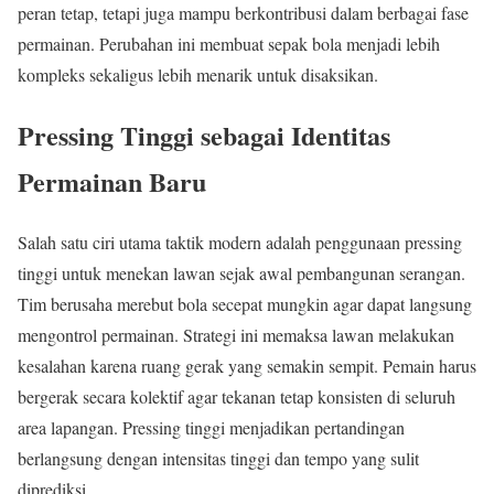
peran tetap, tetapi juga mampu berkontribusi dalam berbagai fase
permainan. Perubahan ini membuat sepak bola menjadi lebih
kompleks sekaligus lebih menarik untuk disaksikan.
Pressing Tinggi sebagai Identitas
Permainan Baru
Salah satu ciri utama taktik modern adalah penggunaan pressing
tinggi untuk menekan lawan sejak awal pembangunan serangan.
Tim berusaha merebut bola secepat mungkin agar dapat langsung
mengontrol permainan. Strategi ini memaksa lawan melakukan
kesalahan karena ruang gerak yang semakin sempit. Pemain harus
bergerak secara kolektif agar tekanan tetap konsisten di seluruh
area lapangan. Pressing tinggi menjadikan pertandingan
berlangsung dengan intensitas tinggi dan tempo yang sulit
diprediksi.