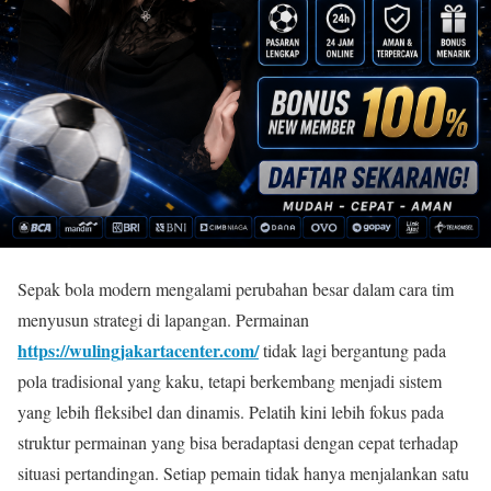
Sepak bola modern mengalami perubahan besar dalam cara tim
menyusun strategi di lapangan. Permainan
https://wulingjakartacenter.com/
tidak lagi bergantung pada
pola tradisional yang kaku, tetapi berkembang menjadi sistem
yang lebih fleksibel dan dinamis. Pelatih kini lebih fokus pada
struktur permainan yang bisa beradaptasi dengan cepat terhadap
situasi pertandingan. Setiap pemain tidak hanya menjalankan satu