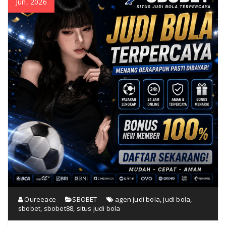
Jun, 2026
Oureeace
SBOBET
agen judi bola
,
judi bola
,
sbobet
,
sbobet88
,
situs judi bola