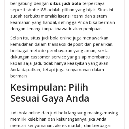
bergabung dengan
situs judi bola
terpercaya
seperti sbobet88 adalah pilihan yang bijak. Situs ini
sudah terbukti memiliki lisensi resmi dan sistem
keamanan yang handal, sehingga Anda bisa bermain
dengan tenang tanpa khawatir akan penipuan.
Selain itu, situs judi bola online juga menawarkan
kemudahan dalam transaksi deposit dan penarikan,
berbagai metode pembayaran yang aman, serta
dukungan customer service yang siap membantu
kapan saja. Jadi, tidak hanya keasyikan yang akan
Anda dapatkan, tetapi juga kenyamanan dalam
bermain.
Kesimpulan: Pilih
Sesuai Gaya Anda
Judi bola online dan judi bola langsung masing-masing
memiliki kelebihan dan kekurangannya. Jika Anda
mencari kenyamanan, akses mudah, dan berbagai