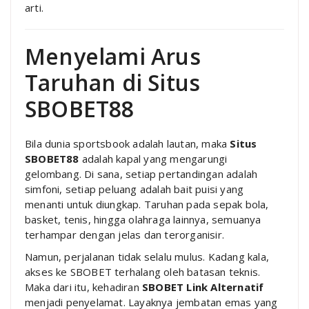
arti.
Menyelami Arus
Taruhan di Situs
SBOBET88
Bila dunia sportsbook adalah lautan, maka
Situs
SBOBET88
adalah kapal yang mengarungi
gelombang. Di sana, setiap pertandingan adalah
simfoni, setiap peluang adalah bait puisi yang
menanti untuk diungkap. Taruhan pada sepak bola,
basket, tenis, hingga olahraga lainnya, semuanya
terhampar dengan jelas dan terorganisir.
Namun, perjalanan tidak selalu mulus. Kadang kala,
akses ke SBOBET terhalang oleh batasan teknis.
Maka dari itu, kehadiran
SBOBET Link Alternatif
menjadi penyelamat. Layaknya jembatan emas yang