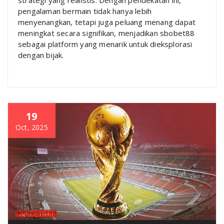
pengalaman bermain tidak hanya lebih
menyenangkan, tetapi juga peluang menang dapat
meningkat secara signifikan, menjadikan sbobet88
sebagai platform yang menarik untuk dieksplorasi
dengan bijak.
19
Oct, 2025