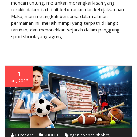
mencari untung, melainkan merangkai kisah yang
terukir dalam bait-bait keberanian dan kebijaksanaan.
Maka, mari melangkah bersama dalam alunan
permainan ini, meraih mimpi yang terpatri di langit
taruhan, dan menorehkan sejarah dalam panggung
sportsbook yang agung.
1
Jun, 2025
Oureeace
SBOBET
agen sbobet
,
sbobet
,