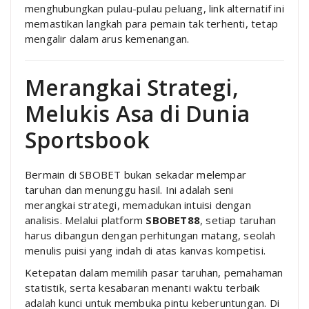
menghubungkan pulau-pulau peluang, link alternatif ini
memastikan langkah para pemain tak terhenti, tetap
mengalir dalam arus kemenangan.
Merangkai Strategi,
Melukis Asa di Dunia
Sportsbook
Bermain di SBOBET bukan sekadar melempar
taruhan dan menunggu hasil. Ini adalah seni
merangkai strategi, memadukan intuisi dengan
analisis. Melalui platform
SBOBET88
, setiap taruhan
harus dibangun dengan perhitungan matang, seolah
menulis puisi yang indah di atas kanvas kompetisi.
Ketepatan dalam memilih pasar taruhan, pemahaman
statistik, serta kesabaran menanti waktu terbaik
adalah kunci untuk membuka pintu keberuntungan. Di