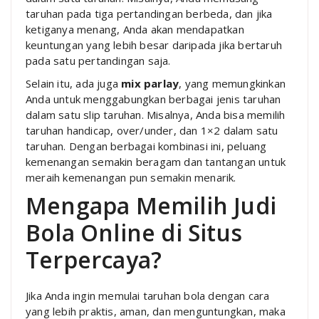
taruhan pada tiga pertandingan berbeda, dan jika
ketiganya menang, Anda akan mendapatkan
keuntungan yang lebih besar daripada jika bertaruh
pada satu pertandingan saja.
Selain itu, ada juga
mix parlay
, yang memungkinkan
Anda untuk menggabungkan berbagai jenis taruhan
dalam satu slip taruhan. Misalnya, Anda bisa memilih
taruhan handicap, over/under, dan 1×2 dalam satu
taruhan. Dengan berbagai kombinasi ini, peluang
kemenangan semakin beragam dan tantangan untuk
meraih kemenangan pun semakin menarik.
Mengapa Memilih Judi
Bola Online di Situs
Terpercaya?
Jika Anda ingin memulai taruhan bola dengan cara
yang lebih praktis, aman, dan menguntungkan, maka