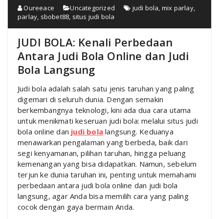
Oureeace
Uncategorized
judi bola
,
mix parlay
,
parlay
,
sbobet88
,
situs judi bola
JUDI BOLA: Kenali Perbedaan
Antara Judi Bola Online dan Judi
Bola Langsung
Judi bola adalah salah satu jenis taruhan yang paling
digemari di seluruh dunia. Dengan semakin
berkembangnya teknologi, kini ada dua cara utama
untuk menikmati keseruan judi bola: melalui situs judi
bola online dan
judi bola
langsung. Keduanya
menawarkan pengalaman yang berbeda, baik dari
segi kenyamanan, pilihan taruhan, hingga peluang
kemenangan yang bisa didapatkan. Namun, sebelum
terjun ke dunia taruhan ini, penting untuk memahami
perbedaan antara judi bola online dan judi bola
langsung, agar Anda bisa memilih cara yang paling
cocok dengan gaya bermain Anda.