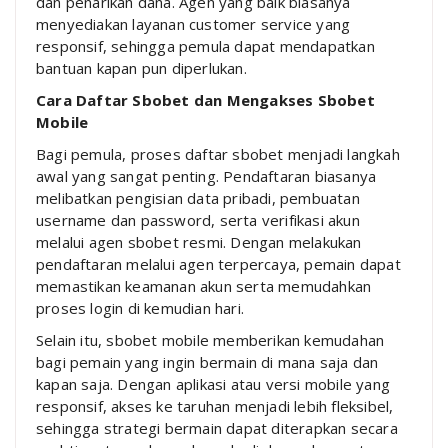
dan penarikan dana. Agen yang baik biasanya
menyediakan layanan customer service yang
responsif, sehingga pemula dapat mendapatkan
bantuan kapan pun diperlukan.
Cara Daftar Sbobet dan Mengakses Sbobet
Mobile
Bagi pemula, proses daftar sbobet menjadi langkah
awal yang sangat penting. Pendaftaran biasanya
melibatkan pengisian data pribadi, pembuatan
username dan password, serta verifikasi akun
melalui agen sbobet resmi. Dengan melakukan
pendaftaran melalui agen terpercaya, pemain dapat
memastikan keamanan akun serta memudahkan
proses login di kemudian hari.
Selain itu, sbobet mobile memberikan kemudahan
bagi pemain yang ingin bermain di mana saja dan
kapan saja. Dengan aplikasi atau versi mobile yang
responsif, akses ke taruhan menjadi lebih fleksibel,
sehingga strategi bermain dapat diterapkan secara