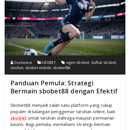
Oureeace
SBOBET
agen sbobet
,
daftar sbobet
,
sbobet
,
sbobet mobile
,
sbobet88
Panduan Pemula: Strategi
Bermain sbobet88 dengan Efektif
Sbobet88 menjadi salah satu platform yang cukup
populer di kalangan penggemar taruhan online, baik
sbobet
untuk taruhan olahraga maupun permainan
kasino. Bagi pemula, memahami strategi bermain