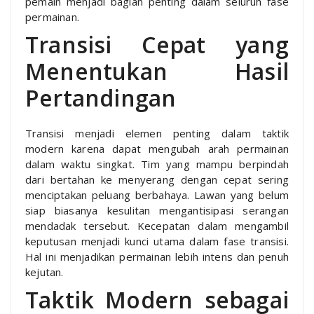
pemain menjadi bagian penting dalam seluruh fase
permainan.
Transisi Cepat yang
Menentukan Hasil
Pertandingan
Transisi menjadi elemen penting dalam taktik
modern karena dapat mengubah arah permainan
dalam waktu singkat. Tim yang mampu berpindah
dari bertahan ke menyerang dengan cepat sering
menciptakan peluang berbahaya. Lawan yang belum
siap biasanya kesulitan mengantisipasi serangan
mendadak tersebut. Kecepatan dalam mengambil
keputusan menjadi kunci utama dalam fase transisi.
Hal ini menjadikan permainan lebih intens dan penuh
kejutan.
Taktik Modern sebagai