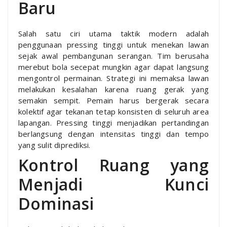
Baru
Salah satu ciri utama taktik modern adalah
penggunaan pressing tinggi untuk menekan lawan
sejak awal pembangunan serangan. Tim berusaha
merebut bola secepat mungkin agar dapat langsung
mengontrol permainan. Strategi ini memaksa lawan
melakukan kesalahan karena ruang gerak yang
semakin sempit. Pemain harus bergerak secara
kolektif agar tekanan tetap konsisten di seluruh area
lapangan. Pressing tinggi menjadikan pertandingan
berlangsung dengan intensitas tinggi dan tempo
yang sulit diprediksi.
Kontrol Ruang yang
Menjadi Kunci
Dominasi