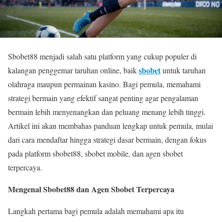
Sbobet88 menjadi salah satu platform yang cukup populer di
sbobet
kalangan penggemar taruhan online, baik
untuk taruhan
olahraga maupun permainan kasino. Bagi pemula, memahami
strategi bermain yang efektif sangat penting agar pengalaman
bermain lebih menyenangkan dan peluang menang lebih tinggi.
Artikel ini akan membahas panduan lengkap untuk pemula, mulai
dari cara mendaftar hingga strategi dasar bermain, dengan fokus
pada platform sbobet88, sbobet mobile, dan agen sbobet
terpercaya.
Mengenal Sbobet88 dan Agen Sbobet Terpercaya
Langkah pertama bagi pemula adalah memahami apa itu