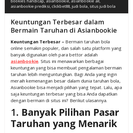
bookies handicap
,
asianbookie
,
asianbookie all
,
asianbookie prediksi
,
clickbet88
,
judi bola
,
situs judi bola
Keuntungan Terbesar dalam
Bermain Taruhan di Asianbookie
Keuntungan Terbesar –
Bermain taruhan bola
online semakin populer, dan salah satu platform yang
banyak digunakan oleh para bettor adalah
asianbookie
. Situs ini menawarkan berbagai
keuntungan yang bisa membuat pengalaman bermain
taruhan lebih menguntungkan. Bagi Anda yang ingin
meraih kemenangan besar dalam dunia taruhan bola,
Asianbookie bisa menjadi pilihan yang tepat. Lalu, apa
saja keuntungan terbesar yang bisa Anda dapatkan
dengan bermain di situs ini? Berikut ulasannya.
1.
Banyak Pilihan Pasar
Taruhan yang Menarik