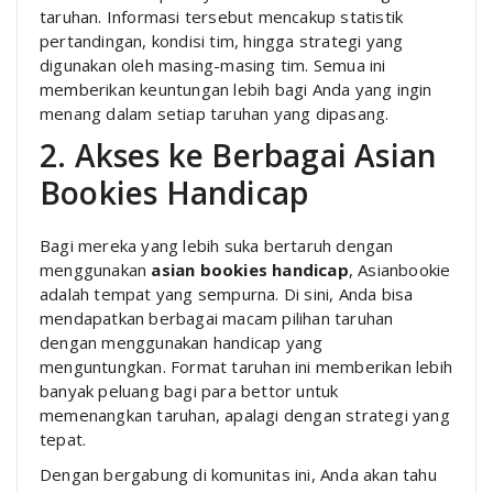
taruhan. Informasi tersebut mencakup statistik
pertandingan, kondisi tim, hingga strategi yang
digunakan oleh masing-masing tim. Semua ini
memberikan keuntungan lebih bagi Anda yang ingin
menang dalam setiap taruhan yang dipasang.
2. Akses ke Berbagai Asian
Bookies Handicap
Bagi mereka yang lebih suka bertaruh dengan
menggunakan
asian bookies handicap
, Asianbookie
adalah tempat yang sempurna. Di sini, Anda bisa
mendapatkan berbagai macam pilihan taruhan
dengan menggunakan handicap yang
menguntungkan. Format taruhan ini memberikan lebih
banyak peluang bagi para bettor untuk
memenangkan taruhan, apalagi dengan strategi yang
tepat.
Dengan bergabung di komunitas ini, Anda akan tahu