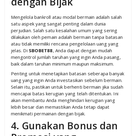
dengan Bijak
Mengelola bankroll atau modal bermain adalah salah
satu aspek yang sangat penting dalam dunia
perjudian. Salah satu kesalahan umum yang sering
dilakukan oleh pemain adalah bermain tanpa batasan
atau tidak memiliki rencana pengelolaan uang yang
jelas. Di
SBOBET88
, Anda dapat dengan mudah
mengontrol jumlah taruhan yang ingin Anda pasang,
baik dalam taruhan minimum maupun maksimum.
Penting untuk menetapkan batasan seberapa banyak
uang yang ingin Anda investasikan sebelum bermain.
Selain itu, pastikan untuk berhenti bermain jika sudah
mencapai batas kerugian yang telah ditentukan. Ini
akan membantu Anda menghindari kerugian yang
lebih besar dan memastikan Anda tetap dapat
menikmati permainan dengan bijak.
4. Gunakan Bonus dan