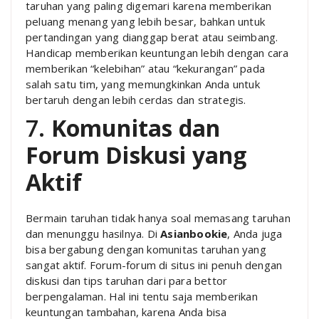
taruhan yang paling digemari karena memberikan
peluang menang yang lebih besar, bahkan untuk
pertandingan yang dianggap berat atau seimbang.
Handicap memberikan keuntungan lebih dengan cara
memberikan “kelebihan” atau “kekurangan” pada
salah satu tim, yang memungkinkan Anda untuk
bertaruh dengan lebih cerdas dan strategis.
7.
Komunitas dan
Forum Diskusi yang
Aktif
Bermain taruhan tidak hanya soal memasang taruhan
dan menunggu hasilnya. Di
Asianbookie
, Anda juga
bisa bergabung dengan komunitas taruhan yang
sangat aktif. Forum-forum di situs ini penuh dengan
diskusi dan tips taruhan dari para bettor
berpengalaman. Hal ini tentu saja memberikan
keuntungan tambahan, karena Anda bisa