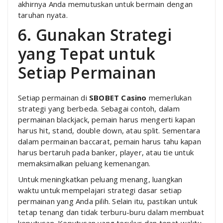
akhirnya Anda memutuskan untuk bermain dengan
taruhan nyata.
6. Gunakan Strategi
yang Tepat untuk
Setiap Permainan
Setiap permainan di
SBOBET Casino
memerlukan
strategi yang berbeda. Sebagai contoh, dalam
permainan blackjack, pemain harus mengerti kapan
harus hit, stand, double down, atau split. Sementara
dalam permainan baccarat, pemain harus tahu kapan
harus bertaruh pada banker, player, atau tie untuk
memaksimalkan peluang kemenangan.
Untuk meningkatkan peluang menang, luangkan
waktu untuk mempelajari strategi dasar setiap
permainan yang Anda pilih. Selain itu, pastikan untuk
tetap tenang dan tidak terburu-buru dalam membuat