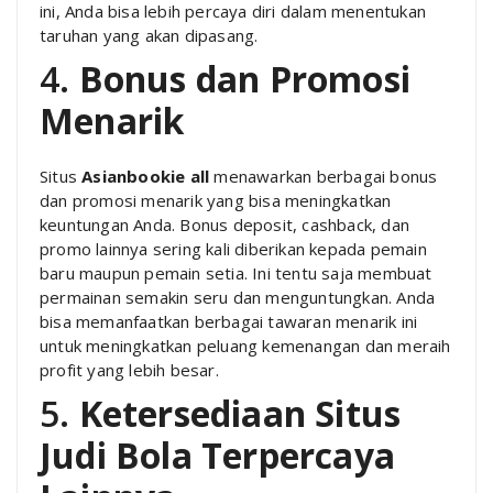
ini, Anda bisa lebih percaya diri dalam menentukan
taruhan yang akan dipasang.
4.
Bonus dan Promosi
Menarik
Situs
Asianbookie all
menawarkan berbagai bonus
dan promosi menarik yang bisa meningkatkan
keuntungan Anda. Bonus deposit, cashback, dan
promo lainnya sering kali diberikan kepada pemain
baru maupun pemain setia. Ini tentu saja membuat
permainan semakin seru dan menguntungkan. Anda
bisa memanfaatkan berbagai tawaran menarik ini
untuk meningkatkan peluang kemenangan dan meraih
profit yang lebih besar.
5.
Ketersediaan Situs
Judi Bola Terpercaya