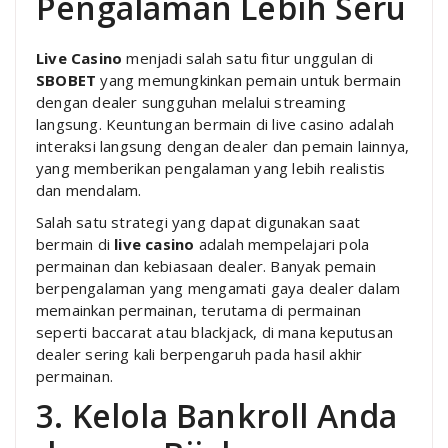
Pengalaman Lebih Seru
Live Casino
menjadi salah satu fitur unggulan di
SBOBET
yang memungkinkan pemain untuk bermain
dengan dealer sungguhan melalui streaming
langsung. Keuntungan bermain di live casino adalah
interaksi langsung dengan dealer dan pemain lainnya,
yang memberikan pengalaman yang lebih realistis
dan mendalam.
Salah satu strategi yang dapat digunakan saat
bermain di
live casino
adalah mempelajari pola
permainan dan kebiasaan dealer. Banyak pemain
berpengalaman yang mengamati gaya dealer dalam
memainkan permainan, terutama di permainan
seperti baccarat atau blackjack, di mana keputusan
dealer sering kali berpengaruh pada hasil akhir
permainan.
3. Kelola Bankroll Anda