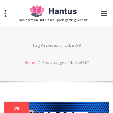
Skip
to
content
Tips bermain Slot Online Spadegaming Terbaik
Tag Archives: clickbet88
Home
/
Posts tagged "clickbet88"
29