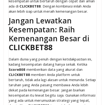
kesempatan untuk bertaruh dengan cepat dan aman
ada di
CLICKBET88
. Dengan kombinasi inilah Anda
akan lebih siap untuk meraih kemenangan besar.
Jangan Lewatkan
Kesempatan: Raih
Kemenangan Besar di
CLICKBET88
Dalam dunia yang penuh dengan ketidakpastian ini,
kadang kesempatan datang hanya sekali. Ketika
Score808
memberikan data yang akurat dan
CLICKBET88
memberi Anda platform untuk
bertaruh, tidak ada lagi alasan untuk menunda. Setiap
taruhan yang Anda pasang membawa Anda lebih
dekat pada kemenangan besar. Jangan biarkan
kesempatan itu lewat begitu saja. Gunakan informasi
yang ada untuk merumuskan strategi yang tepat,