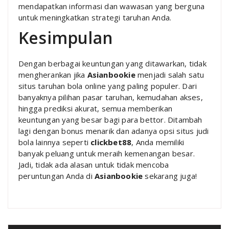
mendapatkan informasi dan wawasan yang berguna
untuk meningkatkan strategi taruhan Anda.
Kesimpulan
Dengan berbagai keuntungan yang ditawarkan, tidak
mengherankan jika
Asianbookie
menjadi salah satu
situs taruhan bola online yang paling populer. Dari
banyaknya pilihan pasar taruhan, kemudahan akses,
hingga prediksi akurat, semua memberikan
keuntungan yang besar bagi para bettor. Ditambah
lagi dengan bonus menarik dan adanya opsi situs judi
bola lainnya seperti
clickbet88
, Anda memiliki
banyak peluang untuk meraih kemenangan besar.
Jadi, tidak ada alasan untuk tidak mencoba
peruntungan Anda di
Asianbookie
sekarang juga!