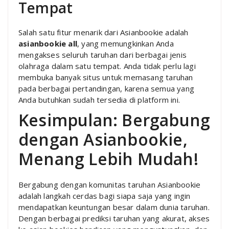
Tempat
Salah satu fitur menarik dari Asianbookie adalah
asianbookie all
, yang memungkinkan Anda
mengakses seluruh taruhan dari berbagai jenis
olahraga dalam satu tempat. Anda tidak perlu lagi
membuka banyak situs untuk memasang taruhan
pada berbagai pertandingan, karena semua yang
Anda butuhkan sudah tersedia di platform ini.
Kesimpulan: Bergabung
dengan Asianbookie,
Menang Lebih Mudah!
Bergabung dengan komunitas taruhan Asianbookie
adalah langkah cerdas bagi siapa saja yang ingin
mendapatkan keuntungan besar dalam dunia taruhan.
Dengan berbagai prediksi taruhan yang akurat, akses