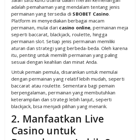
Salah satu kunci utama dalam meraih kemenangan
adalah pemahaman yang mendalam tentang jenis
permainan yang tersedia di
SBOBET Casino
.
Platform ini menyediakan berbagai macam
permainan, mulai dari
casino online
, permainan meja
seperti baccarat, blackjack, roulette, hingga
permainan slot. Setiap jenis permainan memiliki
aturan dan strategi yang berbeda-beda. Oleh karena
itu, penting untuk memilih permainan yang paling
sesuai dengan keahlian dan minat Anda.
Untuk pemain pemula, disarankan untuk memulai
dengan permainan yang relatif lebih mudah, seperti
baccarat atau roulette. Sementara bagi pemain
berpengalaman, permainan yang membutuhkan
keterampilan dan strategi lebih lanjut, seperti
blackjack, bisa menjadi pilihan yang menarik.
2. Manfaatkan Live
Casino untuk