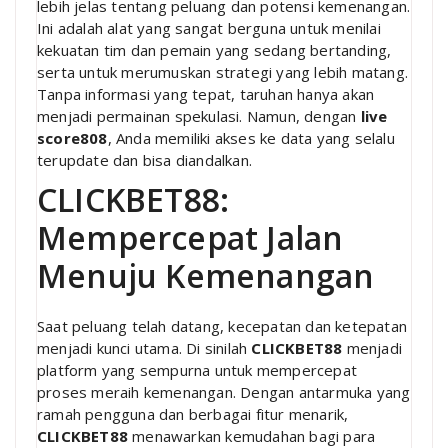
lebih jelas tentang peluang dan potensi kemenangan.
Ini adalah alat yang sangat berguna untuk menilai
kekuatan tim dan pemain yang sedang bertanding,
serta untuk merumuskan strategi yang lebih matang.
Tanpa informasi yang tepat, taruhan hanya akan
menjadi permainan spekulasi. Namun, dengan
live
score808
, Anda memiliki akses ke data yang selalu
terupdate dan bisa diandalkan.
CLICKBET88:
Mempercepat Jalan
Menuju Kemenangan
Saat peluang telah datang, kecepatan dan ketepatan
menjadi kunci utama. Di sinilah
CLICKBET88
menjadi
platform yang sempurna untuk mempercepat
proses meraih kemenangan. Dengan antarmuka yang
ramah pengguna dan berbagai fitur menarik,
CLICKBET88
menawarkan kemudahan bagi para