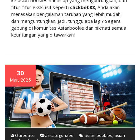
ke asian bookies handicap yang menguntungkan, dan
fitur-fitur eksklusif seperti
clickbet88
, Anda akan
merasakan pengalaman taruhan yang lebih mudah
dan menguntungkan. Jadi, tunggu apa lagi? Segera
gabung di komunitas Asianbookie dan nikmati semua
keuntungan yang ditawarkan!
30
Mar, 2025
Oureeace
Uncategorized
asian bookies
,
asian