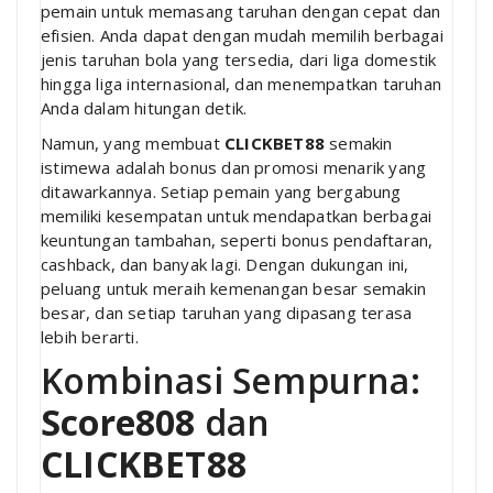
pemain untuk memasang taruhan dengan cepat dan
efisien. Anda dapat dengan mudah memilih berbagai
jenis taruhan bola yang tersedia, dari liga domestik
hingga liga internasional, dan menempatkan taruhan
Anda dalam hitungan detik.
Namun, yang membuat
CLICKBET88
semakin
istimewa adalah bonus dan promosi menarik yang
ditawarkannya. Setiap pemain yang bergabung
memiliki kesempatan untuk mendapatkan berbagai
keuntungan tambahan, seperti bonus pendaftaran,
cashback, dan banyak lagi. Dengan dukungan ini,
peluang untuk meraih kemenangan besar semakin
besar, dan setiap taruhan yang dipasang terasa
lebih berarti.
Kombinasi Sempurna:
Score808
dan
CLICKBET88