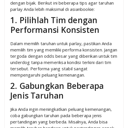
dengan bijak. Berikut ini beberapa tips agar taruhan
parlay Anda lebih maksimal di asianbookie:
1. Pilihlah Tim dengan
Performansi Konsisten
Dalam memilih taruhan untuk parlay, pastikan Anda
memilih tim yang memiliki performa konsisten. Jangan
tergoda dengan odds besar yang diberikan untuk tim
underdog tanpa memeriksa kondisi terkini dari tim
tersebut. Performa yang stabil sangat
mempengaruhi peluang kemenangan.
2. Gabungkan Beberapa
Jenis Taruhan
Jika Anda ingin meningkatkan peluang kemenangan,
coba gabungkan taruhan pada beberapa jenis
pertandingan yang berbeda. Misalnya, Anda bisa
memilih taruhan handicap untuk pertandingan sepak