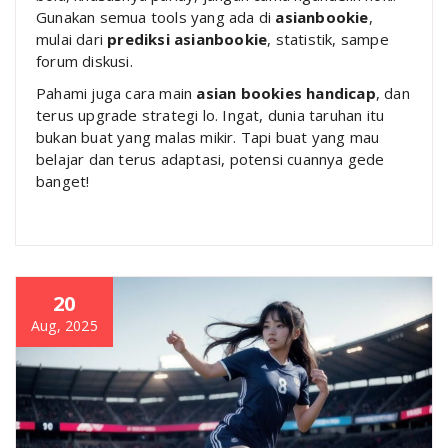
Gunakan semua tools yang ada di
asianbookie
,
mulai dari
prediksi asianbookie
, statistik, sampe
forum diskusi.
Pahami juga cara main
asian bookies handicap
, dan
terus upgrade strategi lo. Ingat, dunia taruhan itu
bukan buat yang malas mikir. Tapi buat yang mau
belajar dan terus adaptasi, potensi cuannya gede
banget!
20
Aug, 2025