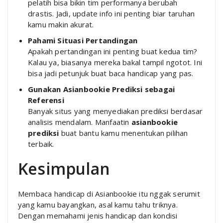
pelatih bisa bikin tim performanya berubah
drastis. Jadi, update info ini penting biar taruhan
kamu makin akurat.
Pahami Situasi Pertandingan
Apakah pertandingan ini penting buat kedua tim?
Kalau ya, biasanya mereka bakal tampil ngotot. Ini
bisa jadi petunjuk buat baca handicap yang pas.
Gunakan Asianbookie Prediksi sebagai
Referensi
Banyak situs yang menyediakan prediksi berdasar
analisis mendalam. Manfaatin
asianbookie
prediksi
buat bantu kamu menentukan pilihan
terbaik.
Kesimpulan
Membaca handicap di Asianbookie itu nggak serumit
yang kamu bayangkan, asal kamu tahu triknya.
Dengan memahami jenis handicap dan kondisi