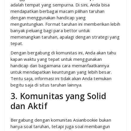
adalah tempat yang sempurna. Di sini, Anda bisa
mendapatkan berbagai macam pilihan taruhan
dengan menggunakan handicap yang
menguntungkan. Format taruhan ini memberikan lebih
banyak peluang bagi para bettor untuk
memenangkan taruhan, apalagi dengan strategi yang
tepat.
Dengan bergabung di komunitas ini, Anda akan tahu
kapan waktu yang tepat untuk menggunakan
handicap dan bagaimana cara memanfaatkannya
untuk mendapatkan keuntungan yang lebih besar.
Tentu saja, informasi ini tidak akan Anda temukan
begitu saja di situs taruhan lainnya.
3. Komunitas yang Solid
dan Aktif
Bergabung dengan komunitas Asianbookie bukan
hanya soal taruhan, tetapi juga soal membangun