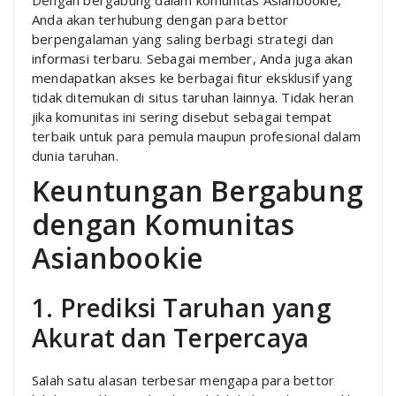
Dengan bergabung dalam komunitas Asianbookie,
Anda akan terhubung dengan para bettor
berpengalaman yang saling berbagi strategi dan
informasi terbaru. Sebagai member, Anda juga akan
mendapatkan akses ke berbagai fitur eksklusif yang
tidak ditemukan di situs taruhan lainnya. Tidak heran
jika komunitas ini sering disebut sebagai tempat
terbaik untuk para pemula maupun profesional dalam
dunia taruhan.
Keuntungan Bergabung
dengan Komunitas
Asianbookie
1. Prediksi Taruhan yang
Akurat dan Terpercaya
Salah satu alasan terbesar mengapa para bettor