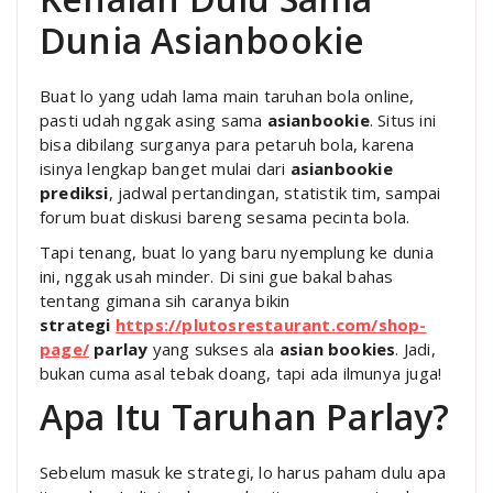
Dunia Asianbookie
Buat lo yang udah lama main taruhan bola online,
pasti udah nggak asing sama
asianbookie
. Situs ini
bisa dibilang surganya para petaruh bola, karena
isinya lengkap banget mulai dari
asianbookie
prediksi
, jadwal pertandingan, statistik tim, sampai
forum buat diskusi bareng sesama pecinta bola.
Tapi tenang, buat lo yang baru nyemplung ke dunia
ini, nggak usah minder. Di sini gue bakal bahas
tentang gimana sih caranya bikin
strategi
https://plutosrestaurant.com/shop-
page/
parlay
yang sukses ala
asian bookies
. Jadi,
bukan cuma asal tebak doang, tapi ada ilmunya juga!
Apa Itu Taruhan Parlay?
Sebelum masuk ke strategi, lo harus paham dulu apa