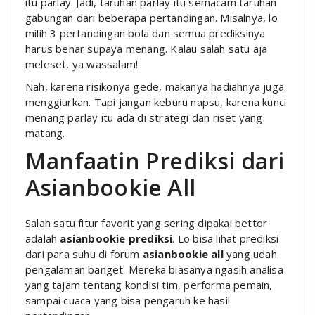
itu parlay. Jadi, taruhan parlay itu semacam taruhan
gabungan dari beberapa pertandingan. Misalnya, lo
milih 3 pertandingan bola dan semua prediksinya
harus benar supaya menang. Kalau salah satu aja
meleset, ya wassalam!
Nah, karena risikonya gede, makanya hadiahnya juga
menggiurkan. Tapi jangan keburu napsu, karena kunci
menang parlay itu ada di strategi dan riset yang
matang.
Manfaatin Prediksi dari
Asianbookie All
Salah satu fitur favorit yang sering dipakai bettor
adalah
asianbookie prediksi
. Lo bisa lihat prediksi
dari para suhu di forum
asianbookie all
yang udah
pengalaman banget. Mereka biasanya ngasih analisa
yang tajam tentang kondisi tim, performa pemain,
sampai cuaca yang bisa pengaruh ke hasil