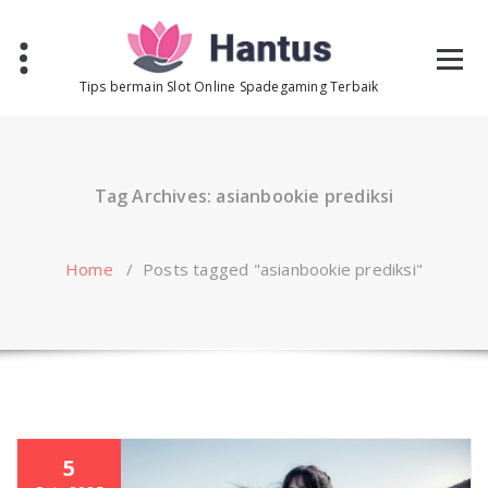
Skip
to
content
Tips bermain Slot Online Spadegaming Terbaik
Tag Archives: asianbookie prediksi
Home
/
Posts tagged "asianbookie prediksi"
5