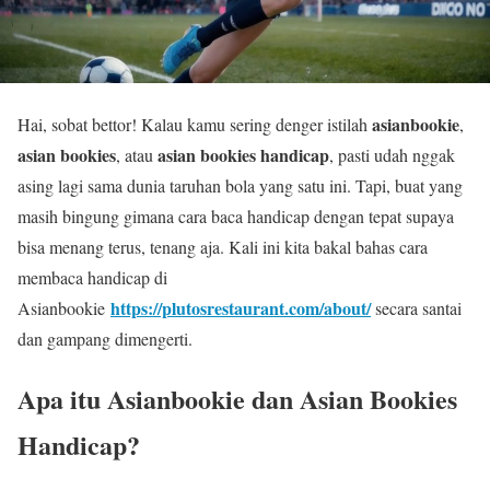
asianbookie
Hai, sobat bettor! Kalau kamu sering denger istilah
,
asian bookies
asian bookies handicap
, atau
, pasti udah nggak
asing lagi sama dunia taruhan bola yang satu ini. Tapi, buat yang
masih bingung gimana cara baca handicap dengan tepat supaya
bisa menang terus, tenang aja. Kali ini kita bakal bahas cara
membaca handicap di
https://plutosrestaurant.com/about/
Asianbookie
secara santai
dan gampang dimengerti.
Apa itu Asianbookie dan Asian Bookies
Handicap?