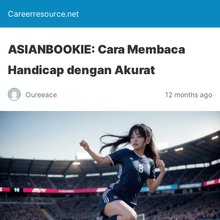
Careerresource.net
ASIANBOOKIE: Cara Membaca
Handicap dengan Akurat
Oureeace
12 months ago