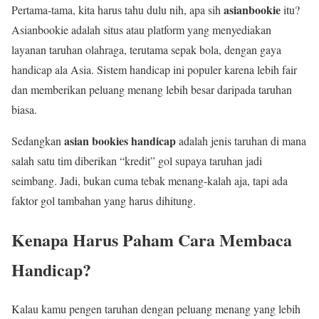
asianbookie
Pertama-tama, kita harus tahu dulu nih, apa sih
itu?
Asianbookie adalah situs atau platform yang menyediakan
layanan taruhan olahraga, terutama sepak bola, dengan gaya
handicap ala Asia. Sistem handicap ini populer karena lebih fair
dan memberikan peluang menang lebih besar daripada taruhan
biasa.
asian bookies handicap
Sedangkan
adalah jenis taruhan di mana
salah satu tim diberikan “kredit” gol supaya taruhan jadi
seimbang. Jadi, bukan cuma tebak menang-kalah aja, tapi ada
faktor gol tambahan yang harus dihitung.
Kenapa Harus Paham Cara Membaca
Handicap?
Kalau kamu pengen taruhan dengan peluang menang yang lebih