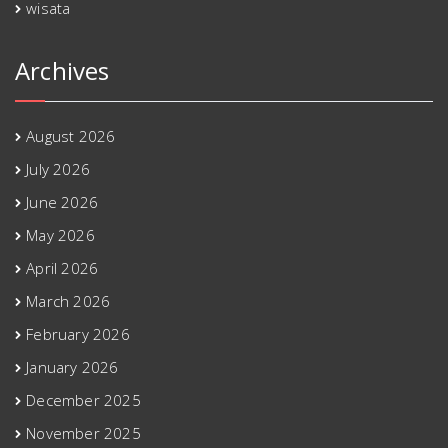
wisata
Archives
August 2026
July 2026
June 2026
May 2026
April 2026
March 2026
February 2026
January 2026
December 2025
November 2025