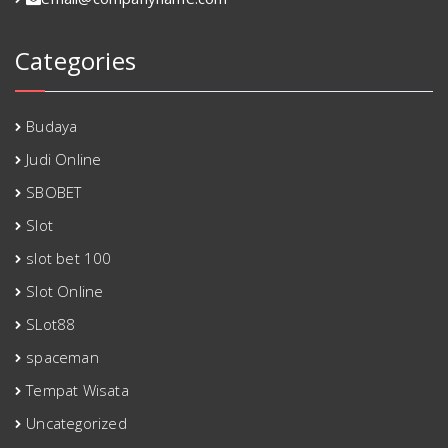
Categories
Budaya
Judi Online
SBOBET
Slot
slot bet 100
Slot Online
SLot88
spaceman
Tempat Wisata
Uncategorized