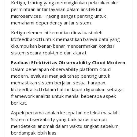
Ketiga, tracing yang memungkinkan pelacakan alur
permintaan antar layanan dalam arsitektur
microservices. Tracing sangat penting untuk
memahami dependency antar sistem.
Ketiga elemen ini kemudian dievaluasi oleh
kfcfeedbackctl untuk memastikan bahwa data yang
dikumpulkan benar-benar mencerminkan kondisi
sistem secara real-time dan akurat.
Evaluasi Efektivitas Observability Cloud Modern
Dalam penerapan observability platform cloud
modern, evaluasi menjadi tahap penting untuk
memastikan sistem berjalan sesuai harapan.
kfcfeedbackctl dalam hal ini dapat digunakan sebagai
framework analitis untuk menilai beberapa aspek
berikut.
Aspek pertama adalah kecepatan deteksi masalah.
Sistem observability yang baik harus mampu
mendeteksi anomali dalam waktu singkat sebelum
berdampak lebih luas.