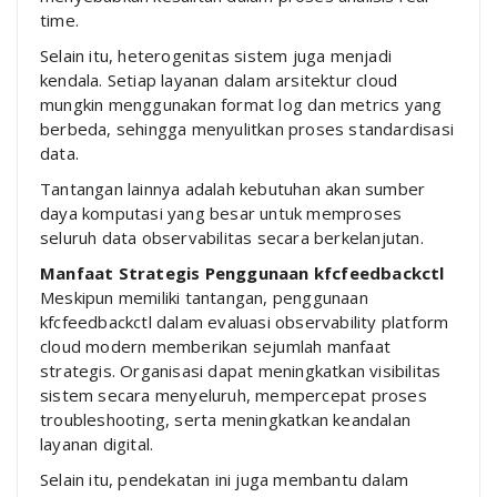
time.
Selain itu, heterogenitas sistem juga menjadi
kendala. Setiap layanan dalam arsitektur cloud
mungkin menggunakan format log dan metrics yang
berbeda, sehingga menyulitkan proses standardisasi
data.
Tantangan lainnya adalah kebutuhan akan sumber
daya komputasi yang besar untuk memproses
seluruh data observabilitas secara berkelanjutan.
Manfaat Strategis Penggunaan kfcfeedbackctl
Meskipun memiliki tantangan, penggunaan
kfcfeedbackctl dalam evaluasi observability platform
cloud modern memberikan sejumlah manfaat
strategis. Organisasi dapat meningkatkan visibilitas
sistem secara menyeluruh, mempercepat proses
troubleshooting, serta meningkatkan keandalan
layanan digital.
Selain itu, pendekatan ini juga membantu dalam