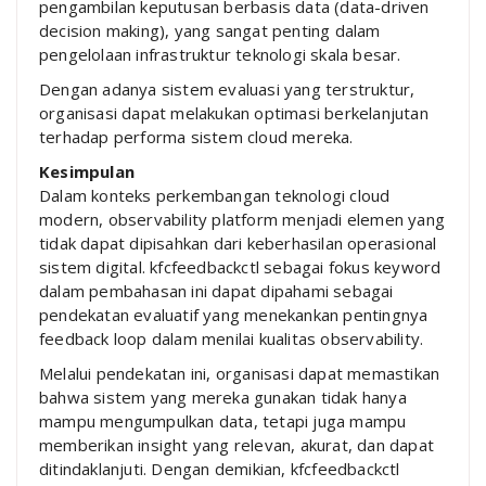
pengambilan keputusan berbasis data (data-driven
decision making), yang sangat penting dalam
pengelolaan infrastruktur teknologi skala besar.
Dengan adanya sistem evaluasi yang terstruktur,
organisasi dapat melakukan optimasi berkelanjutan
terhadap performa sistem cloud mereka.
Kesimpulan
Dalam konteks perkembangan teknologi cloud
modern, observability platform menjadi elemen yang
tidak dapat dipisahkan dari keberhasilan operasional
sistem digital. kfcfeedbackctl sebagai fokus keyword
dalam pembahasan ini dapat dipahami sebagai
pendekatan evaluatif yang menekankan pentingnya
feedback loop dalam menilai kualitas observability.
Melalui pendekatan ini, organisasi dapat memastikan
bahwa sistem yang mereka gunakan tidak hanya
mampu mengumpulkan data, tetapi juga mampu
memberikan insight yang relevan, akurat, dan dapat
ditindaklanjuti. Dengan demikian, kfcfeedbackctl