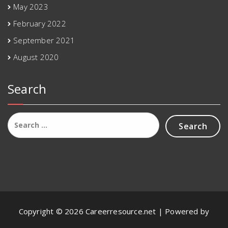
May 2023
February 2022
September 2021
August 2020
Search
Search
for:
Copyright © 2026 Careerresource.net | Powered by