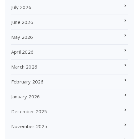
July 2026
June 2026
May 2026
April 2026
March 2026
February 2026
January 2026
December 2025
November 2025