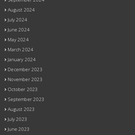
August 2024
July 2024
June 2024
May 2024
March 2024
January 2024
December 2023
November 2023
October 2023
September 2023
August 2023
July 2023
June 2023