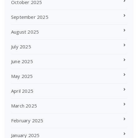
October 2025
September 2025
August 2025
July 2025
June 2025
May 2025
April 2025
March 2025
February 2025
January 2025