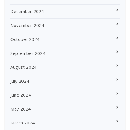
December 2024
November 2024
October 2024
September 2024
August 2024
July 2024
June 2024
May 2024
March 2024