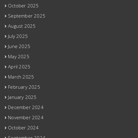
October 2025
September 2025
August 2025
July 2025
June 2025
May 2025
April 2025
March 2025
February 2025
January 2025
December 2024
November 2024
October 2024
September 2024