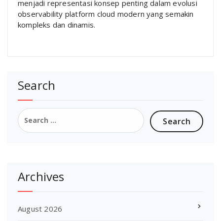
menjadi representasi konsep penting dalam evolusi
observability platform cloud modern yang semakin
kompleks dan dinamis.
Search
Search
for:
Archives
August 2026