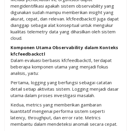
mengidentifikasi apakah sistem observability yang
digunakan sudah mampu memberikan insight yang
akurat, cepat, dan relevan. kfcfeedbackctl juga dapat
dianggap sebagai alat konseptual untuk mengukur
kualitas telemetry data yang dihasilkan oleh sistem
cloud.
Komponen Utama Observability dalam Konteks
kfcfeedbackctl
Dalam evaluasi berbasis kfcfeedbackctl, terdapat
beberapa komponen utama yang menjadi fokus
analisis, yaitu:
Pertama, logging yang berfungsi sebagai catatan
detail setiap aktivitas sistem. Logging menjadi dasar
utama dalam proses investigasi masalah.
Kedua, metrics yang memberikan gambaran
kuantitatif mengenai performa sistem seperti
latency, throughput, dan error rate. Metrics
membantu dalam mendeteksi anomali secara cepat.