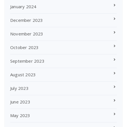
January 2024
December 2023
November 2023
October 2023
September 2023
August 2023
July 2023
June 2023
May 2023