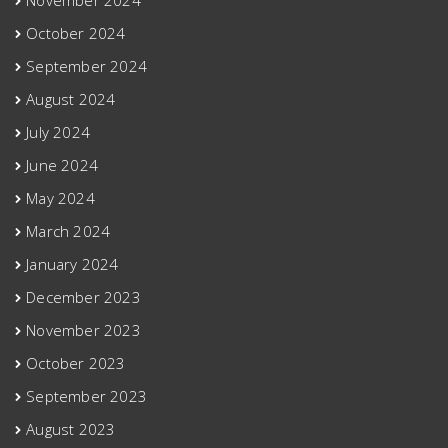
October 2024
September 2024
August 2024
July 2024
June 2024
May 2024
March 2024
January 2024
December 2023
November 2023
October 2023
September 2023
August 2023