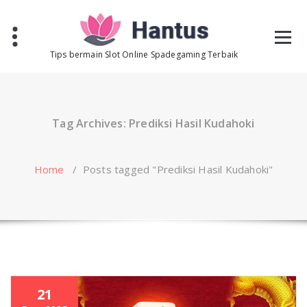
Skip
to
content
Tips bermain Slot Online Spadegaming Terbaik
Tag Archives: Prediksi Hasil Kudahoki
Home
/
Posts tagged "Prediksi Hasil Kudahoki"
21