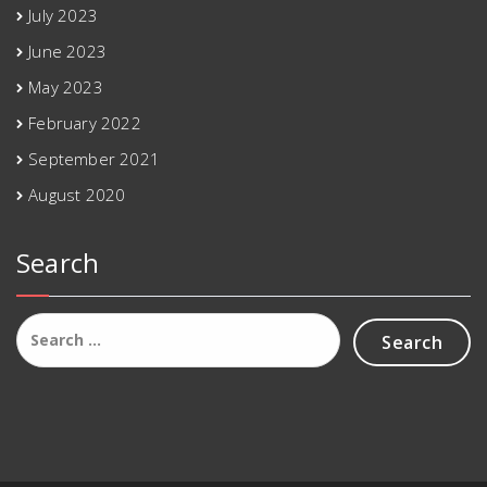
July 2023
June 2023
May 2023
February 2022
September 2021
August 2020
Search
Search
for: