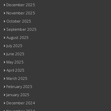
December 2025
November 2025
October 2025
September 2025
August 2025
July 2025
June 2025
May 2025
April 2025
March 2025
February 2025
January 2025
December 2024
November 2024