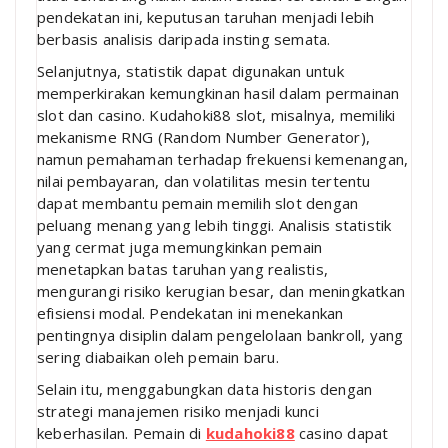
pendekatan ini, keputusan taruhan menjadi lebih
berbasis analisis daripada insting semata.
Selanjutnya, statistik dapat digunakan untuk
memperkirakan kemungkinan hasil dalam permainan
slot dan casino. Kudahoki88 slot, misalnya, memiliki
mekanisme RNG (Random Number Generator),
namun pemahaman terhadap frekuensi kemenangan,
nilai pembayaran, dan volatilitas mesin tertentu
dapat membantu pemain memilih slot dengan
peluang menang yang lebih tinggi. Analisis statistik
yang cermat juga memungkinkan pemain
menetapkan batas taruhan yang realistis,
mengurangi risiko kerugian besar, dan meningkatkan
efisiensi modal. Pendekatan ini menekankan
pentingnya disiplin dalam pengelolaan bankroll, yang
sering diabaikan oleh pemain baru.
Selain itu, menggabungkan data historis dengan
strategi manajemen risiko menjadi kunci
keberhasilan. Pemain di
kudahoki88
casino dapat