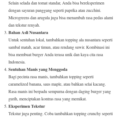
Selain selada dan tomat standar, Anda bisa bereksperimen
dengan sayuran panggang seperti paprika atau zucchini.
Microgreens dan arugula juga bisa menambah rasa pedas alami
dan tekstur renyah.
Bahan Asli Nusantara
Untuk sentuhan lokal, tambahkan topping ala nusantara seperti
sambal matah, acar timun, atau rendang suwir. Kombinasi ini
bisa membuat burger Anda terasa unik dan kaya cita rasa
Indonesia.
Sentuhan Manis yang Menggoda
Bagi pecinta rasa manis, tambahkan topping seperti
caramelized banana, saus maple, atau bahkan selai kacang.
Rasa manis ini berpadu sempurna dengan daging burger yang
gurih, menciptakan kontras rasa yang memikat.
Eksperimen Tekstur
Tekstur juga penting. Coba tambahkan topping crunchy seperti