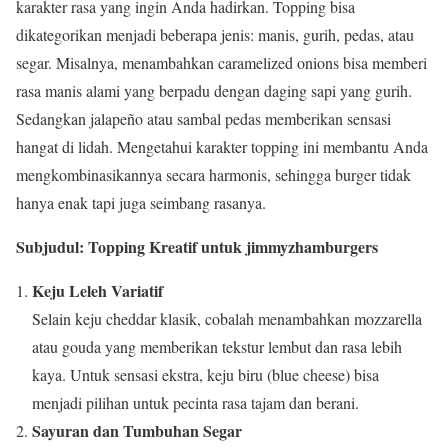
karakter rasa yang ingin Anda hadirkan. Topping bisa
dikategorikan menjadi beberapa jenis: manis, gurih, pedas, atau
segar. Misalnya, menambahkan caramelized onions bisa memberi
rasa manis alami yang berpadu dengan daging sapi yang gurih.
Sedangkan jalapeño atau sambal pedas memberikan sensasi
hangat di lidah. Mengetahui karakter topping ini membantu Anda
mengkombinasikannya secara harmonis, sehingga burger tidak
hanya enak tapi juga seimbang rasanya.
Subjudul: Topping Kreatif untuk jimmyzhamburgers
Keju Leleh Variatif
Selain keju cheddar klasik, cobalah menambahkan mozzarella
atau gouda yang memberikan tekstur lembut dan rasa lebih
kaya. Untuk sensasi ekstra, keju biru (blue cheese) bisa
menjadi pilihan untuk pecinta rasa tajam dan berani.
Sayuran dan Tumbuhan Segar