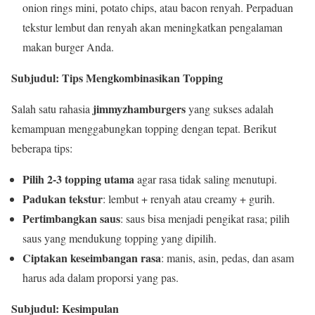
onion rings mini, potato chips, atau bacon renyah. Perpaduan
tekstur lembut dan renyah akan meningkatkan pengalaman
makan burger Anda.
Subjudul: Tips Mengkombinasikan Topping
jimmyzhamburgers
Salah satu rahasia
yang sukses adalah
kemampuan menggabungkan topping dengan tepat. Berikut
beberapa tips:
Pilih 2-3 topping utama
agar rasa tidak saling menutupi.
Padukan tekstur
: lembut + renyah atau creamy + gurih.
Pertimbangkan saus
: saus bisa menjadi pengikat rasa; pilih
saus yang mendukung topping yang dipilih.
Ciptakan keseimbangan rasa
: manis, asin, pedas, dan asam
harus ada dalam proporsi yang pas.
Subjudul: Kesimpulan