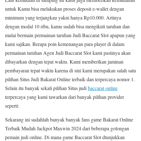
untuk Kamu bisa melakukan proses deposit e-wallet dengan
minimum yang terjangkau yakni hanya Rp10.000. Artinya
dengan modal 10 ribu, kamu sudah bisa mengikuti taruhan dan
mulai bermain permainan taruhan Judi Baccarat Slot apapun yang
kami sajikan. Berapa poin kemenangan para player di dalam
permainan taruhan Agen Judi Baccarat Slot kami pastinya akan
dibayarkan dengan tepat waktu. Kami memberikan jaminan
pembayaran tepat waktu karena di sini kami merupakan salah satu
pilihan Situs Judi Bakarat Online terbaik dan terpercaya nomor 1.
Selain itu banyak sekali pilihan Situs judi
baccarat online
terpercaya yang kami tawarkan dari banyak pilihan provider
seperti:
Sekarang ini sudahlah banyak banyak fans game Bakarat Online
Terbaik Mudah Jackpot Maxwin 2024 dari beberapa golongan
pemain judi online. Di mana game Baccarat Slot dtunjukkan