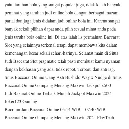
yaitu taruhan bola yang sangat populer juga, tidak kalah banyak
peminat yang taruhan judi online bola dengan berbagai macam
partai dan juga jenis didalam judi online bola ini. Karena sangat
banyak sekali pilihan dapat anda pilih sesuai minat anda pada
jenis taruha bola online ini. Di atas ialah lis permainan Baccarat
Slot yang selainnya terkenal tetapi dapat membawa kita dalam
kemenangan besar sekali sehari-harinya. Selamat main di Situs
Judi Baccarat Slot pragmatic telah pasti membuat kamu nyaman
dengan kekhasan yang ada, tidak repot, Terbaru dan anti lag.
Situs Baccarat Online Uang Asli Bushido Way x Nudge di Situs
Baccarat Online Gampang Menang Maxwin Jackpot x500
Judi Bakarat Online Terbaik Mudah Jackpot Maxwin 2024
Joker123 Gaming
Bocoran Jam Baccarat Online 05:14 WIB – 07:40 WIB
Baccarat Online Gampang Menang Maxwin 2024 PlayTech