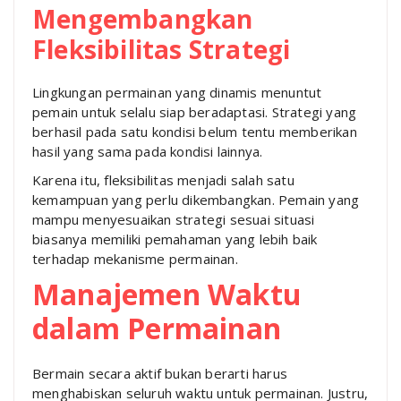
Mengembangkan
Fleksibilitas Strategi
Lingkungan permainan yang dinamis menuntut
pemain untuk selalu siap beradaptasi. Strategi yang
berhasil pada satu kondisi belum tentu memberikan
hasil yang sama pada kondisi lainnya.
Karena itu, fleksibilitas menjadi salah satu
kemampuan yang perlu dikembangkan. Pemain yang
mampu menyesuaikan strategi sesuai situasi
biasanya memiliki pemahaman yang lebih baik
terhadap mekanisme permainan.
Manajemen Waktu
dalam Permainan
Bermain secara aktif bukan berarti harus
menghabiskan seluruh waktu untuk permainan. Justru,