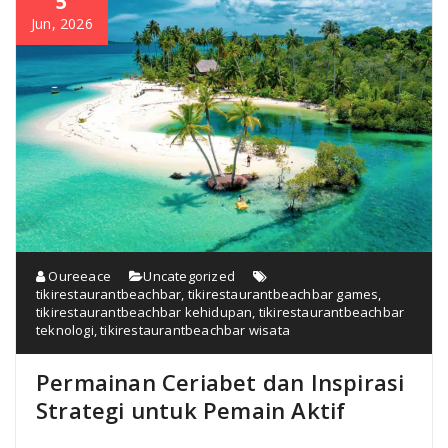
5
Jun, 2026
Oureeace
Uncategorized
tikirestaurantbeachbar
,
tikirestaurantbeachbar games
,
tikirestaurantbeachbar kehidupan
,
tikirestaurantbeachbar
teknologi
,
tikirestaurantbeachbar wisata
Permainan Ceriabet dan Inspirasi
Strategi untuk Pemain Aktif