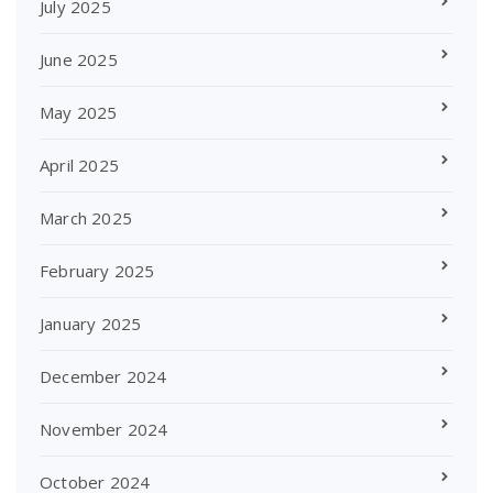
July 2025
June 2025
May 2025
April 2025
March 2025
February 2025
January 2025
December 2024
November 2024
October 2024