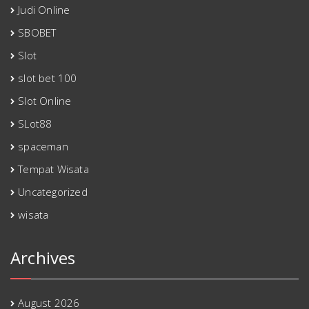
Judi Online
SBOBET
Slot
slot bet 100
Slot Online
SLot88
spaceman
Tempat Wisata
Uncategorized
wisata
Archives
August 2026