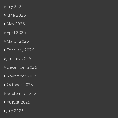
July 2026
June 2026
May 2026
April 2026
March 2026
February 2026
January 2026
December 2025
November 2025
October 2025
September 2025
August 2025
July 2025