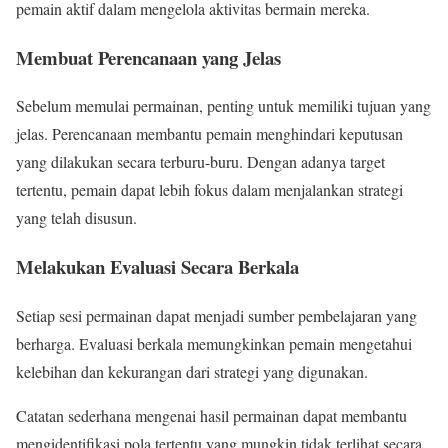
pemain aktif dalam mengelola aktivitas bermain mereka.
Membuat Perencanaan yang Jelas
Sebelum memulai permainan, penting untuk memiliki tujuan yang
jelas. Perencanaan membantu pemain menghindari keputusan
yang dilakukan secara terburu-buru. Dengan adanya target
tertentu, pemain dapat lebih fokus dalam menjalankan strategi
yang telah disusun.
Melakukan Evaluasi Secara Berkala
Setiap sesi permainan dapat menjadi sumber pembelajaran yang
berharga. Evaluasi berkala memungkinkan pemain mengetahui
kelebihan dan kekurangan dari strategi yang digunakan.
Catatan sederhana mengenai hasil permainan dapat membantu
mengidentifikasi pola tertentu yang mungkin tidak terlihat secara