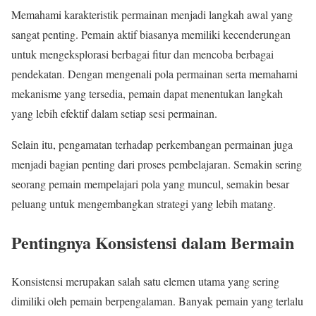
Memahami karakteristik permainan menjadi langkah awal yang
sangat penting. Pemain aktif biasanya memiliki kecenderungan
untuk mengeksplorasi berbagai fitur dan mencoba berbagai
pendekatan. Dengan mengenali pola permainan serta memahami
mekanisme yang tersedia, pemain dapat menentukan langkah
yang lebih efektif dalam setiap sesi permainan.
Selain itu, pengamatan terhadap perkembangan permainan juga
menjadi bagian penting dari proses pembelajaran. Semakin sering
seorang pemain mempelajari pola yang muncul, semakin besar
peluang untuk mengembangkan strategi yang lebih matang.
Pentingnya Konsistensi dalam Bermain
Konsistensi merupakan salah satu elemen utama yang sering
dimiliki oleh pemain berpengalaman. Banyak pemain yang terlalu