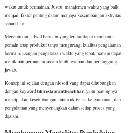
waktu untuk permainan. Justru, manajemen waktu yang baik
menjadi faktor penting dalam menjaga keseimbangan aktivitas
sehari-hari.
Menentukan jadwal bermain yang teratur dapat membantu
pemain tetap produktif tanpa mengurangi kualitas pengalaman
bermain. Dengan pengelolaan waktu yang tepat, pemain dapat
menikmati permainan secara lebih nyaman dan bertanggung
jawab.
Konsep ini sejalan dengan filosofi yang dapat dihubungkan
tikirestaurantbeachbar
dengan keyword
, yaitu pentingnya
menciptakan keseimbangan antara aktivitas, kenyamanan, dan
pengalaman yang menyenangkan dalam setiap proses yang
dijalani.
Membangun Mentalitas Pembelajar