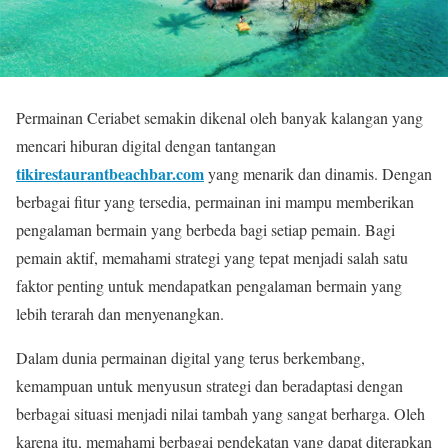
Permainan Ceriabet semakin dikenal oleh banyak kalangan yang
mencari hiburan digital dengan tantangan
tikirestaurantbeachbar.com
yang menarik dan dinamis. Dengan
berbagai fitur yang tersedia, permainan ini mampu memberikan
pengalaman bermain yang berbeda bagi setiap pemain. Bagi
pemain aktif, memahami strategi yang tepat menjadi salah satu
faktor penting untuk mendapatkan pengalaman bermain yang
lebih terarah dan menyenangkan.
Dalam dunia permainan digital yang terus berkembang,
kemampuan untuk menyusun strategi dan beradaptasi dengan
berbagai situasi menjadi nilai tambah yang sangat berharga. Oleh
karena itu, memahami berbagai pendekatan yang dapat diterapkan