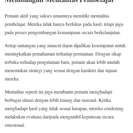
Pemain aktif yang sukses umumnya memiliki mentalitas
pembelajar. Mereka tidak hanya berfokus pada hasil, tetapi juga
pada proses pengembangan kemampuan secara berkelanjutan.
Setiap tantangan yang muncul dapat dijadikan kesempatan untuk
meningkatkan pemahaman terhadap permainan. Dengan sikap
terbuka terhadap pengalaman baru, pemain akan lebih mudah
menemukan strategi yang sesuai dengan karakter dan tujuan
mereka.
Mentalitas seperti ini juga membantu pemain menghadapi
berbagai situasi dengan lebih tenang dan rasional. Ketika
menghadapi hasil yang tidak sesuai harapan, mereka cenderung
melakukan evaluasi daripada mengambil keputusan secara
emosional.