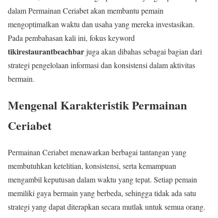
dalam Permainan Ceriabet akan membantu pemain
mengoptimalkan waktu dan usaha yang mereka investasikan.
Pada pembahasan kali ini, fokus keyword
tikirestaurantbeachbar
juga akan dibahas sebagai bagian dari
strategi pengelolaan informasi dan konsistensi dalam aktivitas
bermain.
Mengenal Karakteristik Permainan
Ceriabet
Permainan Ceriabet menawarkan berbagai tantangan yang
membutuhkan ketelitian, konsistensi, serta kemampuan
mengambil keputusan dalam waktu yang tepat. Setiap pemain
memiliki gaya bermain yang berbeda, sehingga tidak ada satu
strategi yang dapat diterapkan secara mutlak untuk semua orang.