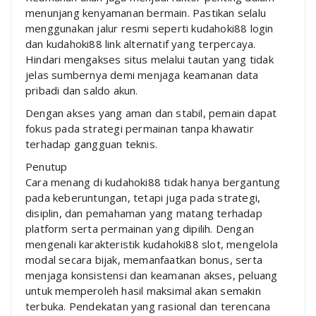
menunjang kenyamanan bermain. Pastikan selalu
menggunakan jalur resmi seperti kudahoki88 login
dan kudahoki88 link alternatif yang terpercaya.
Hindari mengakses situs melalui tautan yang tidak
jelas sumbernya demi menjaga keamanan data
pribadi dan saldo akun.
Dengan akses yang aman dan stabil, pemain dapat
fokus pada strategi permainan tanpa khawatir
terhadap gangguan teknis.
Penutup
Cara menang di kudahoki88 tidak hanya bergantung
pada keberuntungan, tetapi juga pada strategi,
disiplin, dan pemahaman yang matang terhadap
platform serta permainan yang dipilih. Dengan
mengenali karakteristik kudahoki88 slot, mengelola
modal secara bijak, memanfaatkan bonus, serta
menjaga konsistensi dan keamanan akses, peluang
untuk memperoleh hasil maksimal akan semakin
terbuka. Pendekatan yang rasional dan terencana