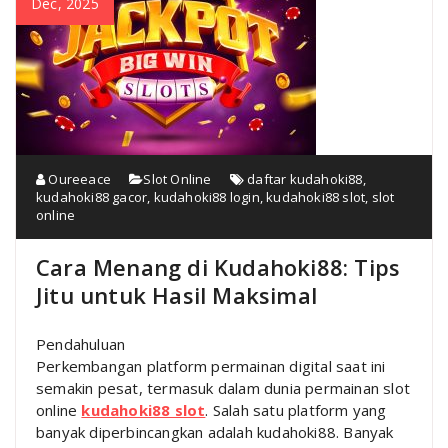
Dec, 2025
Oureeace
Slot Online
daftar kudahoki88
,
kudahoki88 gacor
,
kudahoki88 login
,
kudahoki88 slot
,
slot
online
Cara Menang di Kudahoki88: Tips
Jitu untuk Hasil Maksimal
Pendahuluan
Perkembangan platform permainan digital saat ini
semakin pesat, termasuk dalam dunia permainan slot
online
kudahoki88 slot
. Salah satu platform yang
banyak diperbincangkan adalah kudahoki88. Banyak