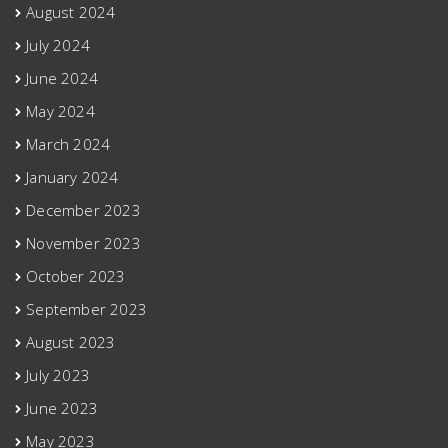
August 2024
July 2024
June 2024
May 2024
March 2024
January 2024
December 2023
November 2023
October 2023
September 2023
August 2023
July 2023
June 2023
May 2023