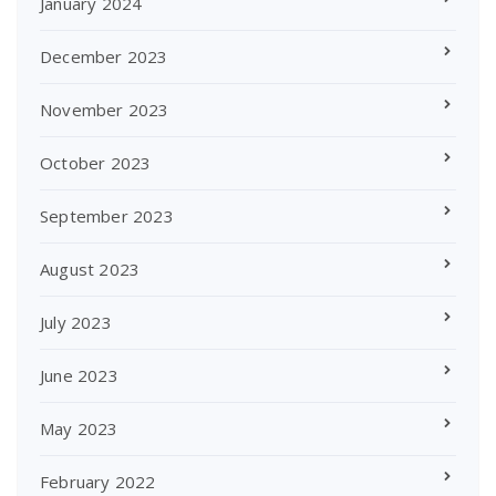
January 2024
December 2023
November 2023
October 2023
September 2023
August 2023
July 2023
June 2023
May 2023
February 2022