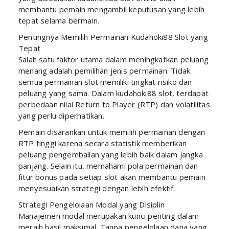
membantu pemain mengambil keputusan yang lebih
tepat selama bermain.
Pentingnya Memilih Permainan Kudahoki88 Slot yang
Tepat
Salah satu faktor utama dalam meningkatkan peluang
menang adalah pemilihan jenis permainan. Tidak
semua permainan slot memiliki tingkat risiko dan
peluang yang sama. Dalam kudahoki88 slot, terdapat
perbedaan nilai Return to Player (RTP) dan volatilitas
yang perlu diperhatikan.
Pemain disarankan untuk memilih permainan dengan
RTP tinggi karena secara statistik memberikan
peluang pengembalian yang lebih baik dalam jangka
panjang. Selain itu, memahami pola permainan dan
fitur bonus pada setiap slot akan membantu pemain
menyesuaikan strategi dengan lebih efektif.
Strategi Pengelolaan Modal yang Disiplin
Manajemen modal merupakan kunci penting dalam
meraih hasil maksimal. Tanpa pengelolaan dana yang