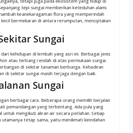
ungainya, tetapi juga pada ekosistem yang hidup di
sepanjang tepi sungai memberikan keteduhan alami.
menambah keanekaragaman flora yang memperindah
 kecil bermekaran di antara rerumputan, menciptakan
Sekitar Sungai
 dari kehidupan di lembah yang asri ini. Berbagai jenis
ohon atau terbang rendah di atas permukaan sungai.
rterbangan di sekitar tanaman berbunga. Kehadiran
an di sekitar sungai masih terjaga dengan baik.
alanan Sungai
engan berbagai cara. Beberapa orang memilih berjalan
kmati pemandangan yang terbentang. Ada pula yang
 untuk mengikuti aliran air secara perlahan. Setiap
an utamanya tetap sama, yaitu menikmati keindahan