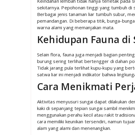
Keindahan lembah tidak hanya terletak pada s
sekitarnya. Pepohonan tinggi yang tumbuh di 
Berbagai jenis tanaman liar tumbuh subur, 
pemandangan. Di beberapa titik, bunga-bunga
warna alami yang memanjakan mata.
Kehidupan Fauna di 
Selain flora, fauna juga menjadi bagian penting
burung sering terlihat bertengger di dahan p
Tidak jarang pula terlihat kupu-kupu yang be
satwa liar ini menjadi indikator bahwa lingkung
Cara Menikmati Perj
Aktivitas menyusuri sungai dapat dilakukan d
kaki di sepanjang tepian sungai sambil meni
menggunakan perahu kecil atau rakit tradisional
cara memiliki keunikan tersendiri, namun tuju
alam yang alami dan menenangkan.