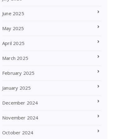
June 2025
May 2025
April 2025
March 2025
February 2025
January 2025
December 2024
November 2024
October 2024