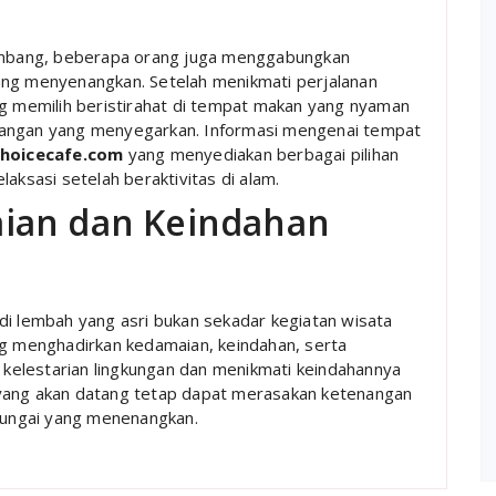
eimbang, beberapa orang juga menggabungkan
ang menyenangkan. Setelah menikmati perjalanan
ng memilih beristirahat di tempat makan yang nyaman
dangan yang menyegarkan. Informasi mengenai tempat
choicecafe.com
yang menyediakan berbagai pilihan
sasi setelah beraktivitas di alam.
ian dan Keindahan
di lembah yang asri bukan sekadar kegiatan wisata
ng menghadirkan kedamaian, keindahan, serta
elestarian lingkungan dan menikmati keindahannya
 yang akan datang tetap dapat merasakan ketenangan
 sungai yang menenangkan.