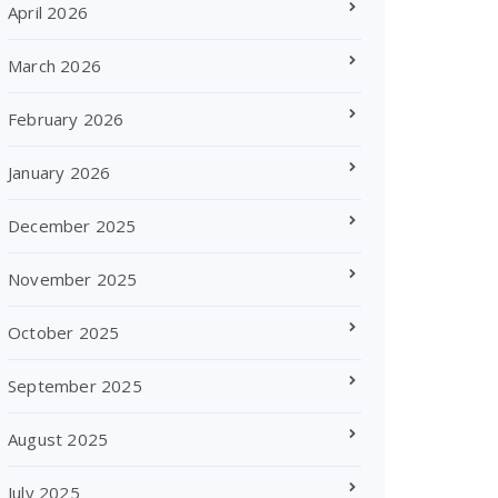
April 2026
March 2026
February 2026
January 2026
December 2025
November 2025
October 2025
September 2025
August 2025
July 2025