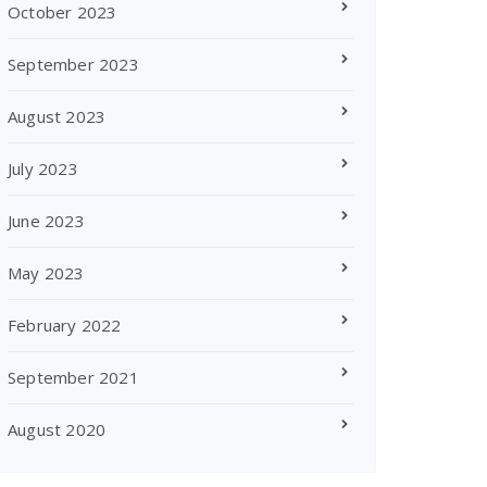
October 2023
September 2023
August 2023
July 2023
June 2023
May 2023
February 2022
September 2021
August 2020